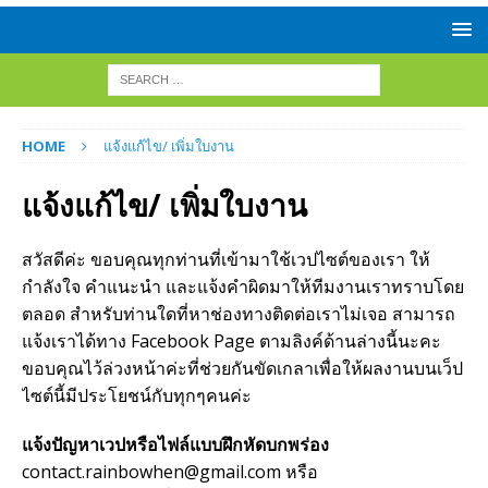
HOME
แจ้งแก้ไข/ เพิ่มใบงาน
แจ้งแก้ไข/ เพิ่มใบงาน
สวัสดีค่ะ ขอบคุณทุกท่านที่เข้ามาใช้เวปไซต์ของเรา ให้
กำลังใจ คำแนะนำ และแจ้งคำผิดมาให้ทีมงานเราทราบโดย
ตลอด สำหรับท่านใดที่หาช่องทางติดต่อเราไม่เจอ สามารถ
แจ้งเราได้ทาง Facebook Page ตามลิงค์ด้านล่างนี้นะคะ
ขอบคุณไว้ล่วงหน้าค่ะที่ช่วยกันขัดเกลาเพื่อให้ผลงานบนเว็ป
ไซต์นี้มีประโยชน์กับทุกๆคนค่ะ
แจ้งปัญหาเวปหรือไฟล์แบบฝึกหัดบกพร่อง
contact.rainbowhen@gmail.com หรือ