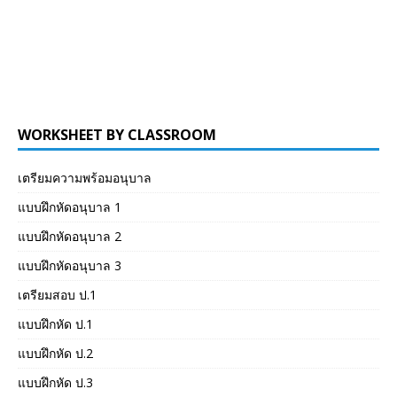
WORKSHEET BY CLASSROOM
เตรียมความพร้อมอนุบาล
แบบฝึกหัดอนุบาล 1
แบบฝึกหัดอนุบาล 2
แบบฝึกหัดอนุบาล 3
เตรียมสอบ ป.1
แบบฝึกหัด ป.1
แบบฝึกหัด ป.2
แบบฝึกหัด ป.3