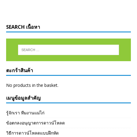
SEARCH เนื้อหา
ตะกร้าสินค้า
No products in the basket.
เมนูข้อมูลสำคัญ
รู้จักเรา ทีมงานแม่ไก่
ข้อตกลงอนุญาตการดาวน์โหลด
วิธีการดาวน์โหลดแบบฝึกหัด