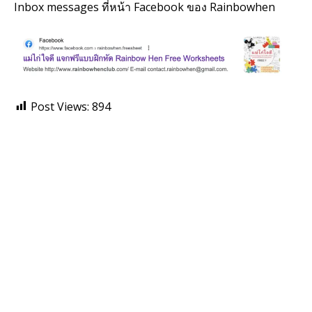
Inbox messages ที่หน้า Facebook ของ Rainbowhen
Post Views:
894