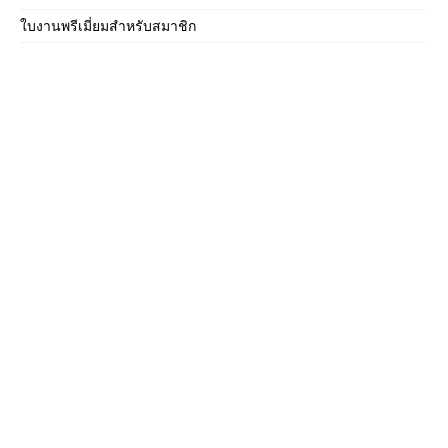
ใบงานพรีเมี่ยมสำหรับสมาชิก