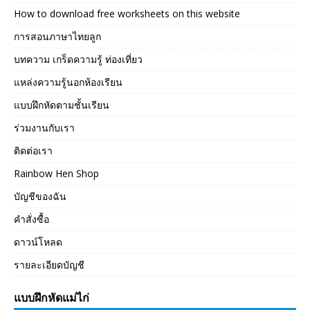
How to download free worksheets on this website
การสอนภาษาไทยลูก
บทความ เกร็ดความรู้ ท่องเที่ยว
แหล่งความรู้นอกห้องเรียน
แบบฝึกหัดตามชั้นเรียน
ร่วมงานกับเรา
ติดต่อเรา
Rainbow Hen Shop
บัญชีของฉัน
คำสั่งซื้อ
ดาวน์โหลด
รายละเอียดบัญชี
แบบฝึกหัดแม่ไก่