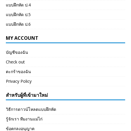
แบบฝึกหัด ป.4
แบบฝึกหัด ป.5
แบบฝึกหัด ป.6
MY ACCOUNT
บัญชีของฉัน
Check out
ตะกร้าของฉัน
Privacy Policy
สำหรับผู้ที่เข้ามาใหม่
วิธีการดาวน์โหลดแบบฝึกหัด
รู้จักเรา ทีมงานแม่ไก่
ข้อตกลงอนุญาต