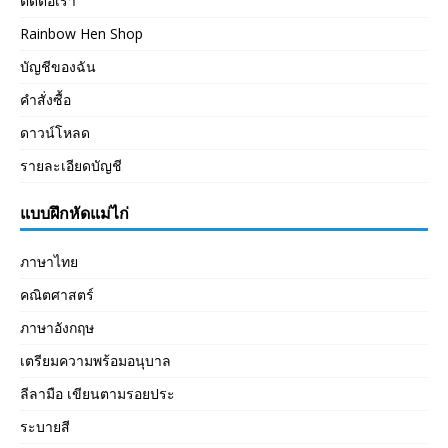
ติดต่อเรา
Rainbow Hen Shop
บัญชีของฉัน
คำสั่งซื้อ
ดาวน์โหลด
รายละเอียดบัญชี
แบบฝึกหัดแม่ไก่
ภาษาไทย
คณิตศาสตร์
ภาษาอังกฤษ
เตรียมความพร้อมอนุบาล
ลีลามือ เขียนตามรอยประ
ระบายสี