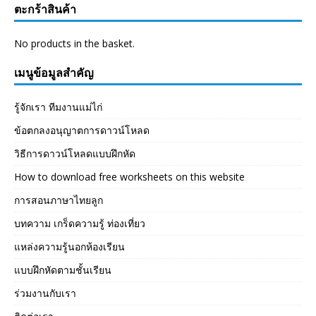
ตะกร้าสินค้า
No products in the basket.
เมนูข้อมูลสำคัญ
รู้จักเรา ทีมงานแม่ไก่
ข้อตกลงอนุญาตการดาวน์โหลด
วิธีการดาวน์โหลดแบบฝึกหัด
How to download free worksheets on this website
การสอนภาษาไทยลูก
บทความ เกร็ดความรู้ ท่องเที่ยว
แหล่งความรู้นอกห้องเรียน
แบบฝึกหัดตามชั้นเรียน
ร่วมงานกับเรา