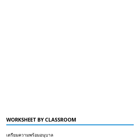
WORKSHEET BY CLASSROOM
เตรียมความพร้อมอนุบาล