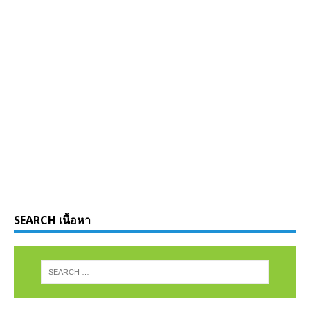
SEARCH เนื้อหา