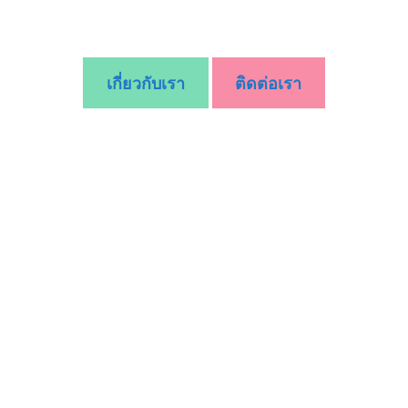
เกี่ยวกับเรา
ติดต่อเรา