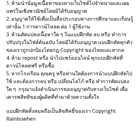
1. ห้ามนำข้อมูลเนื้อหาของทางเว็บไซต์ไปจำหน่ายและเผย
แพร่ในเชิงพาณิชย์โดยมิได้รับอนุญาต
2. อนุญาตให้ใช้เพื่อเป็นสื่อประกอบทางการศึกษาและเรียนรู้
เท่านั้น 1 การดาวน์โหลด ต่อ 1 ผู้ใช้งาน
3. ห้ามดัดแปลงเนื้อหาใด ๆ ในแบบฝึกหัด ลบ หรือ ทำการ
ปรับปรุงในไฟล์ต้นฉบับ โดยมิได้รับอนุญาต แบบฝึกหัดทุกตัว
ของเราถูกปกป้องโดยกฎ Copyright ของไทยและสากล
4. ห้าม repost หรือ นำไปแชร์ออนไลน์ ทุกแบบฝึกหัดที่
ดาวน์โหลดฟรี หรือซื้อ
5. หากโรงเรียน คุณครู หรือท่านใดต้องการนำแบบฝึกหัดไป
ใช้ และต้องการลบ หรือ เปลี่ยนโลโก้ หรือ ทำการดัดแปลง
ใด ๆ กรุณาแจ้งดำเนินการขออนุญาตกับทางเว็บไซต์ เพื่อ
เคารพสิทธิของผู้ผลิตที่ทำมาด้วยความตั้งใจ
แบบฝึกหัดทั้งหมดถือเป็นลิขสิทธิ์ของเรา Copyright
Rainbowhen