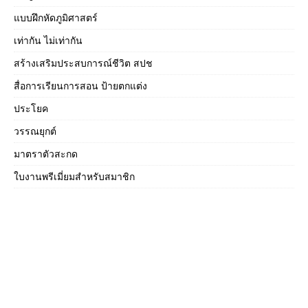
แบบฝึกหัดภูมิศาสตร์
เท่ากัน ไม่เท่ากัน
สร้างเสริมประสบการณ์ชีวิต สปช
สื่อการเรียนการสอน ป้ายตกแต่ง
ประโยค
วรรณยุกต์
มาตราตัวสะกด
ใบงานพรีเมี่ยมสำหรับสมาชิก