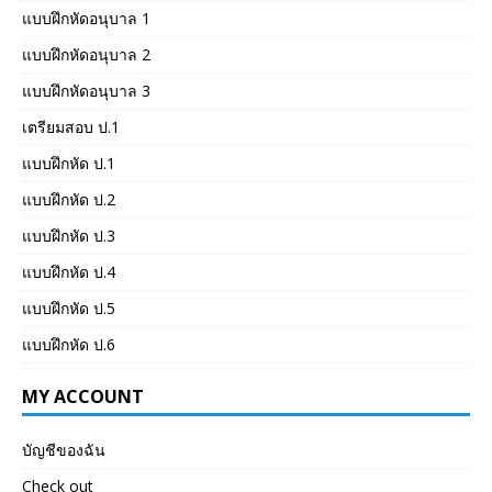
แบบฝึกหัดอนุบาล 1
แบบฝึกหัดอนุบาล 2
แบบฝึกหัดอนุบาล 3
เตรียมสอบ ป.1
แบบฝึกหัด ป.1
แบบฝึกหัด ป.2
แบบฝึกหัด ป.3
แบบฝึกหัด ป.4
แบบฝึกหัด ป.5
แบบฝึกหัด ป.6
MY ACCOUNT
บัญชีของฉัน
Check out