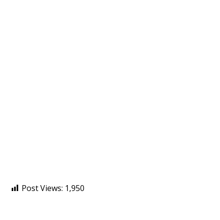
Post Views:
1,950