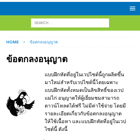
HOME
ข้อตกลงอนุญาต
ข้อตกลงอนุญาต
แบบฝึกหัดที่อยู่ในเวปไซต์นี้ถูกผลิตขึ้น
มาใหม่สำหรับเวปไซต์นี้โดยเฉพาะ
แบบฝึกหัดทั้งหมดเป็นลิขสิทธิ์ของเวป
แม่ไก่ อนุญาตให้ผู้เยี่ยมชมสามารถ
ดาวน์โหลดได้ฟรี ไม่มีค่าใช้จ่าย โดยมี
รายละเอียดเกี่ยวกับข้อตกลงอนุญาต
ให้ใช้เนื้อหา และแบบฝึกหัดที่อยู่ในเวป
ไซต์นี้ ดังนี้