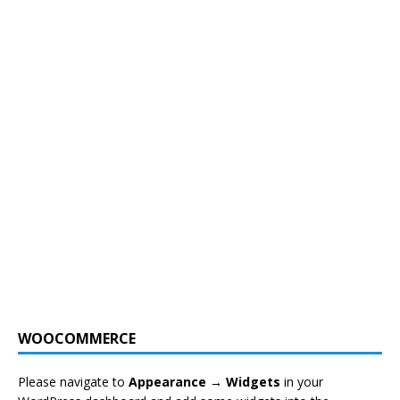
WOOCOMMERCE
Please navigate to
Appearance → Widgets
in your