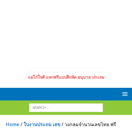
แม่ไก่ใจดี แจกฟรีแบบฝึกหัด อนุบาล ประถม
Home
/
ใบงานประถม เลข
/ วงกลมจำนวนเลขไทย ฟรี