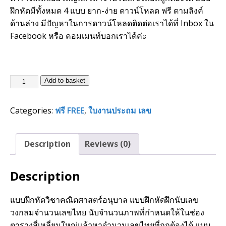
ฝึกหัดมีทั้งหมด 4 แบบ ยาก-ง่าย ดาวน์โหลด ฟรี ตามลิงค์
ด้านล่าง มีปัญหาในการดาวน์โหลดติดต่อเราได้ที่ Inbox ใน
Facebook หรือ คอมเมนท์บอกเราได้ค่ะ
Add to basket
Categories:
ฟรี FREE
,
ใบงานประถม เลข
Description
Reviews (0)
Description
แบบฝึกหัดวิชาคณิตศาสตร์อนุบาล แบบฝึกหัดฝึกนับเลข
วงกลมจำนวนเลขไทย นับจำนวนภาพที่กำหนดให้ในช่อง
ตารางสี่เหลี่ยมใหญ่แล้วหาจำนวนเลขไทยที่ถูกต้องได้ แบบ