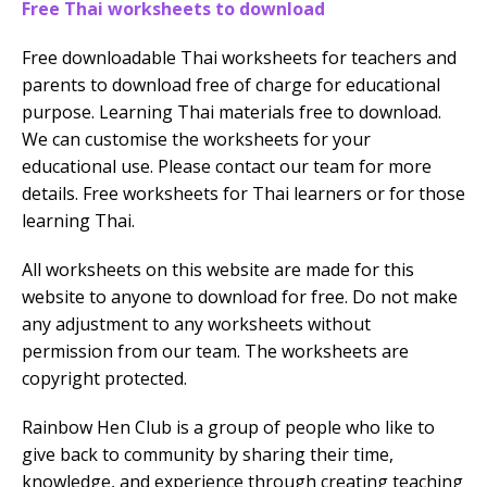
Free Thai worksheets to download
Free downloadable Thai worksheets for teachers and
parents to download free of charge for educational
purpose. Learning Thai materials free to download.
We can customise the worksheets for your
educational use. Please contact our team for more
details. Free worksheets for Thai learners or for those
learning Thai.
All worksheets on this website are made for this
website to anyone to download for free. Do not make
any adjustment to any worksheets without
permission from our team. The worksheets are
copyright protected.
Rainbow Hen Club is a group of people who like to
give back to community by sharing their time,
knowledge, and experience through creating teaching