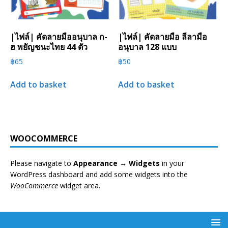
|ไฟล์| คัดลายมืออนุบาล ก-
|ไฟล์| คัดลายมือ ลีลามือ
ฮ พยัญชนะไทย 44 ตัว
อนุบาล 128 แบบ
฿
65
฿
50
Add to basket
Add to basket
WOOCOMMERCE
Please navigate to
Appearance → Widgets
in your
WordPress dashboard and add some widgets into the
WooCommerce
widget area.