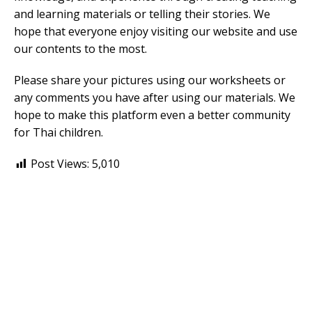
and learning materials or telling their stories. We
hope that everyone enjoy visiting our website and use
our contents to the most.
Please share your pictures using our worksheets or
any comments you have after using our materials. We
hope to make this platform even a better community
for Thai children.
Post Views:
5,010