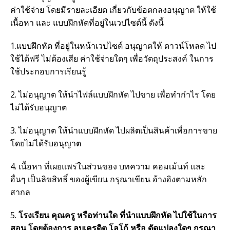
ค่าใช้จ่าย โดยมีรายละเอียด เกี่ยวกับข้อตกลงอนุญาต ให้ใช้
เนื้อหา และ แบบฝึกหัดที่อยู่ในเวปไซต์นี้ ดังนี้
1.แบบฝึกหัด ที่อยู่ในหน้าเวปไซต์ อนุญาตให้ ดาวน์โหลด ไป
ใช้ได้ฟรี ไม่ต้องเสีย ค่าใช้จ่ายใดๆ เพื่อวัตถุประสงค์ ในการ
ใช้ประกอบการเรียนรู้
2. ไม่อนุญาต ให้นำไฟล์แบบฝึกหัด ไปขาย เพื่อทำกำไร โดย
ไม่ได้รับอนุญาต
3. ไม่อนุญาต ให้นำแบบฝึกหัด ไปผลิตเป็นสินค้าเพื่อการขาย
โดยไม่ได้รับอนุญาต
4. เนื้อหา ที่เผยแพร่ในส่วนของ บทความ คอมเม้นท์ และ
อื่นๆ เป็นลิขสิทธิ์ ของผู้เขียน กรุณาเขียน อ้างอิงตามหลัก
สากล
5.
โรงเรียน คุณครู หรือท่านใด ที่นำแบบฝึกหัด ไปใช้ในการ
สอน โดยต้องการ ลบเครดิต โลโก้ หรือ ดัดแปลงใดๆ กรุณา