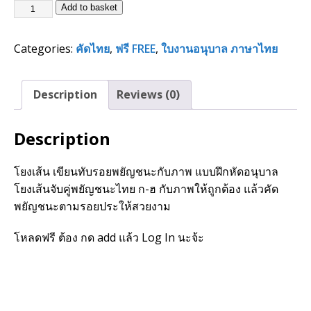
Add to basket
Categories:
คัดไทย
,
ฟรี FREE
,
ใบงานอนุบาล ภาษาไทย
Description
Reviews (0)
Description
โยงเส้น เขียนทับรอยพยัญชนะกับภาพ แบบฝึกหัดอนุบาล
โยงเส้นจับคู่พยัญชนะไทย ก-ฮ กับภาพให้ถูกต้อง แล้วคัด
พยัญชนะตามรอยประให้สวยงาม
โหลดฟรี ต้อง กด add แล้ว Log In นะจ้ะ