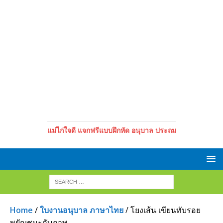
แม่ไก่ใจดี แจกฟรีแบบฝึกหัด อนุบาล ประถม
Home
/
ใบงานอนุบาล ภาษาไทย
/ โยงเส้น เขียนทับรอย
พยัญชนะกับภาพ