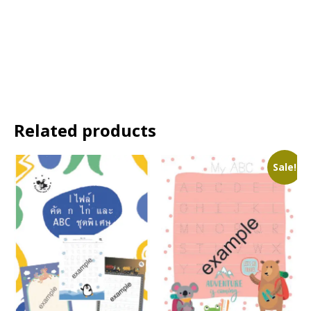
Related products
Sale!