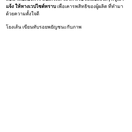
แจ้ง ให้ทางเวปไซต์ทราบ
เพื่อเคารพสิทธิของผู้ผลิต ที่ทำมา
ด้วยความตั้งใจดี
โยงเส้น เขียนทับรอยพยัญชนะกับภาพ