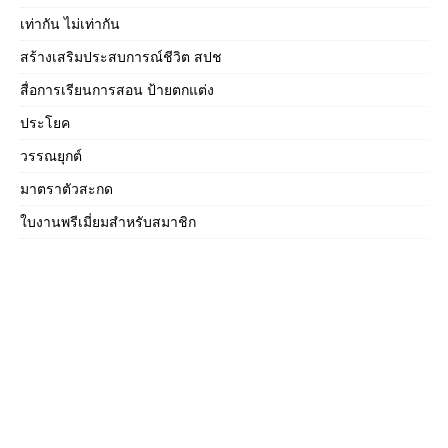
เท่ากัน ไม่เท่ากัน
สร้างเสริมประสบการณ์ชีวิต สปช
สื่อการเรียนการสอน ป้ายตกแต่ง
ประโยค
วรรณยุกต์
มาตราตัวสะกด
ใบงานพรีเมี่ยมสำหรับสมาชิก