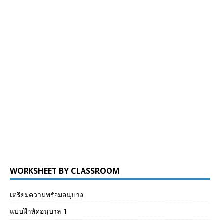
WORKSHEET BY CLASSROOM
เตรียมความพร้อมอนุบาล
แบบฝึกหัดอนุบาล 1