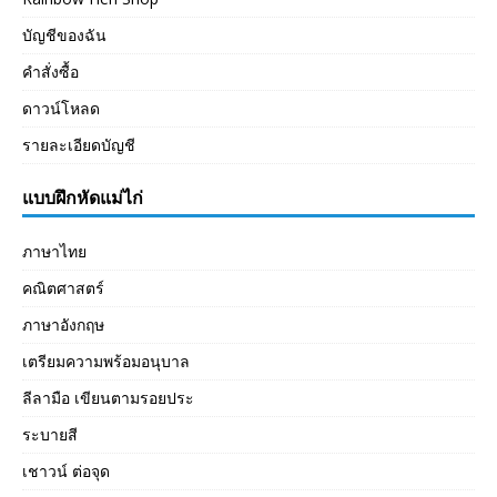
บัญชีของฉัน
คำสั่งซื้อ
ดาวน์โหลด
รายละเอียดบัญชี
แบบฝึกหัดแม่ไก่
ภาษาไทย
คณิตศาสตร์
ภาษาอังกฤษ
เตรียมความพร้อมอนุบาล
ลีลามือ เขียนตามรอยประ
ระบายสี
เชาวน์ ต่อจุด