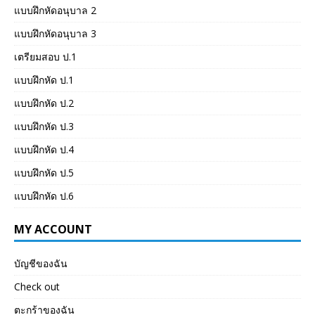
แบบฝึกหัดอนุบาล 2
แบบฝึกหัดอนุบาล 3
เตรียมสอบ ป.1
แบบฝึกหัด ป.1
แบบฝึกหัด ป.2
แบบฝึกหัด ป.3
แบบฝึกหัด ป.4
แบบฝึกหัด ป.5
แบบฝึกหัด ป.6
MY ACCOUNT
บัญชีของฉัน
Check out
ตะกร้าของฉัน