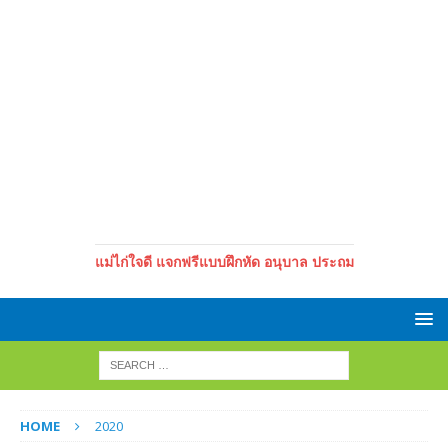
แม่ไก่ใจดี แจกฟรีแบบฝึกหัด อนุบาล ประถม
HOME
2020