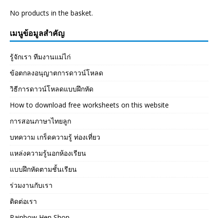
No products in the basket.
เมนูข้อมูลสำคัญ
รู้จักเรา ทีมงานแม่ไก่
ข้อตกลงอนุญาตการดาวน์โหลด
วิธีการดาวน์โหลดแบบฝึกหัด
How to download free worksheets on this website
การสอนภาษาไทยลูก
บทความ เกร็ดความรู้ ท่องเที่ยว
แหล่งความรู้นอกห้องเรียน
แบบฝึกหัดตามชั้นเรียน
ร่วมงานกับเรา
ติดต่อเรา
Rainbow Hen Shop