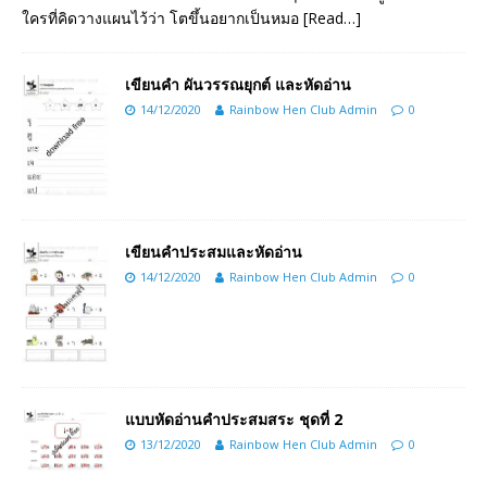
ใครที่คิดวางแผนไว้ว่า โตขึ้นอยากเป็นหมอ
[Read…]
เขียนคำ ผันวรรณยุกต์ และหัดอ่าน
14/12/2020
Rainbow Hen Club Admin
0
เขียนคำประสมและหัดอ่าน
14/12/2020
Rainbow Hen Club Admin
0
แบบหัดอ่านคำประสมสระ ชุดที่ 2
13/12/2020
Rainbow Hen Club Admin
0