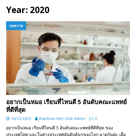
Year:
2020
บทความ
อยากเป็นหมอ เรียนที่ไหนดี 5 อันดับคณะแพทย์
ที่ดีที่สุด
14/12/2020
Rainbow Hen Club Admin
0
อยากเป็นหมอ เรียนที่ไหนดี 5 อันดับคณะแพทย์ที่ดีที่สุด ของ
ประเทศไทย และในต่างประเทศอันดับต้นๆของโลก มาดูกันค่ะ เผื่อ