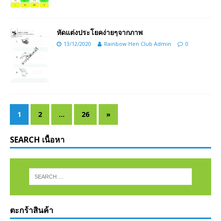
หัดแต่งประโยคง่ายๆจากภาพ
13/12/2020
Rainbow Hen Club Admin
0
1
2
…
26
»
SEARCH เนื้อหา
ตะกร้าสินค้า