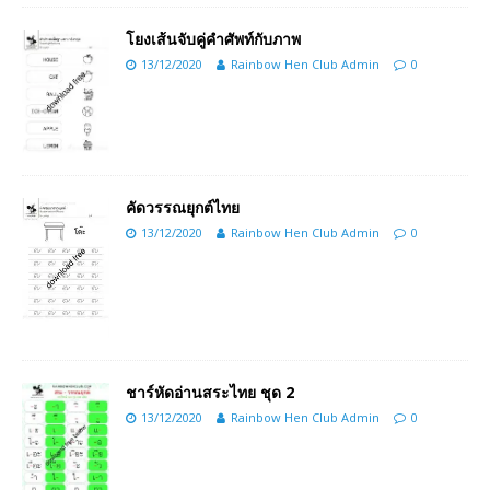
โยงเส้นจับคู่คำศัพท์กับภาพ
13/12/2020
Rainbow Hen Club Admin
0
คัดวรรณยุกต์ไทย
13/12/2020
Rainbow Hen Club Admin
0
ชาร์หัดอ่านสระไทย ชุด 2
13/12/2020
Rainbow Hen Club Admin
0