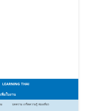
LEARNING THAI
 เพิ่มใบงาน
าม
บทความ เกร็ดความรู้ ท่องเที่ยว