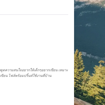
 ดึงดูดความสนใจอยากให้เด็กๆอยากเขียน เหมาะ
ขียน ไฟล์พร้อมปริ้นท์ใช้งานที่บ้าน