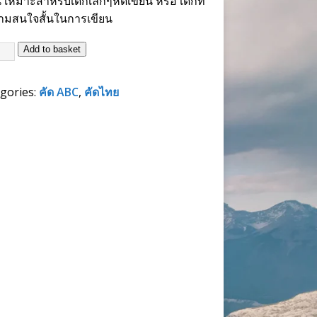
น เหมาะสำหรับเด็กเล็กๆหัดเขียน หรือ เด็กที่
ามสนใจสั้นในการเขียน
Add to basket
gories:
คัด ABC
,
คัดไทย