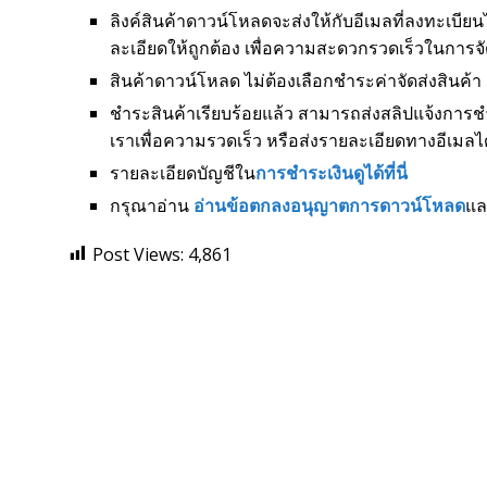
ลิงค์สินค้าดาวน์โหลดจะส่งให้กับอีเมลที่ลงทะเบียนไ
ละเอียดให้ถูกต้อง เพื่อความสะดวกรวดเร็วในการจั
สินค้าดาวน์โหลด ไม่ต้องเลือกชำระค่าจัดส่งสินค้า
ชำระสินค้าเรียบร้อยแล้ว สามารถส่งสลิปแจ้งการช
เราเพื่อความรวดเร็ว หรือส่งรายละเอียดทางอีเมลได
รายละเอียดบัญชีใน
การชำระเงินดูได้ที่นี่
กรุณาอ่าน
อ่านข้อตกลงอนุญาตการดาวน์โหลด
แ
Post Views:
4,861