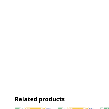
Related products