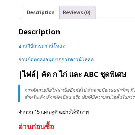
Description
Reviews (0)
Description
อ่านวิธีการดาวน์โหลด
อ่านข้อตกลงอนุญาตการดาวน์โหลด
|ไฟล์| คัด ก ไก่ และ ABC ชุดพิเศษ
การคัดลายมือไม่น่าเบื่ออีกต่อไป คัดลายมือแบบน่ารักๆ
สำหรับเด็กเล็กๆหัดเขียน หรือ เด็กที่มีความสนใจสั้นในการเ
จำนวน 15 แผ่น ดูตัวอย่างได้ที่ภาพ
อ่านก่อนซื้อ