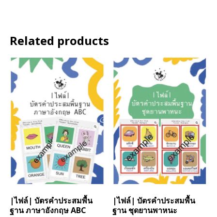
Related products
|ไฟล์| บัตรคำประสมพื้น
|ไฟล์| บัตรคำประสมพื้น
ฐาน ภาษาอังกฤษ ABC
ฐาน ชุดยานพาหนะ