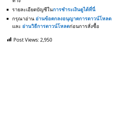
ทาง
รายละเอียดบัญชีใน
การชำระเงินดูได้ที่นี่
กรุณาอ่าน
อ่านข้อตกลงอนุญาตการดาวน์โหลด
และ
อ่านวิธีการดาวน์โหลด
ก่อนการสั่งซื้อ
Post Views:
2,950