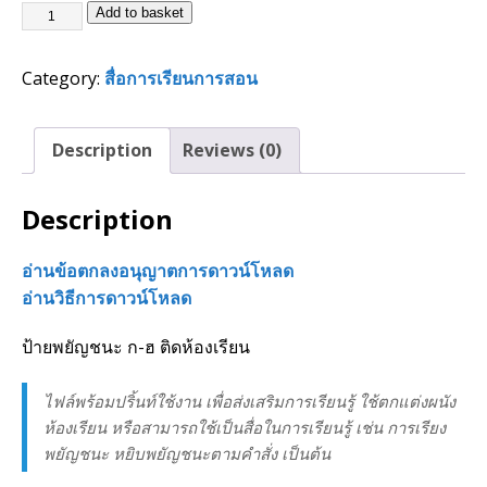
Add to basket
Category:
สื่อการเรียนการสอน
Description
Reviews (0)
Description
อ่านข้อตกลงอนุญาตการดาวน์โหลด
อ่านวิธีการดาวน์โหลด
ป้ายพยัญชนะ ก-ฮ ติดห้องเรียน
ไฟล์พร้อมปริ้นท์ใช้งาน เพื่อส่งเสริมการเรียนรู้ ใช้ตกแต่งผนัง
ห้องเรียน หรือสามารถใช้เป็นสื่อในการเรียนรู้ เช่น การเรียง
พยัญชนะ หยิบพยัญชนะตามคำสั่ง เป็นต้น