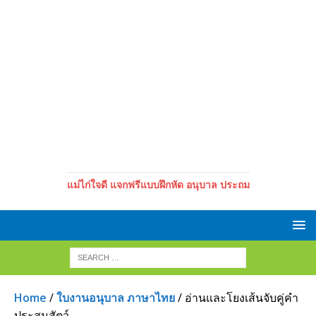
แม่ไก่ใจดี แจกฟรีแบบฝึกหัด อนุบาล ประถม
Home
/
ใบงานอนุบาล ภาษาไทย
/ อ่านและโยงเส้นจับคู่คำ
ประสมสัตว์