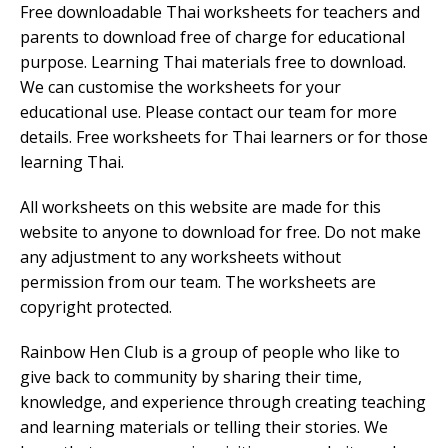
Free downloadable Thai worksheets for teachers and
parents to download free of charge for educational
purpose. Learning Thai materials free to download.
We can customise the worksheets for your
educational use. Please contact our team for more
details. Free worksheets for Thai learners or for those
learning Thai.
All worksheets on this website are made for this
website to anyone to download for free. Do not make
any adjustment to any worksheets without
permission from our team. The worksheets are
copyright protected.
Rainbow Hen Club is a group of people who like to
give back to community by sharing their time,
knowledge, and experience through creating teaching
and learning materials or telling their stories. We