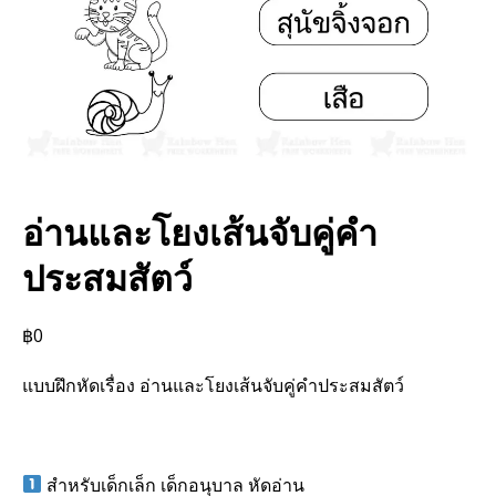
อ่านและโยงเส้นจับคู่คำ
ประสมสัตว์
฿
0
แบบฝึกหัดเรื่อง อ่านและโยงเส้นจับคู่คำประสมสัตว์
สำหรับเด็กเล็ก เด็กอนุบาล หัดอ่าน