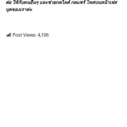
ต่อ ให้กับคนอื่นๆ และช่วยกดไลค์ กดแชร์ โพสบนหน้าเฟส
บุคของเราค่ะ
Post Views:
4,106