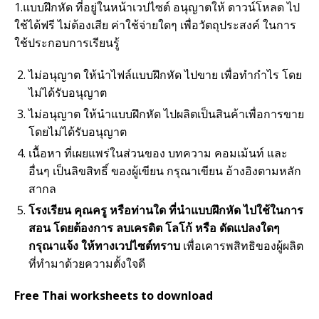
1.แบบฝึกหัด ที่อยู่ในหน้าเวปไซต์ อนุญาตให้ ดาวน์โหลด ไป
ใช้ได้ฟรี ไม่ต้องเสีย ค่าใช้จ่ายใดๆ เพื่อวัตถุประสงค์ ในการ
ใช้ประกอบการเรียนรู้
ไม่อนุญาต ให้นำไฟล์แบบฝึกหัด ไปขาย เพื่อทำกำไร โดย
ไม่ได้รับอนุญาต
ไม่อนุญาต ให้นำแบบฝึกหัด ไปผลิตเป็นสินค้าเพื่อการขาย
โดยไม่ได้รับอนุญาต
เนื้อหา ที่เผยแพร่ในส่วนของ บทความ คอมเม้นท์ และ
อื่นๆ เป็นลิขสิทธิ์ ของผู้เขียน กรุณาเขียน อ้างอิงตามหลัก
สากล
โรงเรียน คุณครู หรือท่านใด ที่นำแบบฝึกหัด ไปใช้ในการ
สอน โดยต้องการ ลบเครดิต โลโก้ หรือ ดัดแปลงใดๆ
กรุณาแจ้ง ให้ทางเวปไซต์ทราบ
เพื่อเคารพสิทธิของผู้ผลิต
ที่ทำมาด้วยความตั้งใจดี
Free Thai worksheets to download