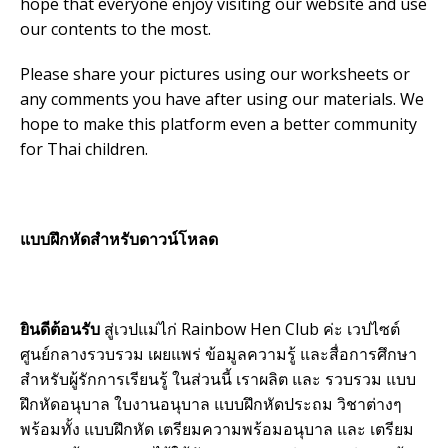
hope that everyone enjoy visiting our website and use
our contents to the most.
Please share your pictures using our worksheets or
any comments you have after using our materials. We
hope to make this platform even a better community
for Thai children.
แบบฝึกหัดสำหรับดาวน์โหลด
ยินดีต้อนรับ
สู่เวปแม่ไก่ Rainbow Hen Club ค่ะ เวปไซต์
ศูนย์กลางรวบรวม เผยแพร่ ข้อมูลความรู้ และสื่อการศึกษา
สำหรับผู้รักการเรียนรู้ ในส่วนนี้ เราผลิต และ รวบรวม แบบ
ฝึกหัดอนุบาล ใบงานอนุบาล แบบฝึกหัดประถม วิชาต่างๆ
พร้อมทั้ง แบบฝึกหัด เตรียมความพร้อมอนุบาล และ เตรียม