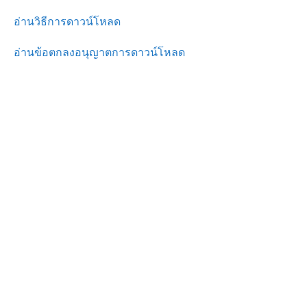
อ่านวิธีการดาวน์โหลด
อ่านข้อตกลงอนุญาตการดาวน์โหลด