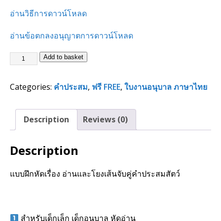
อ่านวิธีการดาวน์โหลด
อ่านข้อตกลงอนุญาตการดาวน์โหลด
Add to basket
Categories:
คำประสม
,
ฟรี FREE
,
ใบงานอนุบาล ภาษาไทย
Description
Reviews (0)
Description
แบบฝึกหัดเรื่อง อ่านและโยงเส้นจับคู่คำประสมสัตว์
สำหรับเด็กเล็ก เด็กอนุบาล หัดอ่าน