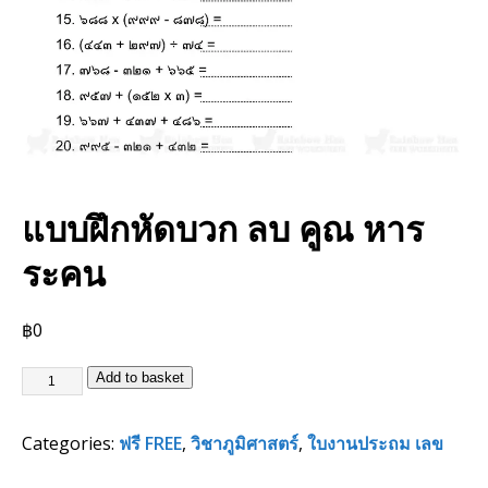
แบบฝึกหัดบวก ลบ คูณ หาร
ระคน
฿
0
Add to basket
Categories:
ฟรี FREE
,
วิชาภูมิศาสตร์
,
ใบงานประถม เลข