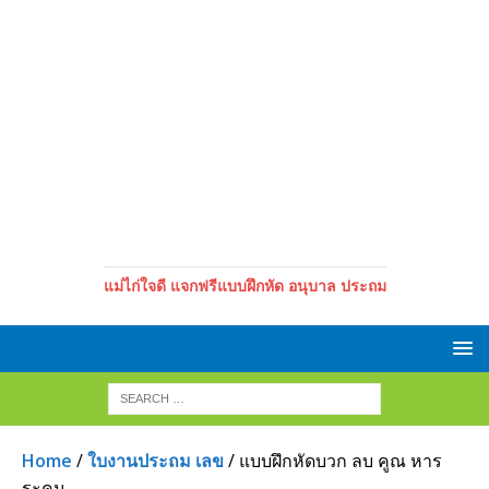
แม่ไก่ใจดี แจกฟรีแบบฝึกหัด อนุบาล ประถม
Home
/
ใบงานประถม เลข
/ แบบฝึกหัดบวก ลบ คูณ หาร
ระคน