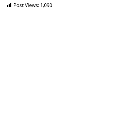
Post Views:
1,090