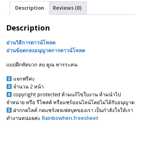
Description
Reviews (0)
Description
อ่านวิธีการดาวน์โหลด
อ่านข้อตกลงอนุญาตการดาวน์โหลด
แบบฝึกหัดบวก ลบ คูณ หารระคน
แจกฟรีค่ะ
จำนวน 2 หน้า
copyright protected ห้ามแก้ไขใบงาน ห้ามนำไป
จำหน่าย หรือ รีโพสต์ หรือแชร์ออนไลน์โดยไม่ได้รับอนุญาต
ฝากกดไลค์ กดแชร์เพจเฟสบุคของเรา เป็นกำลังใจให้เรา
ทำงานหน่อยค่ะ
Rainbowhen.freesheet