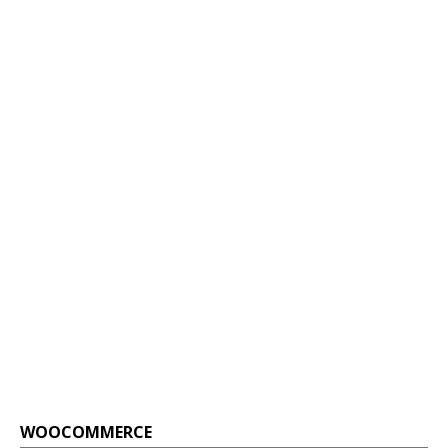
WOOCOMMERCE