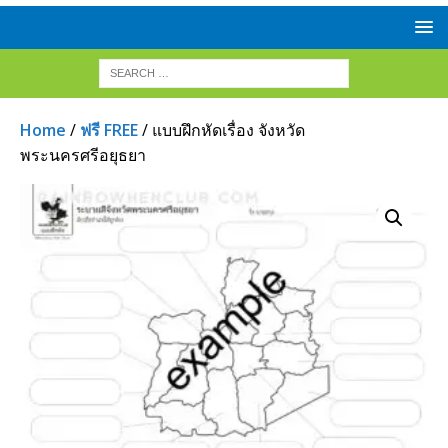
Home
/
ฟรี FREE
/ แบบฝึกหัดเรื่อง จังหวัด
พระนครศรีอยุธยา