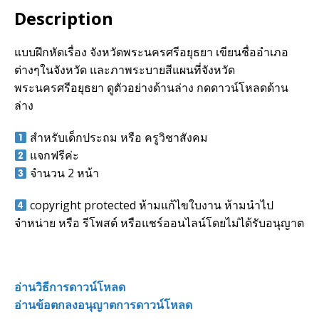
Description
แบบฝึกหัดเรื่อง จังหวัดพระนครศรีอยุธยา เขียนชื่ออำเภอ
ต่างๆในจังหวัด และภาพระบายสีแผนที่จังหวัด
พระนครศรีอยุธยา ดูตัวอย่างด้านล่าง กดดาวน์โหลดด้าน
ล่าง
สำหรับเด็กประถม หรือ ครูวิชาสังคม
แจกฟรีค่ะ
จำนวน 2 หน้า
copyright protected ห้ามแก้ไขใบงาน ห้ามนำไป
จำหน่าย หรือ รีโพสต์ หรือแชร์ออนไลน์โดยไม่ได้รับอนุญาต
อ่านวิธีการดาวน์โหลด
อ่านข้อตกลงอนุญาตการดาวน์โหลด