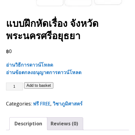
แบบฝึกหัดเรื่อง จังหวัด
พระนครศรีอยุธยา
฿
0
อ่านวิธีการดาวน์โหลด
อ่านข้อตกลงอนุญาตการดาวน์โหลด
Add to basket
Categories:
ฟรี FREE
,
วิชาภูมิศาสตร์
Description
Reviews (0)