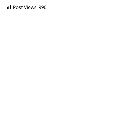
Post Views:
996