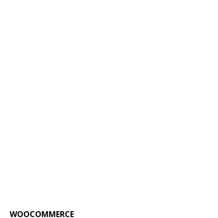
WOOCOMMERCE