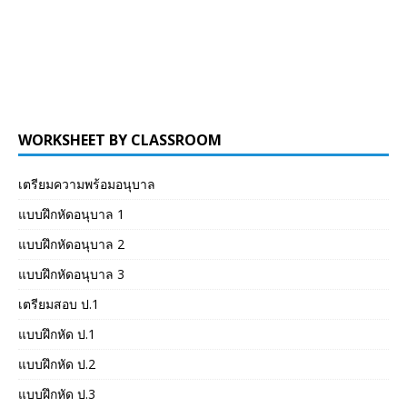
WORKSHEET BY CLASSROOM
เตรียมความพร้อมอนุบาล
แบบฝึกหัดอนุบาล 1
แบบฝึกหัดอนุบาล 2
แบบฝึกหัดอนุบาล 3
เตรียมสอบ ป.1
แบบฝึกหัด ป.1
แบบฝึกหัด ป.2
แบบฝึกหัด ป.3