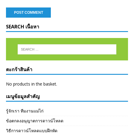
SEARCH เนื้อหา
ตะกร้าสินค้า
No products in the basket.
เมนูข้อมูลสำคัญ
รู้จักเรา ทีมงานแม่ไก่
ข้อตกลงอนุญาตการดาวน์โหลด
วิธีการดาวน์โหลดแบบฝึกหัด