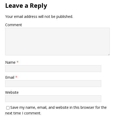
Leave a Reply
Your email address will not be published.
Comment
Name
*
Email
*
Website
Save my name, email, and website in this browser for the
next time I comment.