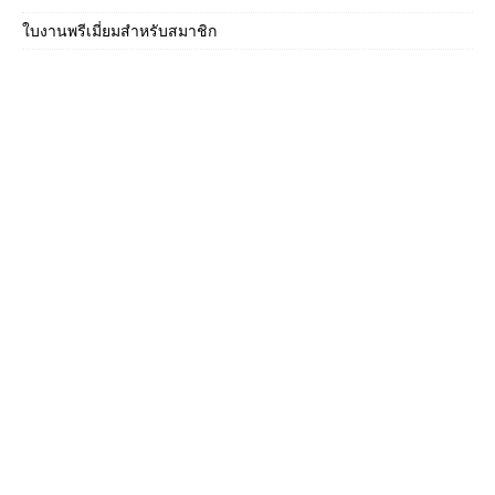
ใบงานพรีเมี่ยมสำหรับสมาชิก