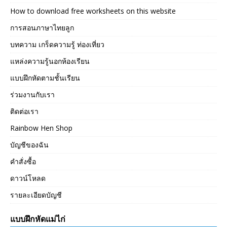
How to download free worksheets on this website
การสอนภาษาไทยลูก
บทความ เกร็ดความรู้ ท่องเที่ยว
แหล่งความรู้นอกห้องเรียน
แบบฝึกหัดตามชั้นเรียน
ร่วมงานกับเรา
ติดต่อเรา
Rainbow Hen Shop
บัญชีของฉัน
คำสั่งซื้อ
ดาวน์โหลด
รายละเอียดบัญชี
แบบฝึกหัดแม่ไก่