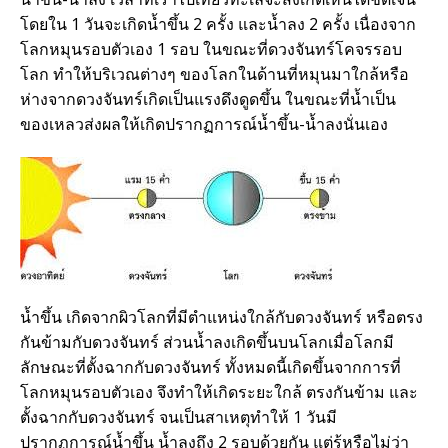
โดยใน 1 วันจะเกิดน้ำขึ้น 2 ครั้ง และน้ำลง 2 ครั้ง เนื่องจาก
โลกหมุนรอบตัวเอง 1 รอบ ในขณะที่ดวงจันทร์โคจรรอบ
โลก ทำให้บริเวณต่างๆ ของโลกในด้านที่หมุนมาใกล้หรือ
ห่างจากดวงจันทร์เกิดเป็นแรงดึงดูดขึ้น ในขณะที่น้ำเป็น
ของเหลวส่งผลให้เกิดปรากฏการณ์น้ำขึ้น-น้ำลงนั่นเอง
น้ำขึ้น เกิดจากผิวโลกที่มีตำแหน่งใกล้กับดวงจันทร์ หรือตรง
กันข้ามกับดวงจันทร์ ส่วนน้ำลงเกิดขึ้นบนโลกเมื่อโลกมี
ลักษณะที่ตั้งฉากกับดวงจันทร์ ทั้งหมดนี้เกิดขึ้นจากการที่
โลกหมุนรอบตัวเอง จึงทำให้เกิดระยะใกล้ ตรงกันข้าม และ
ตั้งฉากกับดวงจันทร์ จนเป็นสาเหตุทำให้ 1 วันมี
ปรากฏการณ์น้ำขึ้น น้ำลงถึง 2 รอบด้วยกัน แต่รู้หรือไม่ว่า