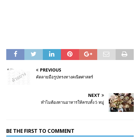
PREVIOUS
คัดลายมือรูปทรงทางคณิตศาสตร์
NEXT
ทำไมต้องทานอาหารให้ครบทั้ง 5 หมู่
BE THE FIRST TO COMMENT