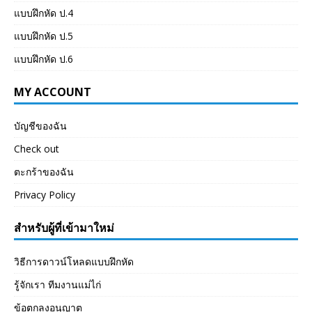
แบบฝึกหัด ป.4
แบบฝึกหัด ป.5
แบบฝึกหัด ป.6
MY ACCOUNT
บัญชีของฉัน
Check out
ตะกร้าของฉัน
Privacy Policy
สำหรับผู้ที่เข้ามาใหม่
วิธีการดาวน์โหลดแบบฝึกหัด
รู้จักเรา ทีมงานแม่ไก่
ข้อตกลงอนุญาต