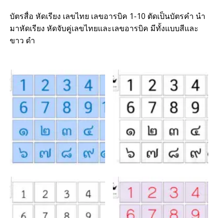
บัตรสื่อ หัดเรียง เลขไทย เลขอารบิค 1-10 ตัดเป็นบัตรคำ นำ
มาหัดเรียง หัดจับคู่เลขไทยและเลขอารบิค มีทั้งแบบสีและ
ขาว ดำ