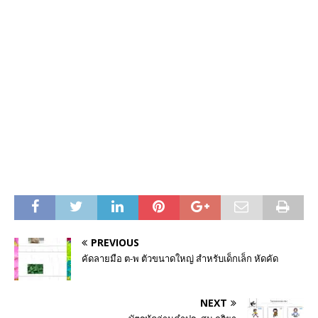
PREVIOUS
คัดลายมือ ต-พ ตัวขนาดใหญ่ สำหรับเด็กเล็ก หัดคัด
NEXT