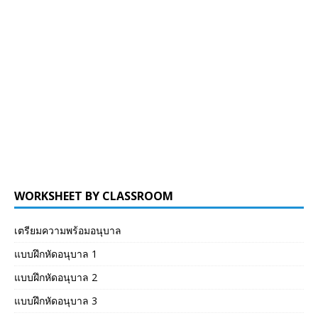
WORKSHEET BY CLASSROOM
เตรียมความพร้อมอนุบาล
แบบฝึกหัดอนุบาล 1
แบบฝึกหัดอนุบาล 2
แบบฝึกหัดอนุบาล 3