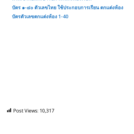
บัตร ๑-๔๐ ตัวเลขไทย ใช้ประกอบการเรียน ตกแต่งห้อง
บัตรตัวเลขตกแต่งห้อง 1-40
Post Views:
10,317