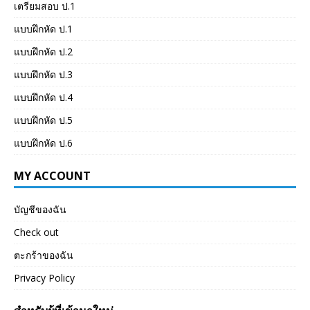
เตรียมสอบ ป.1
แบบฝึกหัด ป.1
แบบฝึกหัด ป.2
แบบฝึกหัด ป.3
แบบฝึกหัด ป.4
แบบฝึกหัด ป.5
แบบฝึกหัด ป.6
MY ACCOUNT
บัญชีของฉัน
Check out
ตะกร้าของฉัน
Privacy Policy