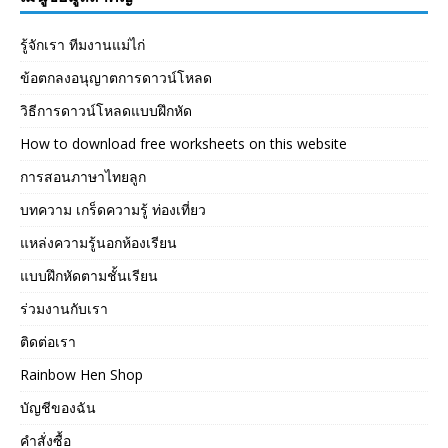
รู้จักเรา ทีมงานแม่ไก่
ข้อตกลงอนุญาตการดาวน์โหลด
วิธีการดาวน์โหลดแบบฝึกหัด
How to download free worksheets on this website
การสอนภาษาไทยลูก
บทความ เกร็ดความรู้ ท่องเที่ยว
แหล่งความรู้นอกห้องเรียน
แบบฝึกหัดตามชั้นเรียน
ร่วมงานกับเรา
ติดต่อเรา
Rainbow Hen Shop
บัญชีของฉัน
คำสั่งซื้อ