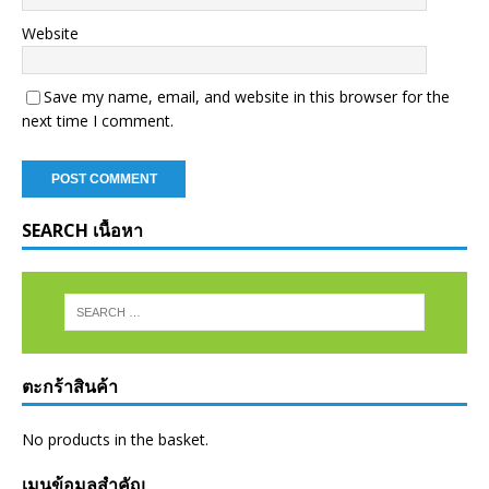
Website
Save my name, email, and website in this browser for the
next time I comment.
SEARCH เนื้อหา
ตะกร้าสินค้า
No products in the basket.
เมนูข้อมูลสำคัญ