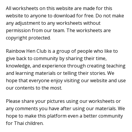
All worksheets on this website are made for this
website to anyone to download for free. Do not make
any adjustment to any worksheets without
permission from our team. The worksheets are
copyright protected.
Rainbow Hen Club is a group of people who like to
give back to community by sharing their time,
knowledge, and experience through creating teaching
and learning materials or telling their stories. We
hope that everyone enjoy visiting our website and use
our contents to the most.
Please share your pictures using our worksheets or
any comments you have after using our materials. We
hope to make this platform even a better community
for Thai children.