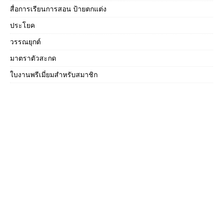
สื่อการเรียนการสอน ป้ายตกแต่ง
ประโยค
วรรณยุกต์
มาตราตัวสะกด
ใบงานพรีเมี่ยมสำหรับสมาชิก