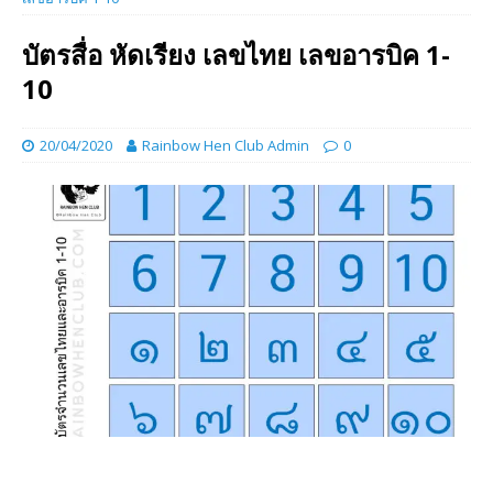
บัตรสื่อ หัดเรียง เลขไทย เลขอารบิค 1-
10
20/04/2020
Rainbow Hen Club Admin
0