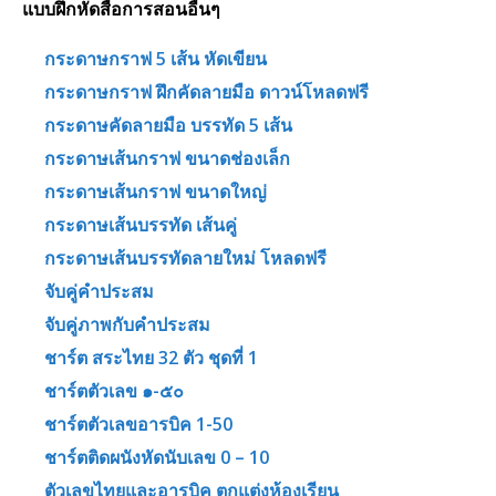
แบบฝึกหัดสื่อการสอนอื่นๆ
กระดาษกราฟ 5 เส้น หัดเขียน
กระดาษกราฟ ฝึกคัดลายมือ ดาวน์โหลดฟรี
กระดาษคัดลายมือ บรรทัด 5 เส้น
กระดาษเส้นกราฟ ขนาดช่องเล็ก
กระดาษเส้นกราฟ ขนาดใหญ่
กระดาษเส้นบรรทัด เส้นคู่
กระดาษเส้นบรรทัดลายใหม่ โหลดฟรี
จับคู่คำประสม
จับคู่ภาพกับคำประสม
ชาร์ต สระไทย 32 ตัว ชุดที่ 1
ชาร์ตตัวเลข ๑-๕๐
ชาร์ตตัวเลขอารบิค 1-50
ชาร์ตติดผนังหัดนับเลข 0 – 10
ตัวเลขไทยและอารบิค ตกแต่งห้องเรียน