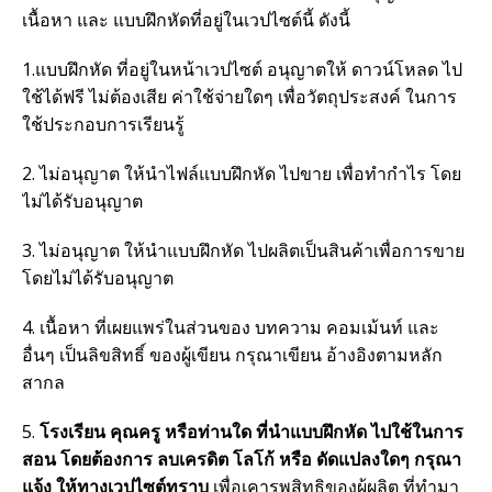
เนื้อหา และ แบบฝึกหัดที่อยู่ในเวปไซต์นี้ ดังนี้
1.แบบฝึกหัด ที่อยู่ในหน้าเวปไซต์ อนุญาตให้ ดาวน์โหลด ไป
ใช้ได้ฟรี ไม่ต้องเสีย ค่าใช้จ่ายใดๆ เพื่อวัตถุประสงค์ ในการ
ใช้ประกอบการเรียนรู้
2. ไม่อนุญาต ให้นำไฟล์แบบฝึกหัด ไปขาย เพื่อทำกำไร โดย
ไม่ได้รับอนุญาต
3. ไม่อนุญาต ให้นำแบบฝึกหัด ไปผลิตเป็นสินค้าเพื่อการขาย
โดยไม่ได้รับอนุญาต
4. เนื้อหา ที่เผยแพร่ในส่วนของ บทความ คอมเม้นท์ และ
อื่นๆ เป็นลิขสิทธิ์ ของผู้เขียน กรุณาเขียน อ้างอิงตามหลัก
สากล
5.
โรงเรียน คุณครู หรือท่านใด ที่นำแบบฝึกหัด ไปใช้ในการ
สอน โดยต้องการ ลบเครดิต โลโก้ หรือ ดัดแปลงใดๆ กรุณา
แจ้ง ให้ทางเวปไซต์ทราบ
เพื่อเคารพสิทธิของผู้ผลิต ที่ทำมา