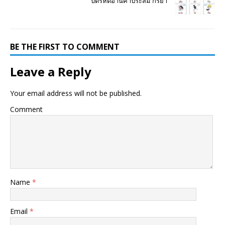
บัตรหัดอ่านคำประสม กริยา
BE THE FIRST TO COMMENT
Leave a Reply
Your email address will not be published.
Comment
Name
*
Email
*