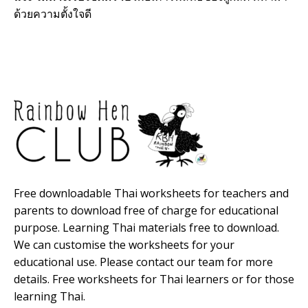
ด้วยความตั้งใจดี
Free downloadable Thai worksheets for teachers and
parents to download free of charge for educational
purpose. Learning Thai materials free to download.
We can customise the worksheets for your
educational use. Please contact our team for more
details. Free worksheets for Thai learners or for those
learning Thai.