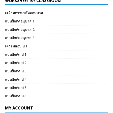
WORKSHEET BY CLASSROOM
เตรียมความพร้อมอนุบาล
แบบฝึกหัดอนุบาล 1
แบบฝึกหัดอนุบาล 2
แบบฝึกหัดอนุบาล 3
เตรียมสอบ ป.1
แบบฝึกหัด ป.1
แบบฝึกหัด ป.2
แบบฝึกหัด ป.3
แบบฝึกหัด ป.4
แบบฝึกหัด ป.5
แบบฝึกหัด ป.6
MY ACCOUNT