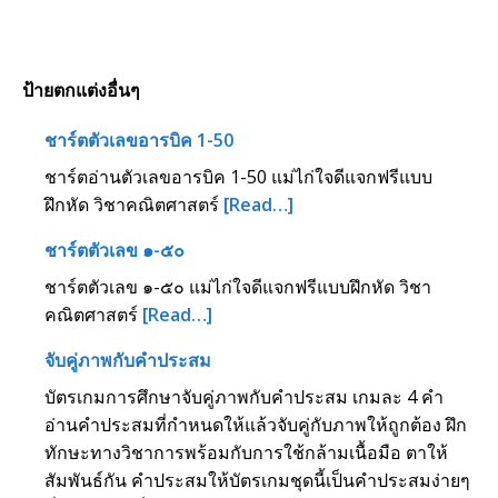
ป้ายตกแต่งอื่นๆ
ชาร์ตตัวเลขอารบิค 1-50
ชาร์ตอ่านตัวเลขอารบิค 1-50 แม่ไก่ใจดีแจกฟรีแบบ
ฝึกหัด วิชาคณิตศาสตร์
[Read…]
ชาร์ตตัวเลข ๑-๕๐
ชาร์ตตัวเลข ๑-๕๐ แม่ไก่ใจดีแจกฟรีแบบฝึกหัด วิชา
คณิตศาสตร์
[Read…]
จับคู่ภาพกับคำประสม
บัตรเกมการศึกษาจับคู่ภาพกับคำประสม เกมละ 4 คำ
อ่านคำประสมที่กำหนดให้แล้วจับคู่กับภาพให้ถูกต้อง ฝึก
ทักษะทางวิชาการพร้อมกับการใช้กล้ามเนื้อมือ ตาให้
สัมพันธ์กัน คำประสมให้บัตรเกมชุดนี้เป็นคำประสมง่ายๆ