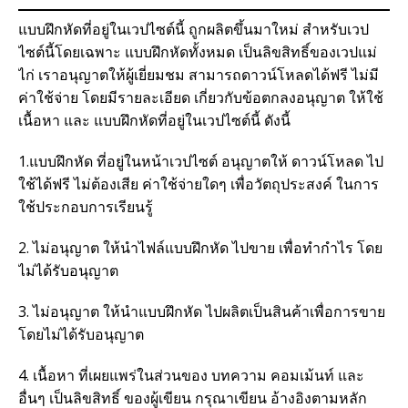
แบบฝึกหัดที่อยู่ในเวปไซต์นี้ ถูกผลิตขึ้นมาใหม่ สำหรับเวป
ไซต์นี้โดยเฉพาะ แบบฝึกหัดทั้งหมด เป็นลิขสิทธิ์ของเวปแม่
ไก่ เราอนุญาตให้ผู้เยี่ยมชม สามารถดาวน์โหลดได้ฟรี ไม่มี
ค่าใช้จ่าย โดยมีรายละเอียด เกี่ยวกับข้อตกลงอนุญาต ให้ใช้
เนื้อหา และ แบบฝึกหัดที่อยู่ในเวปไซต์นี้ ดังนี้
1.แบบฝึกหัด ที่อยู่ในหน้าเวปไซต์ อนุญาตให้ ดาวน์โหลด ไป
ใช้ได้ฟรี ไม่ต้องเสีย ค่าใช้จ่ายใดๆ เพื่อวัตถุประสงค์ ในการ
ใช้ประกอบการเรียนรู้
2. ไม่อนุญาต ให้นำไฟล์แบบฝึกหัด ไปขาย เพื่อทำกำไร โดย
ไม่ได้รับอนุญาต
3. ไม่อนุญาต ให้นำแบบฝึกหัด ไปผลิตเป็นสินค้าเพื่อการขาย
โดยไม่ได้รับอนุญาต
4. เนื้อหา ที่เผยแพร่ในส่วนของ บทความ คอมเม้นท์ และ
อื่นๆ เป็นลิขสิทธิ์ ของผู้เขียน กรุณาเขียน อ้างอิงตามหลัก