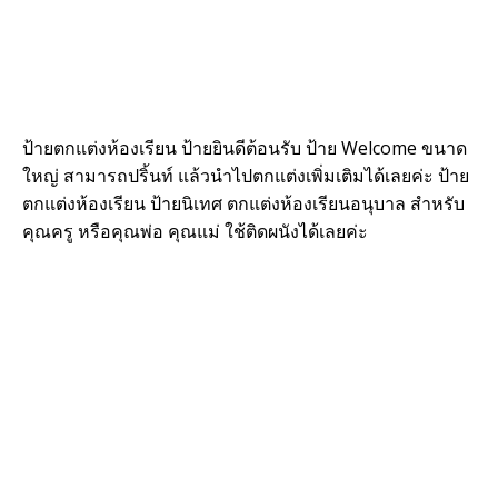
ป้ายตกแต่งห้องเรียน ป้ายยินดีต้อนรับ ป้าย Welcome ขนาด
ใหญ่ สามารถปริ้นท์ แล้วนำไปตกแต่งเพิ่มเติมได้เลยค่ะ ป้าย
ตกแต่งห้องเรียน ป้ายนิเทศ ตกแต่งห้องเรียนอนุบาล สำหรับ
คุณครู หรือคุณพ่อ คุณแม่ ใช้ติดผนังได้เลยค่ะ