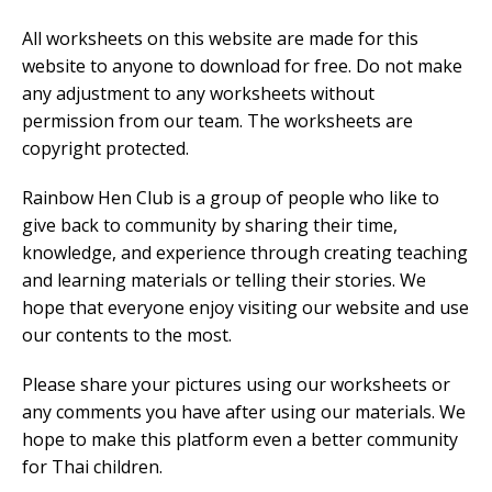
All worksheets on this website are made for this
website to anyone to download for free. Do not make
any adjustment to any worksheets without
permission from our team. The worksheets are
copyright protected.
Rainbow Hen Club is a group of people who like to
give back to community by sharing their time,
knowledge, and experience through creating teaching
and learning materials or telling their stories. We
hope that everyone enjoy visiting our website and use
our contents to the most.
Please share your pictures using our worksheets or
any comments you have after using our materials. We
hope to make this platform even a better community
for Thai children.