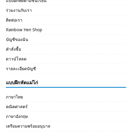
แบบฝึกหัดตามชั้นเรียน
ร่วมงานกับเรา
ติดต่อเรา
Rainbow Hen Shop
บัญชีของฉัน
คำสั่งซื้อ
ดาวน์โหลด
รายละเอียดบัญชี
แบบฝึกหัดแม่ไก่
ภาษาไทย
คณิตศาสตร์
ภาษาอังกฤษ
เตรียมความพร้อมอนุบาล