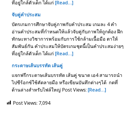
ที่อยู่ใกล้ตัวเด็ก ได้แก่
[Read…]
จับคู่คำประสม
บัตรเกมการศึกษาจับคู่ภาพกับคำประสม เกมละ 4 คำ
อ่านคำประสมที่กำหนดให้แล้วจับคู่กับภาพให้ถูกต้อง ฝึก
ทักษะทางวิชาการพร้อมกับการใช้กล้ามเนื้อมือ ตาให้
สัมพันธ์กัน คำประสมให้บัตรเกมชุดนี้เป็นคำประสมง่ายๆ
ที่อยู่ใกล้ตัวเด็ก ได้แก่
[Read…]
กระดาษเส้นบรรทัด เส้นคู่
แจกฟรีกระดาษเส้นบรรทัด เส้นคู่ ขนาด เอ4 สามารถนำ
ไปซีร้อกซ์ใช้คัดลายมือ หรือเขียนบันทึกต่างๆได้ กดที่
ด้านล่างสำหรับไฟล์ใหญ่ Post Views:
[Read…]
Post Views:
7,094