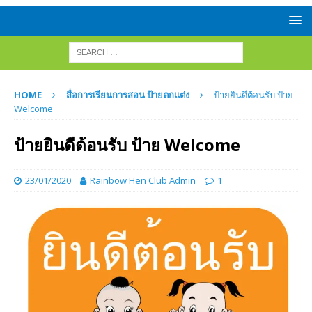
HOME
สื่อการเรียนการสอน ป้ายตกแต่ง
ป้ายยินดีต้อนรับ ป้าย
Welcome
ป้ายยินดีต้อนรับ ป้าย Welcome
23/01/2020
Rainbow Hen Club Admin
1