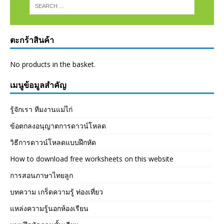
ตะกร้าสินค้า
No products in the basket.
เมนูข้อมูลสำคัญ
รู้จักเรา ทีมงานแม่ไก่
ข้อตกลงอนุญาตการดาวน์โหลด
วิธีการดาวน์โหลดแบบฝึกหัด
How to download free worksheets on this website
การสอนภาษาไทยลูก
บทความ เกร็ดความรู้ ท่องเที่ยว
แหล่งความรู้นอกห้องเรียน