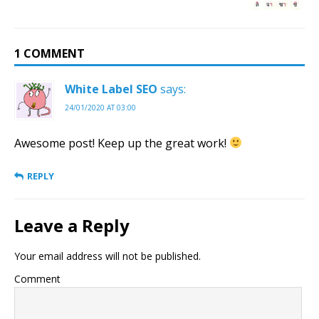
1 COMMENT
White Label SEO
says:
24/01/2020 AT 03:00
Awesome post! Keep up the great work!
REPLY
Leave a Reply
Your email address will not be published.
Comment