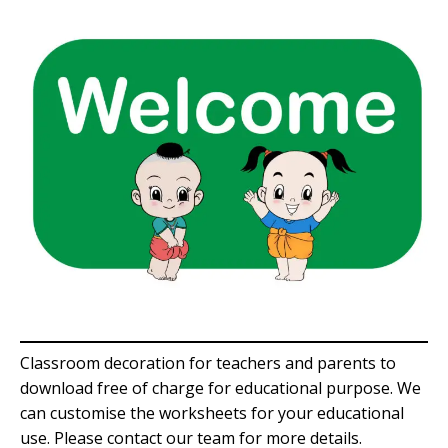
Classroom decoration for teachers and parents to
download free of charge for educational purpose. We
can customise the worksheets for your educational
use. Please contact our team for more details.