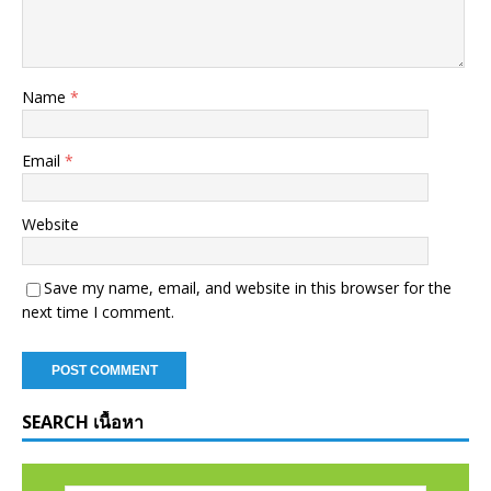
Name
*
Email
*
Website
Save my name, email, and website in this browser for the
next time I comment.
SEARCH เนื้อหา