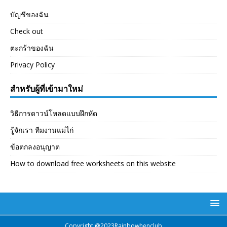
บัญชีของฉัน
Check out
ตะกร้าของฉัน
Privacy Policy
สำหรับผู้ที่เข้ามาใหม่
วิธีการดาวน์โหลดแบบฝึกหัด
รู้จักเรา ทีมงานแม่ไก่
ข้อตกลงอนุญาต
How to download free worksheets on this website
Copyright @2023Rainbowhenclub