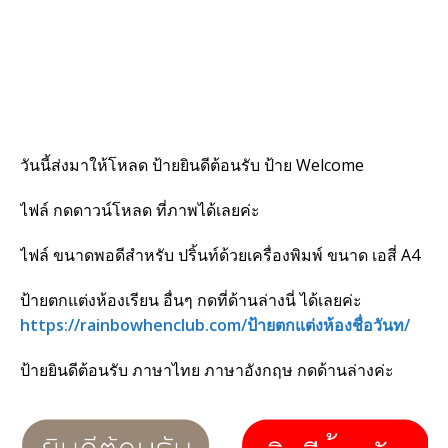
วันนี้ส่งมาให้โหลด ป้ายยินดีต้อนรับ ป้าย Welcome
ไฟล์ กดดาวน์โหลด ที่ภาพได้เลยค่ะ
ไฟล์ ขนาดพอดีสำหรับ ปริ้นท์ด้วยเครื่องพิมพ์ ขนาด เอสี่ A4
ป้ายตกแต่งห้องเรียน อื่นๆ กดที่ด้านล่างนี่ ได้เลยค่ะ
https://rainbowhenclub.com/ป้ายตกแต่งห้องชื่อวันท/
ป้ายยินดีต้อนรับ ภาษาไทย ภาษาอังกฤษ กดด้านล่างค่ะ