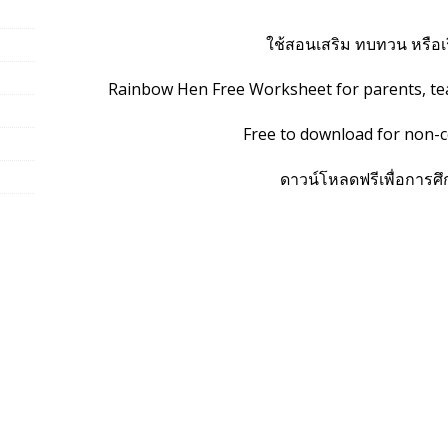
ใช้สอนเสริม ทบทวน หรือเ
Rainbow Hen Free Worksheet for parents, te
Free to download for non-
ดาวน์โหลดฟรีเพื่อการศึก