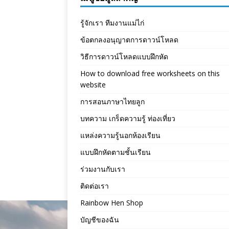
รู้จักเรา ทีมงานแม่ไก่
ข้อตกลงอนุญาตการดาวน์โหลด
วิธีการดาวน์โหลดแบบฝึกหัด
How to download free worksheets on this
website
การสอนภาษาไทยลูก
บทความ เกร็ดความรู้ ท่องเที่ยว
แหล่งความรู้นอกห้องเรียน
แบบฝึกหัดตามชั้นเรียน
ร่วมงานกับเรา
ติดต่อเรา
Rainbow Hen Shop
บัญชีของฉัน