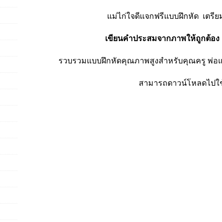
แม่ไก่ใจดีแจกฟรีแบบฝึกหัด เตร
เขียนคำประสมจากภาพให้ถูกต้อง 
รวบรวมแบบฝึกหัดคุณภาพสูงสำหรับคุณครู พ่อแม
สามารถดาวน์โหลดไปใช้