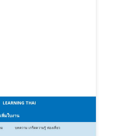
LEARNING THAI
 เพิ่มใบงาน
าม
บทความ เกร็ดความรู้ ท่องเที่ยว