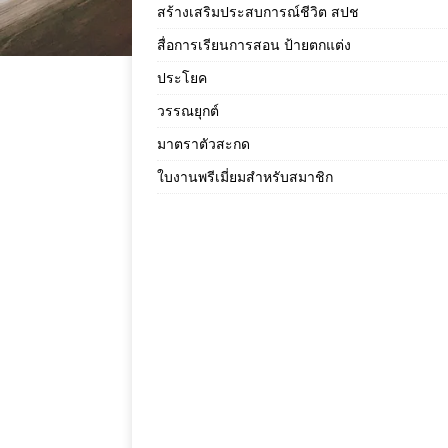
สร้างเสริมประสบการณ์ชีวิต สปช
สื่อการเรียนการสอน ป้ายตกแต่ง
ประโยค
วรรณยุกต์
มาตราตัวสะกด
ใบงานพรีเมี่ยมสำหรับสมาชิก