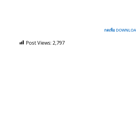
กดเพื่อ DOWNLO
Post Views:
2,797