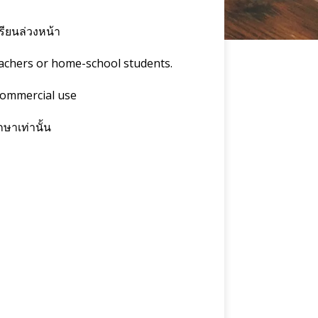
รียนล่วงหน้า
achers or home-school students.
commercial use
ษาเท่านั้น