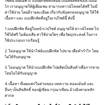
ไซต์นี้โดยเฉพาะ แบบฝึกหัดทั้งหมด เป็นลิขสิทธิ์ของเวปแม่
ไก่ เราอนุญาตให้ผู้เยี่ยมชม สามารถดาวน์โหลดได้ฟรี ไม่มี
ค่าใช้จ่าย โดยมีรายละเอียด เกี่ยวกับข้อตกลงอนุญาต ให้ใช้
เนื้อหา และ แบบฝึกหัดที่อยู่ในเวปไซต์นี้ ดังนี้
1.แบบฝึกหัด ที่อยู่ในหน้าเวปไซต์ อนุญาตให้ ดาวน์โหลด ไป
ใช้ได้ฟรี ไม่ต้องเสีย ค่าใช้จ่ายใดๆ เพื่อวัตถุประสงค์ ในการ
ใช้ประกอบการเรียนรู้
2. ไม่อนุญาต ให้นำไฟล์แบบฝึกหัด ไปขาย เพื่อทำกำไร โดย
ไม่ได้รับอนุญาต
3. ไม่อนุญาต ให้นำแบบฝึกหัด ไปผลิตเป็นสินค้าเพื่อการขาย
โดยไม่ได้รับอนุญาต
4. เนื้อหา ที่เผยแพร่ในส่วนของ บทความ คอมเม้นท์ และ
อื่นๆ เป็นลิขสิทธิ์ ของผู้เขียน กรุณาเขียน อ้างอิงตามหลัก
สากล