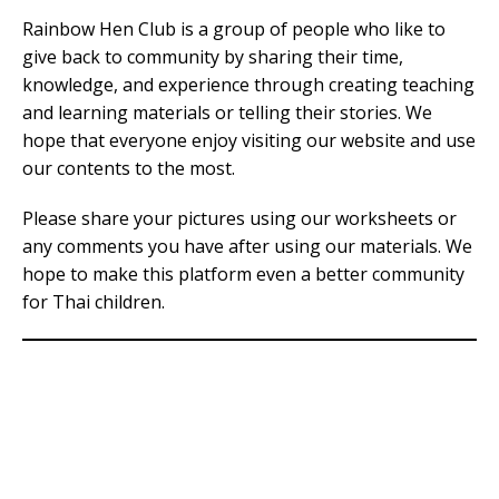
Rainbow Hen Club is a group of people who like to
give back to community by sharing their time,
knowledge, and experience through creating teaching
and learning materials or telling their stories. We
hope that everyone enjoy visiting our website and use
our contents to the most.
Please share your pictures using our worksheets or
any comments you have after using our materials. We
hope to make this platform even a better community
for Thai children.