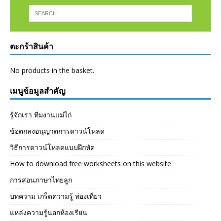
ตะกร้าสินค้า
No products in the basket.
เมนูข้อมูลสำคัญ
รู้จักเรา ทีมงานแม่ไก่
ข้อตกลงอนุญาตการดาวน์โหลด
วิธีการดาวน์โหลดแบบฝึกหัด
How to download free worksheets on this website
การสอนภาษาไทยลูก
บทความ เกร็ดความรู้ ท่องเที่ยว
แหล่งความรู้นอกห้องเรียน