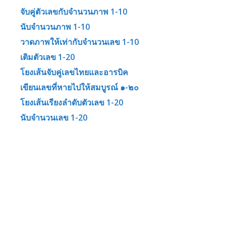
จับคู่ตัวเลขกับจำนวนภาพ 1-10
นับจำนวนภาพ 1-10
วาดภาพให้เท่ากับจำนวนเลข 1-10
เติมตัวเลข 1-20
โยงเส้นจับคู่เลขไทยและอารบิค
เขียนเลขที่หายไปให้สมบูรณ์ ๑-๒๐
โยงเส้นเรียงลำดับตัวเลข 1-20
นับจำนวนเลข 1-20