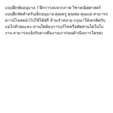
แบบฝึกหัดอนุบาล 1 ฝึกการลบจากภาพ วิชาคณิตศาสตร์
แบบฝึกหัดสำหรับเด็กอนุบาล คุณครู คุณพ่อ คุณแม่ สามารถ
ดาวน์โหลดนำไปใช้ได้ฟรี ห้ามจำหน่าย กรุณาให้เครดิตกับ
แม่ไก่ด้วยนะคะ ท่านใดต้องการแก้ไขหรือตัดส่วนใดในใบ
งาน สามารถแจ้งกับทางทีมงานเราก่อนดำเนินการใดๆค่ะ