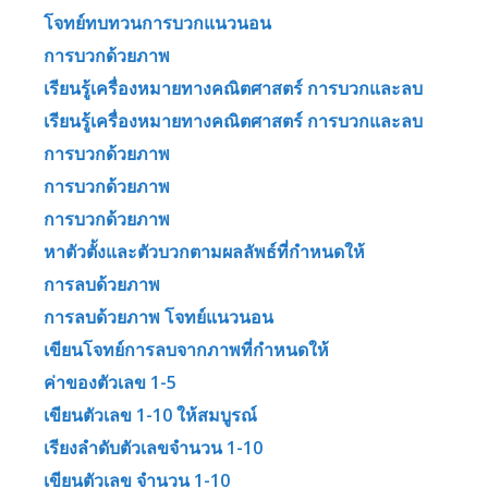
โจทย์ทบทวนการบวกแนวนอน
การบวกด้วยภาพ
เรียนรู้เครื่องหมายทางคณิตศาสตร์ การบวกและลบ
เรียนรู้เครื่องหมายทางคณิตศาสตร์ การบวกและลบ
การบวกด้วยภาพ
การบวกด้วยภาพ
การบวกด้วยภาพ
หาตัวตั้งและตัวบวกตามผลลัพธ์ที่กำหนดให้
การลบด้วยภาพ
การลบด้วยภาพ โจทย์แนวนอน
เขียนโจทย์การลบจากภาพที่กำหนดให้
ค่าของตัวเลข 1-5
เขียนตัวเลข 1-10 ให้สมบูรณ์
เรียงลำดับตัวเลขจำนวน 1-10
เขียนตัวเลข จำนวน 1-10