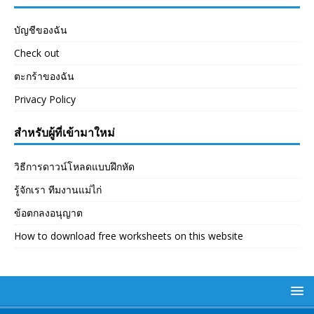
บัญชีของฉัน
Check out
ตะกร้าของฉัน
Privacy Policy
สำหรับผู้ที่เข้ามาใหม่
วิธีการดาวน์โหลดแบบฝึกหัด
รู้จักเรา ทีมงานแม่ไก่
ข้อตกลงอนุญาต
How to download free worksheets on this website