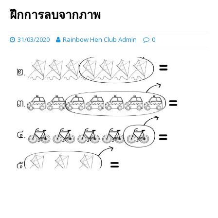
ฝึกการลบจากภาพ
31/03/2020
Rainbow Hen Club Admin
0