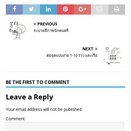
PREVIOUS
ระบายสีภาพนักดนตรี
NEXT
ต่อจุดแบบง่าย 1-10 ว่าว และเรือ
BE THE FIRST TO COMMENT
Leave a Reply
Your email address will not be published.
Comment