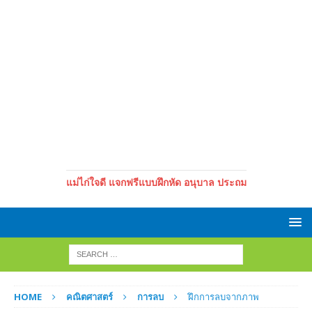
แม่ไก่ใจดี แจกฟรีแบบฝึกหัด อนุบาล ประถม
HOME
คณิตศาสตร์
การลบ
ฝึกการลบจากภาพ