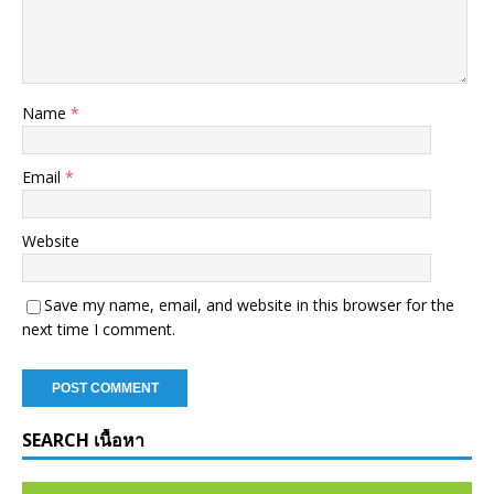
Name
*
Email
*
Website
Save my name, email, and website in this browser for the
next time I comment.
SEARCH เนื้อหา