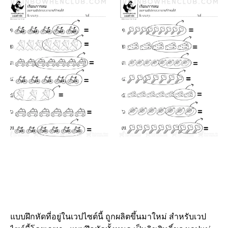
แบบฝึกหัดที่อยู่ในเวปไซต์นี้ ถูกผลิตขึ้นมาใหม่ สำหรับเวป