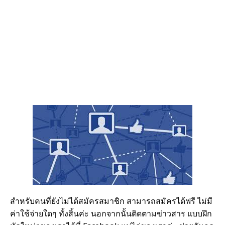
สำหรับคนที่ยังไม่ได้สมัครสมาชิก สามารถสมัครได้ฟรี ไม่มี
ค่าใช้จ่ายใดๆ ทั้งสิ้นค่ะ นอกจากนั้นติดตามข่าวสาร แบบฝึก