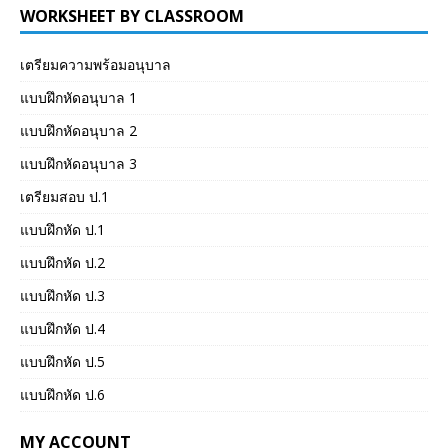
WORKSHEET BY CLASSROOM
เตรียมความพร้อมอนุบาล
แบบฝึกหัดอนุบาล 1
แบบฝึกหัดอนุบาล 2
แบบฝึกหัดอนุบาล 3
เตรียมสอบ ป.1
แบบฝึกหัด ป.1
แบบฝึกหัด ป.2
แบบฝึกหัด ป.3
แบบฝึกหัด ป.4
แบบฝึกหัด ป.5
แบบฝึกหัด ป.6
MY ACCOUNT