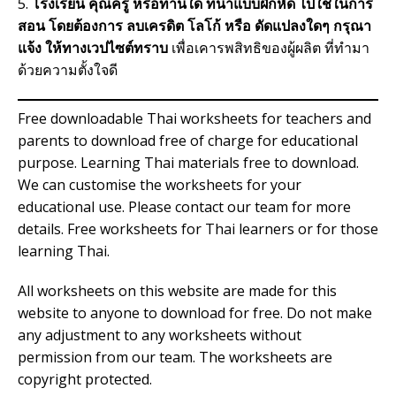
5.
โรงเรียน คุณครู หรือท่านใด ที่นำแบบฝึกหัด ไปใช้ในการ
สอน โดยต้องการ ลบเครดิต โลโก้ หรือ ดัดแปลงใดๆ กรุณา
แจ้ง ให้ทางเวปไซต์ทราบ
เพื่อเคารพสิทธิของผู้ผลิต ที่ทำมา
ด้วยความตั้งใจดี
Free downloadable Thai worksheets for teachers and
parents to download free of charge for educational
purpose. Learning Thai materials free to download.
We can customise the worksheets for your
educational use. Please contact our team for more
details. Free worksheets for Thai learners or for those
learning Thai.
All worksheets on this website are made for this
website to anyone to download for free. Do not make
any adjustment to any worksheets without
permission from our team. The worksheets are
copyright protected.