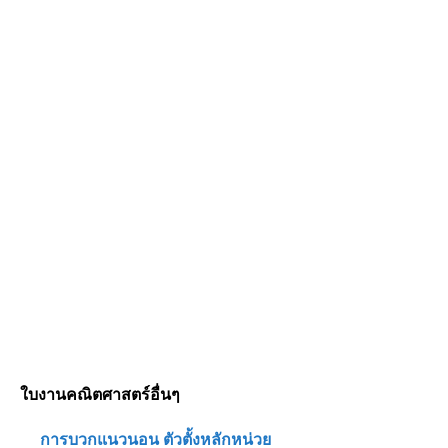
ใบงานคณิตศาสตร์อื่นๆ
การบวกแนวนอน ตัวตั้งหลักหน่วย