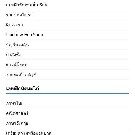
แบบฝึกหัดตามชั้นเรียน
ร่วมงานกับเรา
ติดต่อเรา
Rainbow Hen Shop
บัญชีของฉัน
คำสั่งซื้อ
ดาวน์โหลด
รายละเอียดบัญชี
แบบฝึกหัดแม่ไก่
ภาษาไทย
คณิตศาสตร์
ภาษาอังกฤษ
เตรียมความพร้อมอนุบาล