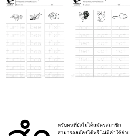
หรับคนที่ยังไม่ได้สมัครสมาชิก
สามารถสมัครได้ฟรี ไม่มีค่าใช้จ่าย