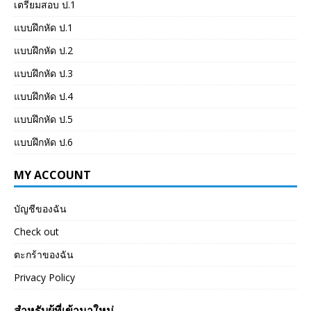
เตรียมสอบ ป.1
แบบฝึกหัด ป.1
แบบฝึกหัด ป.2
แบบฝึกหัด ป.3
แบบฝึกหัด ป.4
แบบฝึกหัด ป.5
แบบฝึกหัด ป.6
MY ACCOUNT
บัญชีของฉัน
Check out
ตะกร้าของฉัน
Privacy Policy
สำหรับผู้ที่เข้ามาใหม่