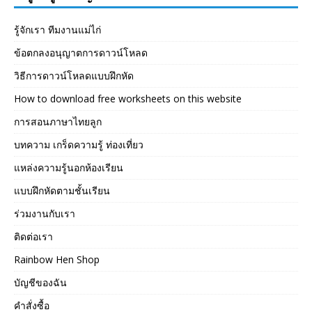
รู้จักเรา ทีมงานแม่ไก่
ข้อตกลงอนุญาตการดาวน์โหลด
วิธีการดาวน์โหลดแบบฝึกหัด
How to download free worksheets on this website
การสอนภาษาไทยลูก
บทความ เกร็ดความรู้ ท่องเที่ยว
แหล่งความรู้นอกห้องเรียน
แบบฝึกหัดตามชั้นเรียน
ร่วมงานกับเรา
ติดต่อเรา
Rainbow Hen Shop
บัญชีของฉัน
คำสั่งซื้อ