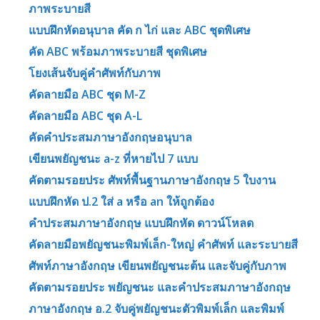
ภาพระบายสี
แบบฝึกหัดอนุบาล คัด ก ไก่ และ ABC ชุดพิเศษ
คัด ABC พร้อมภาพระบายสี ชุดพิเศษ
โยงเส้นจับคู่คำศัพท์กับภาพ
คัดลายมือ ABC ชุด M-Z
คัดลายมือ ABC ชุด A-L
คัดคำประสมภาษาอังกฤษอนุบาล
เขียนพยัญชนะ a-z ที่หายไป 7 แบบ
คัดตามรอยประ ศัพท์พื้นฐานภาษาอังกฤษ 5 ใบงาน
แบบฝึกหัด ป.2 ใส่ a หรือ an ให้ถูกต้อง
คำประสมภาษาอังกฤษ แบบฝึกหัด ดาวน์โหลด
คัดลายมือพยัญชนะพิมพ์เล็ก-ใหญ่ คำศัพท์ และระบายสี
ศัพท์ภาษาอังกฤษ เขียนพยัญชนะต้น และจับคู่กับภาพ
คัดตามรอยประ พยัญชนะ และคำประสมภาษาอังกฤษ
ภาษาอังกฤษ อ.2 จับคู่พยัญชนะตัวพิมพ์เล็ก และพิมพ์