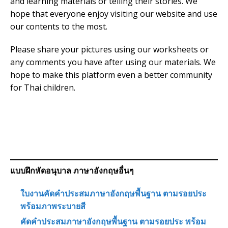
and learning materials or telling their stories. We
hope that everyone enjoy visiting our website and use
our contents to the most.
Please share your pictures using our worksheets or
any comments you have after using our materials. We
hope to make this platform even a better community
for Thai children.
แบบฝึกหัดอนุบาล ภาษาอังกฤษอื่นๆ
ใบงานคัดคำประสมภาษาอังกฤษพื้นฐาน ตามรอยประ
พร้อมภาพระบายสี
คัดคำประสมภาษาอังกฤษพื้นฐาน ตามรอยประ พร้อม