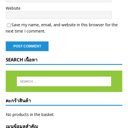
Website
Save my name, email, and website in this browser for the
next time I comment.
SEARCH เนื้อหา
ตะกร้าสินค้า
No products in the basket.
เมนูข้อมูลสำคัญ