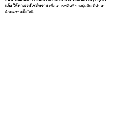
แจ้ง ให้ทางเวปไซต์ทราบ
เพื่อเคารพสิทธิของผู้ผลิต ที่ทำมา
ด้วยความตั้งใจดี