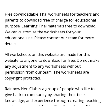
Free downloadable Thai worksheets for teachers and
parents to download free of charge for educational
purpose. Learning Thai materials free to download.
We can customise the worksheets for your
educational use. Please contact our team for more
details.
All worksheets on this website are made for this
website to anyone to download for free. Do not make
any adjustment to any worksheets without
permission from our team. The worksheets are
copyright protected.
Rainbow Hen Club is a group of people who like to
give back to community by sharing their time,
knowledge, and experience through creating teaching