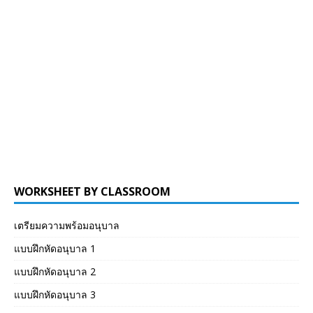
WORKSHEET BY CLASSROOM
เตรียมความพร้อมอนุบาล
แบบฝึกหัดอนุบาล 1
แบบฝึกหัดอนุบาล 2
แบบฝึกหัดอนุบาล 3