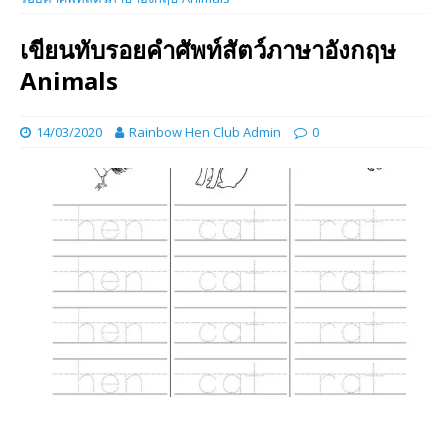
เขียนทับรอยคำศัพท์สัตว์ภาษาอังกฤษ
Animals
14/03/2020
Rainbow Hen Club Admin
0