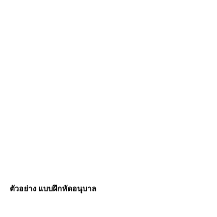
ตัวอย่าง แบบฝึกหัดอนุบาล