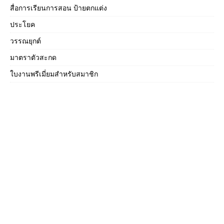
สื่อการเรียนการสอน ป้ายตกแต่ง
ประโยค
วรรณยุกต์
มาตราตัวสะกด
ใบงานพรีเมี่ยมสำหรับสมาชิก