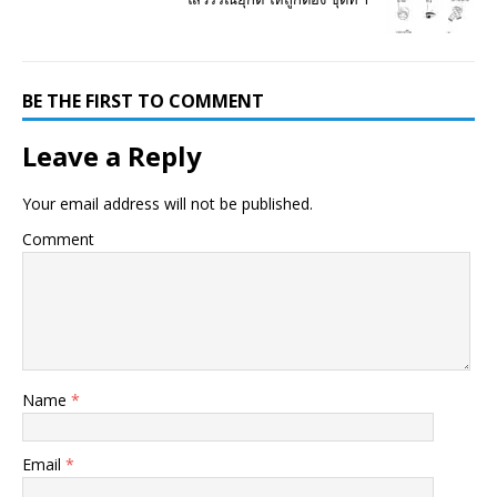
BE THE FIRST TO COMMENT
Leave a Reply
Your email address will not be published.
Comment
Name
*
Email
*