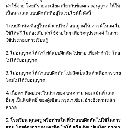
ค่าใช้จ่าย โดยมีรายละเอียด เกี่ยวกับข้อตกลงอนุญาต ให้ใช้
เนื้อหา และ แบบฝึกหัดที่อยู่ในเวปไซต์นี้ ดังนี้
1.แบบฝึกหัด ที่อยู่ในหน้าเวปไซต์ อนุญาตให้ ดาวน์โหลด ไป
ใช้ได้ฟรี ไม่ต้องเสีย ค่าใช้จ่ายใดๆ เพื่อวัตถุประสงค์ ในการ
ใช้ประกอบการเรียนรู้
2. ไม่อนุญาต ให้นำไฟล์แบบฝึกหัด ไปขาย เพื่อทำกำไร โดย
ไม่ได้รับอนุญาต
3. ไม่อนุญาต ให้นำแบบฝึกหัด ไปผลิตเป็นสินค้าเพื่อการขาย
โดยไม่ได้รับอนุญาต
4. เนื้อหา ที่เผยแพร่ในส่วนของ บทความ คอมเม้นท์ และ
อื่นๆ เป็นลิขสิทธิ์ ของผู้เขียน กรุณาเขียน อ้างอิงตามหลัก
สากล
5.
โรงเรียน คุณครู หรือท่านใด ที่นำแบบฝึกหัด ไปใช้ในการ
สอน โดยต้องการ ลบเครดิต โลโก้ หรือ ดัดแปลงใดๆ กรุณา