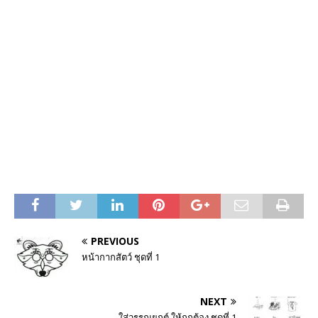
PREVIOUS
หน้ากากสัตว์ ชุดที่ 1
NEXT
ใส่วรรณยุกต์ ให้ถูกต้อง ชุดที่ 1