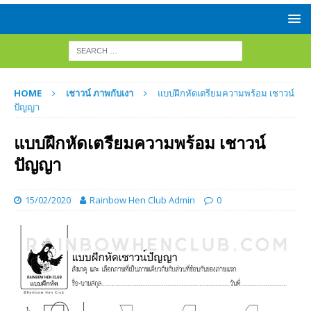
HOME
เชาวน์ ภาพกับเงา
แบบฝึกหัดเตรียมความพร้อม เชาวน์
ปัญญา
แบบฝึกหัดเตรียมความพร้อม เชาวน์
ปัญญา
15/02/2020
Rainbow Hen Club Admin
0