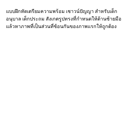
แบบฝึกหัดเตรียมความพร้อม เชาวน์ปัญญา สำหรับเด็ก
อนุบาล เด็กประถม สังเกตรูปทรงที่กำหนดให้ด้านซ้ายมือ
แล้วหาภาพที่เป็นส่วนที่ซ้อนกันของภาพแรกให้ถูกต้อง