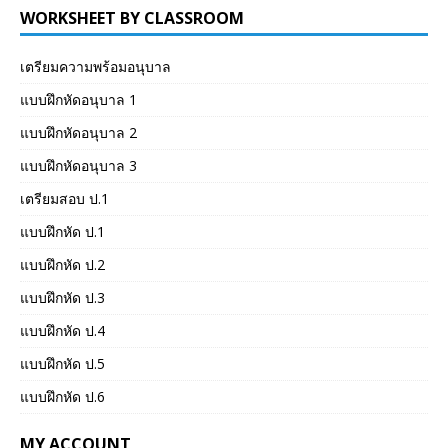
WORKSHEET BY CLASSROOM
เตรียมความพร้อมอนุบาล
แบบฝึกหัดอนุบาล 1
แบบฝึกหัดอนุบาล 2
แบบฝึกหัดอนุบาล 3
เตรียมสอบ ป.1
แบบฝึกหัด ป.1
แบบฝึกหัด ป.2
แบบฝึกหัด ป.3
แบบฝึกหัด ป.4
แบบฝึกหัด ป.5
แบบฝึกหัด ป.6
MY ACCOUNT