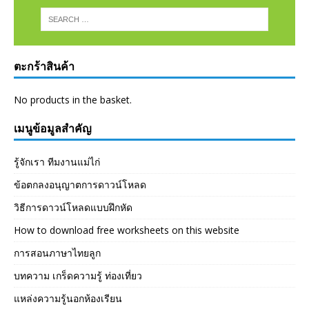
ตะกร้าสินค้า
No products in the basket.
เมนูข้อมูลสำคัญ
รู้จักเรา ทีมงานแม่ไก่
ข้อตกลงอนุญาตการดาวน์โหลด
วิธีการดาวน์โหลดแบบฝึกหัด
How to download free worksheets on this website
การสอนภาษาไทยลูก
บทความ เกร็ดความรู้ ท่องเที่ยว
แหล่งความรู้นอกห้องเรียน