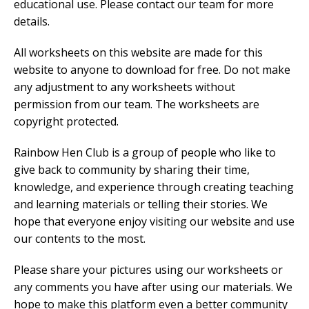
educational use. Please contact our team for more
details.
All worksheets on this website are made for this
website to anyone to download for free. Do not make
any adjustment to any worksheets without
permission from our team. The worksheets are
copyright protected.
Rainbow Hen Club is a group of people who like to
give back to community by sharing their time,
knowledge, and experience through creating teaching
and learning materials or telling their stories. We
hope that everyone enjoy visiting our website and use
our contents to the most.
Please share your pictures using our worksheets or
any comments you have after using our materials. We
hope to make this platform even a better community