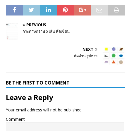
PREVIOUS
กระดาษกราฟ 5 เส้น หัดเขียน
NEXT
หัดอ่าน รูปทรง
BE THE FIRST TO COMMENT
Leave a Reply
Your email address will not be published.
Comment