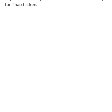
for Thai children.