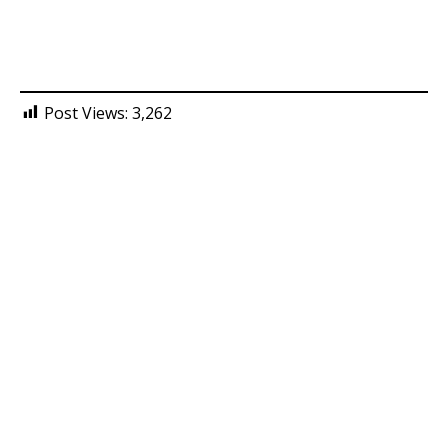
Post Views:
3,262