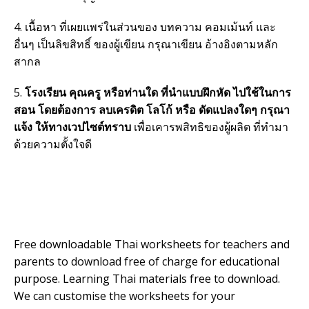
4. เนื้อหา ที่เผยแพร่ในส่วนของ บทความ คอมเม้นท์ และ
อื่นๆ เป็นลิขสิทธิ์ ของผู้เขียน กรุณาเขียน อ้างอิงตามหลัก
สากล
5.
โรงเรียน คุณครู หรือท่านใด ที่นำแบบฝึกหัด ไปใช้ในการ
สอน โดยต้องการ ลบเครดิต โลโก้ หรือ ดัดแปลงใดๆ กรุณา
แจ้ง ให้ทางเวปไซต์ทราบ
เพื่อเคารพสิทธิของผู้ผลิต ที่ทำมา
ด้วยความตั้งใจดี
Free downloadable Thai worksheets for teachers and
parents to download free of charge for educational
purpose. Learning Thai materials free to download.
We can customise the worksheets for your