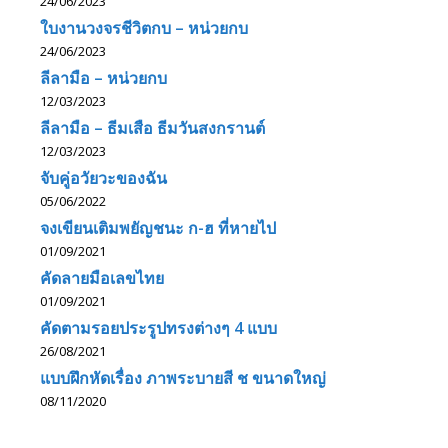
24/06/2023
ใบงานวงจรชีวิตกบ – หน่วยกบ
24/06/2023
ลีลามือ – หน่วยกบ
12/03/2023
ลีลามือ – ธีมเสือ ธีมวันสงกรานต์
12/03/2023
จับคู่อวัยวะของฉัน
05/06/2022
จงเขียนเติมพยัญชนะ ก-ฮ ที่หายไป
01/09/2021
คัดลายมือเลขไทย
01/09/2021
คัดตามรอยประรูปทรงต่างๆ 4 แบบ
26/08/2021
แบบฝึกหัดเรื่อง ภาพระบายสี ช ขนาดใหญ่
08/11/2020