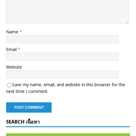
Name
*
Email
*
Website
Save my name, email, and website in this browser for the
next time I comment.
SEARCH เนื้อหา