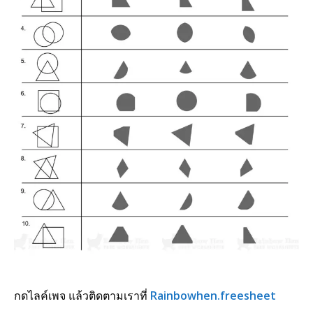
กดไลค์เพจ แล้วติดตามเราที่
Rainbowhen.freesheet