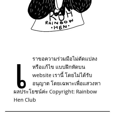
เ
ราขอความร่วมมือไม่ดัดแปลง
หรือแก้ไข แบบฝึกหัดบน
website เรานี้ โดยไม่ได้รับ
อนุญาต โดยเฉพาะเพื่อแสวงหา
ผลประโยชน์ค่ะ Copyright: Rainbow
Hen Club