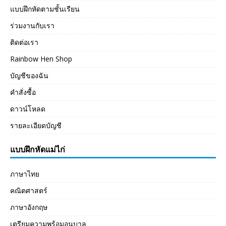
แบบฝึกหัดตามชั้นเรียน
ร่วมงานกับเรา
ติดต่อเรา
Rainbow Hen Shop
บัญชีของฉัน
คำสั่งซื้อ
ดาวน์โหลด
รายละเอียดบัญชี
แบบฝึกหัดแม่ไก่
ภาษาไทย
คณิตศาสตร์
ภาษาอังกฤษ
เตรียมความพร้อมอนุบาล