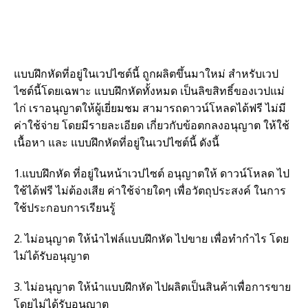
แบบฝึกหัดที่อยู่ในเวปไซต์นี้ ถูกผลิตขึ้นมาใหม่ สำหรับเวป
ไซต์นี้โดยเฉพาะ แบบฝึกหัดทั้งหมด เป็นลิขสิทธิ์ของเวปแม่
ไก่ เราอนุญาตให้ผู้เยี่ยมชม สามารถดาวน์โหลดได้ฟรี ไม่มี
ค่าใช้จ่าย โดยมีรายละเอียด เกี่ยวกับข้อตกลงอนุญาต ให้ใช้
เนื้อหา และ แบบฝึกหัดที่อยู่ในเวปไซต์นี้ ดังนี้
1.แบบฝึกหัด ที่อยู่ในหน้าเวปไซต์ อนุญาตให้ ดาวน์โหลด ไป
ใช้ได้ฟรี ไม่ต้องเสีย ค่าใช้จ่ายใดๆ เพื่อวัตถุประสงค์ ในการ
ใช้ประกอบการเรียนรู้
2. ไม่อนุญาต ให้นำไฟล์แบบฝึกหัด ไปขาย เพื่อทำกำไร โดย
ไม่ได้รับอนุญาต
3. ไม่อนุญาต ให้นำแบบฝึกหัด ไปผลิตเป็นสินค้าเพื่อการขาย
โดยไม่ได้รับอนุญาต