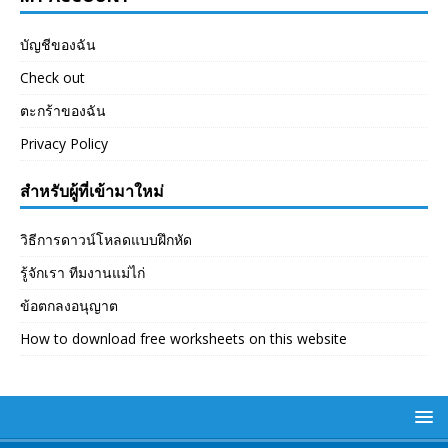
บัญชีของฉัน
Check out
ตะกร้าของฉัน
Privacy Policy
สำหรับผู้ที่เข้ามาใหม่
วิธีการดาวน์โหลดแบบฝึกหัด
รู้จักเรา ทีมงานแม่ไก่
ข้อตกลงอนุญาต
How to download free worksheets on this website