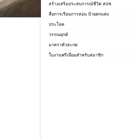
สร้างเสริมประสบการณ์ชีวิต สปช
สื่อการเรียนการสอน ป้ายตกแต่ง
ประโยค
วรรณยุกต์
มาตราตัวสะกด
ใบงานพรีเมี่ยมสำหรับสมาชิก