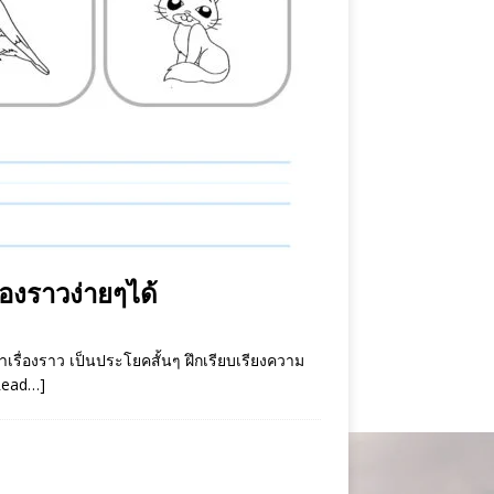
องราวง่ายๆได้
าเรื่องราว เป็นประโยคสั้นๆ ฝึกเรียบเรียงความ
Read…]