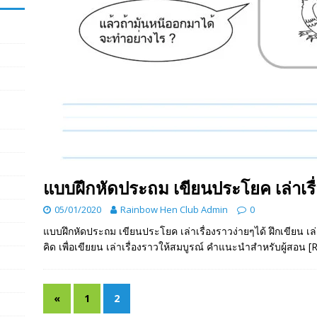
แบบฝึกหัดประถม เขียนประโยค เล่าเรื่
05/01/2020
Rainbow Hen Club Admin
0
แบบฝึกหัดประถม เขียนประโยค เล่าเรื่องราวง่ายๆได้ ฝึกเขียน เล่
คิด เพื่อเขียยน เล่าเรื่องราวให้สมบูรณ์ คำแนะนำสำหรับผู้สอน
[
«
1
2