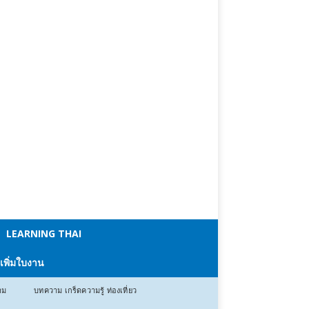
LEARNING THAI
 เพิ่มใบงาน
าม
บทความ เกร็ดความรู้ ท่องเที่ยว