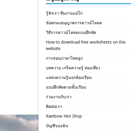
รู้จักเรา ทีมงานแม่ไก่
ข้อตกลงอนุญาตการดาวน์โหลด
วิธีการดาวน์โหลดแบบฝึกหัด
How to download free worksheets on this
website
การสอนภาษาไทยลูก
บทความ เกร็ดความรู้ ท่องเที่ยว
แหล่งความรู้นอกห้องเรียน
แบบฝึกหัดตามชั้นเรียน
ร่วมงานกับเรา
ติดต่อเรา
Rainbow Hen Shop
บัญชีของฉัน