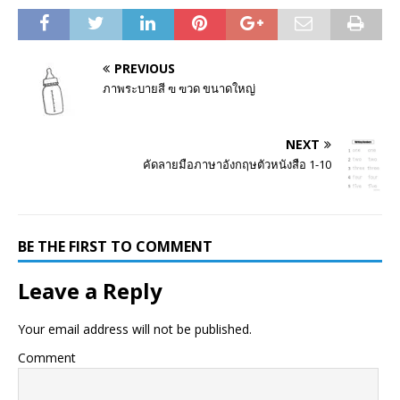
PREVIOUS
ภาพระบายสี ฃ ฃวด ขนาดใหญ่
NEXT
คัดลายมือภาษาอังกฤษตัวหนังสือ 1-10
BE THE FIRST TO COMMENT
Leave a Reply
Your email address will not be published.
Comment