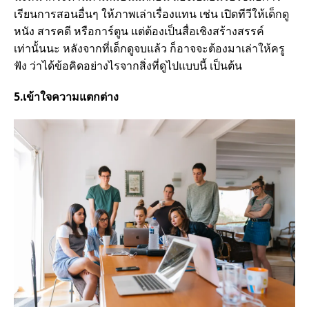
เรียนการสอนอื่นๆ ให้ภาพเล่าเรื่องแทน เช่น เปิดทีวีให้เด็กดู
หนัง สารคดี หรือการ์ตูน แต่ต้องเป็นสื่อเชิงสร้างสรรค์
เท่านั้นนะ หลังจากที่เด็กดูจบแล้ว ก็อาจจะต้องมาเล่าให้ครู
ฟัง ว่าได้ข้อคิดอย่างไรจากสิ่งที่ดูไปแบบนี้ เป็นต้น
5.เข้าใจความแตกต่าง