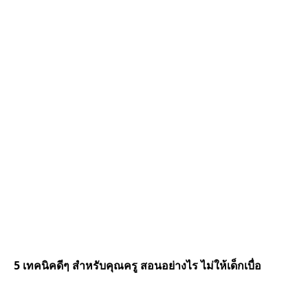
5 เทคนิคดีๆ สำหรับคุณครู สอนอย่างไร ไม่ให้เด็กเบื่อ