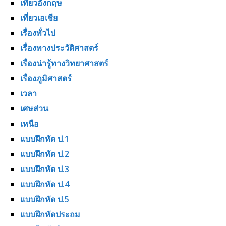
เที่ยวอังกฤษ
เที่ยวเอเชีย
เรื่องทั่วไป
เรื่องทางประวัติศาสตร์
เรื่องน่ารู้ทางวิทยาศาสตร์
เรื่องภูมิศาสตร์
เวลา
เศษส่วน
เหนือ
แบบฝึกหัด ป.1
แบบฝึกหัด ป.2
แบบฝึกหัด ป.3
แบบฝึกหัด ป.4
แบบฝึกหัด ป.5
แบบฝึกหัดประถม