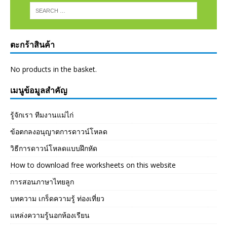
ตะกร้าสินค้า
No products in the basket.
เมนูข้อมูลสำคัญ
รู้จักเรา ทีมงานแม่ไก่
ข้อตกลงอนุญาตการดาวน์โหลด
วิธีการดาวน์โหลดแบบฝึกหัด
How to download free worksheets on this website
การสอนภาษาไทยลูก
บทความ เกร็ดความรู้ ท่องเที่ยว
แหล่งความรู้นอกห้องเรียน