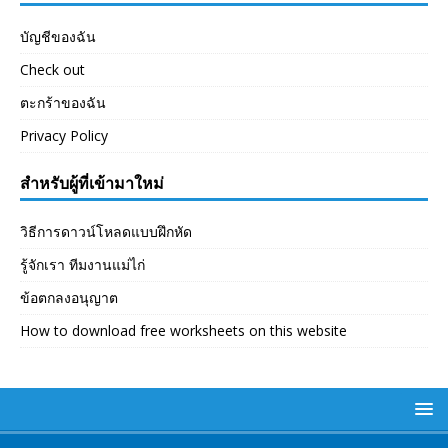
บัญชีของฉัน
Check out
ตะกร้าของฉัน
Privacy Policy
สำหรับผู้ที่เข้ามาใหม่
วิธีการดาวน์โหลดแบบฝึกหัด
รู้จักเรา ทีมงานแม่ไก่
ข้อตกลงอนุญาต
How to download free worksheets on this website