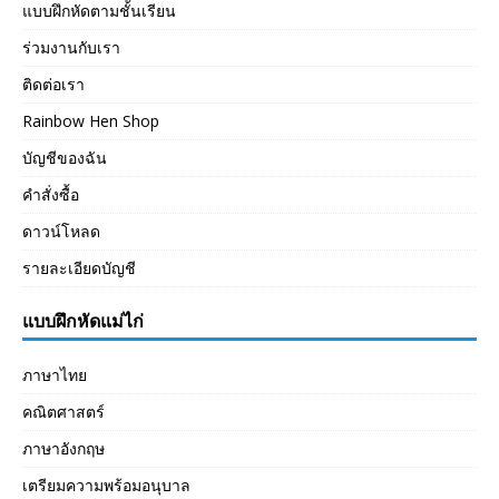
แบบฝึกหัดตามชั้นเรียน
ร่วมงานกับเรา
ติดต่อเรา
Rainbow Hen Shop
บัญชีของฉัน
คำสั่งซื้อ
ดาวน์โหลด
รายละเอียดบัญชี
แบบฝึกหัดแม่ไก่
ภาษาไทย
คณิตศาสตร์
ภาษาอังกฤษ
เตรียมความพร้อมอนุบาล