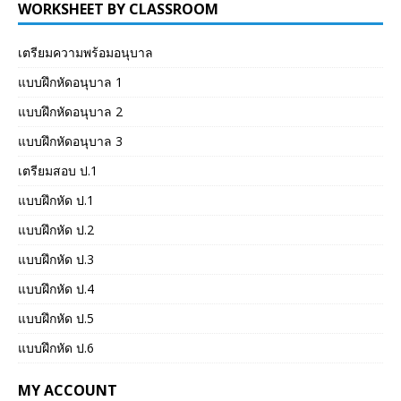
WORKSHEET BY CLASSROOM
เตรียมความพร้อมอนุบาล
แบบฝึกหัดอนุบาล 1
แบบฝึกหัดอนุบาล 2
แบบฝึกหัดอนุบาล 3
เตรียมสอบ ป.1
แบบฝึกหัด ป.1
แบบฝึกหัด ป.2
แบบฝึกหัด ป.3
แบบฝึกหัด ป.4
แบบฝึกหัด ป.5
แบบฝึกหัด ป.6
MY ACCOUNT