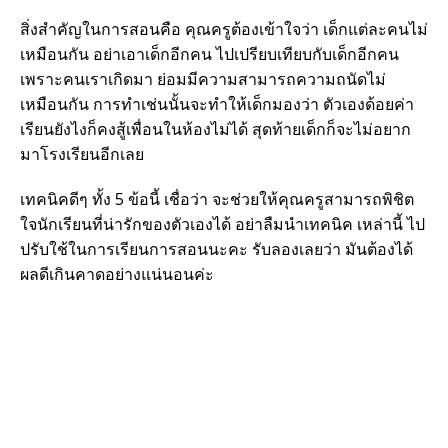
สิ่งสำคัญในการสอนคือ คุณครูต้องเข้าใจว่า เด็กแต่ละคนไม่
เหมือนกัน อย่าเอาเด็กอีกคน ไปเปรียบเทียบกับเด็กอีกคน
เพราะคนเราเกิดมา ย่อมมีความสามารถความถนัดไม่
เหมือนกัน การทำเช่นนั้นจะทำให้เด็กมองว่า ตัวเองด้อยค่า
เรียนยังไงก็คงสู้เพื่อนในห้องไม่ได้ สุดท้ายเด็กก็จะไม่อยาก
มาโรงเรียนอีกเลย
เทคนิคดีๆ ทั้ง 5 ข้อนี้ เชื่อว่า จะช่วยให้คุณครูสามารถพิชิต
ใจนักเรียนที่น่ารักของตัวเองได้ อย่าลืมนำเทคนิค เหล่านี้ ไป
ปรับใช้ในการเรียนการสอนนะคะ รับลองเลยว่า มันต้องได้
ผลดีเกินคาดอย่างแน่นอนค่ะ