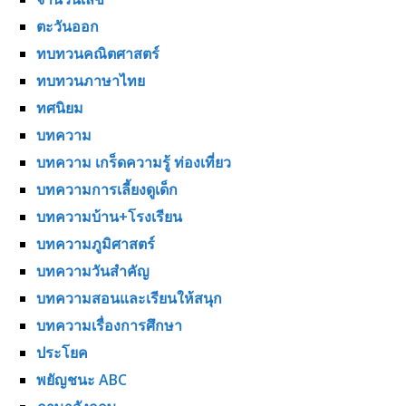
ตะวันออก
ทบทวนคณิตศาสตร์
ทบทวนภาษาไทย
ทศนิยม
บทความ
บทความ เกร็ดความรู้ ท่องเที่ยว
บทความการเลี้ยงดูเด็ก
บทความบ้าน+โรงเรียน
บทความภูมิศาสตร์
บทความวันสำคัญ
บทความสอนและเรียนให้สนุก
บทความเรื่องการศึกษา
ประโยค
พยัญชนะ ABC