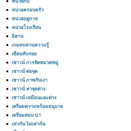
หน่วยกบ
หน่วยครอบครัว
หน่วยฤดูกาล
หน่วยโรงเรียน
อิสาน
เกมทบทวนความรู้
เขียนทับรอย
เชาวน์ การจัดหมวดหมู่
เชาวน์ ต่อจุด
เชาวน์ ภาพกับเงา
เชาวน์ หาจุดต่าง
เชาวน์ เหมือนและต่าง
เตรียมความพร้อมอนุบาล
เตรียมสอบ ป.1
เท่ากัน ไม่เท่ากัน