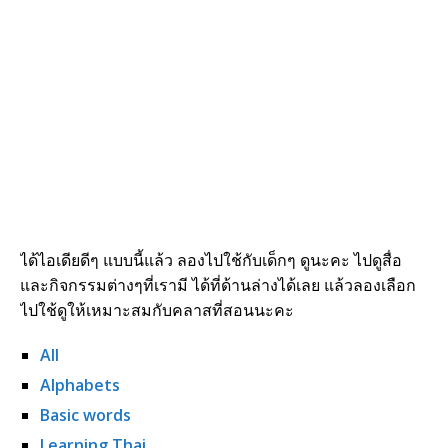
ได้ไอเดียดีๆ แบบนี้แล้ว ลองไปใช้กับเด็กๆ ดูนะคะ ไปดูสื่อ
และกิจกรรมต่างๆที่เรามี ได้ที่ด้านล่างได้เลย แล้วลองเลือก
ไปใช้ดูให้เหมาะสมกับคลาสที่สอนนะคะ
All
Alphabets
Basic words
Learning Thai