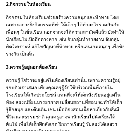
2.กิจกรรมในห้องเรียน
กิจกรรมในห้องเรียนช่วยสร้างความสนุกและท้าทาย โดย
เฉพาะอย่างยิ่งกิจกรรมที่ทำให้เด็กๆ ได้ทำอะไรร่วมกันกับ
เพื่อนๆ ในชั้นเรียน นอกจากจะได้ความสามัคคีแล้ว ยังทำให้
นักเรียนไม่เบื่ออีกต่างหาก เช่น จับกลุ่มทำรายงาน จับกลุ่ม
คิดวิเคราะห์ แก้ไขปัญหาที่ท้าทาย หรือเล่นเกมสนุกๆ เพื่อชิง
รางวัล เป็นต้น
3.ความรู้อยู่นอกห้องเรียน
ความรู้ ใช่ว่าจะอยู่แค่ในห้องเรียนเท่านั้น เพราะความรู้อยู่
รอบตัวเราเสมอ เพียงคุณครูรู้จักใช้บริเวณพื้นที่ภายใน
โรงเรียนให้เกิดประโยชน์ แทนที่จะให้เด็กนั่งเรียนอยู่แต่ใน
ห้อง ลองเปลี่ยนบรรยากาศ เปลี่ยนสถานที่สอน จะทำให้เด็ก
รู้สึกสนุก และตื่นเต้น เช่น เมื่อต้องสอนเนื้อหาเกี่ยวกับสิ่งมี
ชีวิต และธรรมชาติ คุณครูอาจพานักเรียนไปนั่งเรียนใต้
ต้นไม้ เพื่อให้เด็กฝึกสังเกต ฝึกการเรียนรู้ รับลองได้เลยว่า