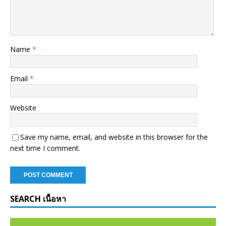
Name
*
Email
*
Website
Save my name, email, and website in this browser for the
next time I comment.
SEARCH เนื้อหา