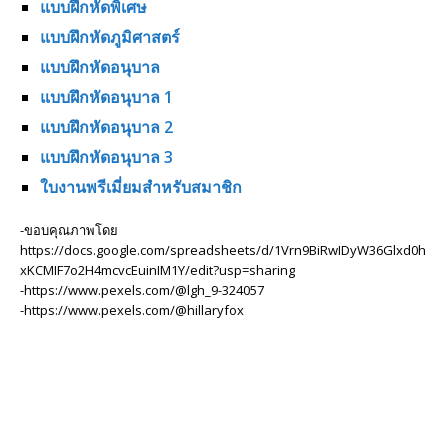
แบบฝึกหัดพิเศษ
แบบฝึกหัดภูมิศาสตร์
แบบฝึกหัดอนุบาล
แบบฝึกหัดอนุบาล 1
แบบฝึกหัดอนุบาล 2
แบบฝึกหัดอนุบาล 3
ใบงานพรีเมี่ยมสำหรับสมาชิก
-ขอบคุณภาพโดย
https://docs.google.com/spreadsheets/d/1Vrn9BiRwIDyW36Glxd0h
xKCMIF7o2H4mcvcEuinIM1Y/edit?usp=sharing
-https://www.pexels.com/@lgh_9-324057
-https://www.pexels.com/@hillaryfox