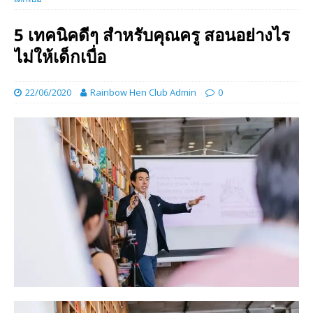
5 เทคนิคดีๆ สำหรับคุณครู สอนอย่างไร
ไม่ให้เด็กเบื่อ
22/06/2020
Rainbow Hen Club Admin
0