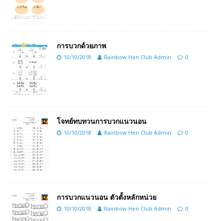
การบวกด้วยภาพ
10/10/2018
Rainbow Hen Club Admin
0
โจทย์ทบทวนการบวกแนวนอน
10/10/2018
Rainbow Hen Club Admin
0
การบวกแนวนอน ตัวตั้งหลักหน่วย
10/10/2018
Rainbow Hen Club Admin
0