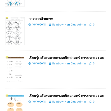
การบวกด้วยภาพ
10/10/2018
Rainbow Hen Club Admin
0
เรียนรู้เครื่องหมายทางคณิตศาสตร์ การบวกและลบ
10/10/2018
Rainbow Hen Club Admin
0
เรียนรู้เครื่องหมายทางคณิตศาสตร์ การบวกและลบ
10/10/2018
Rainbow Hen Club Admin
0