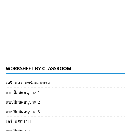
WORKSHEET BY CLASSROOM
เตรียมความพร้อมอนุบาล
แบบฝึกหัดอนุบาล 1
แบบฝึกหัดอนุบาล 2
แบบฝึกหัดอนุบาล 3
เตรียมสอบ ป.1
แบบฝึกหัด ป.1