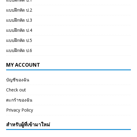
แบบฝึกหัด ป.2
แบบฝึกหัด ป.3
แบบฝึกหัด ป.4
แบบฝึกหัด ป.5
แบบฝึกหัด ป.6
MY ACCOUNT
บัญชีของฉัน
Check out
ตะกร้าของฉัน
Privacy Policy
สำหรับผู้ที่เข้ามาใหม่