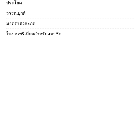
ประโยค
วรรณยุกต์
มาตราตัวสะกด
ใบงานพรีเมี่ยมสำหรับสมาชิก