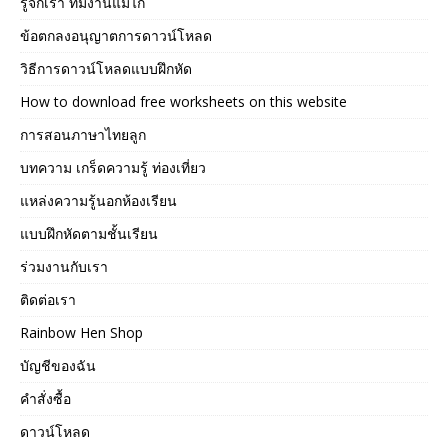
รู้จักเรา ทีมงานแม่ไก่
ข้อตกลงอนุญาตการดาวน์โหลด
วิธีการดาวน์โหลดแบบฝึกหัด
How to download free worksheets on this website
การสอนภาษาไทยลูก
บทความ เกร็ดความรู้ ท่องเที่ยว
แหล่งความรู้นอกห้องเรียน
แบบฝึกหัดตามชั้นเรียน
ร่วมงานกับเรา
ติดต่อเรา
Rainbow Hen Shop
บัญชีของฉัน
คำสั่งซื้อ
ดาวน์โหลด