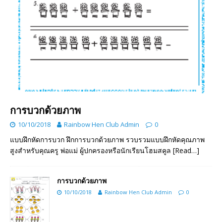
การบวกด้วยภาพ
10/10/2018
Rainbow Hen Club Admin
0
แบบฝึกหัดการบวก ฝึกการบวกด้วยภาพ รวบรวมแบบฝึกหัดคุณภาพ
สูงสำหรับคุณครู พ่อแม่ ผู้ปกครองหรือนักเรียนโฮมสคูล
[Read…]
การบวกด้วยภาพ
10/10/2018
Rainbow Hen Club Admin
0