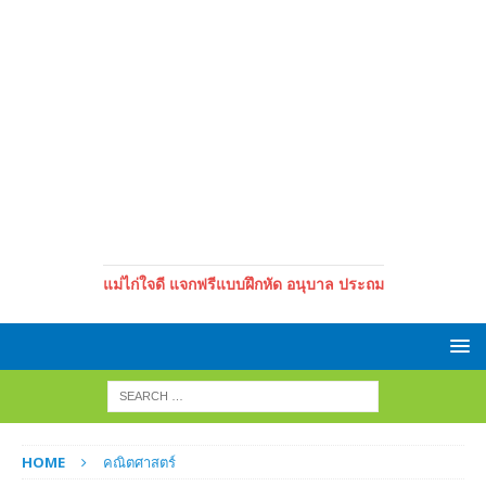
แม่ไก่ใจดี แจกฟรีแบบฝึกหัด อนุบาล ประถม
HOME
คณิตศาสตร์