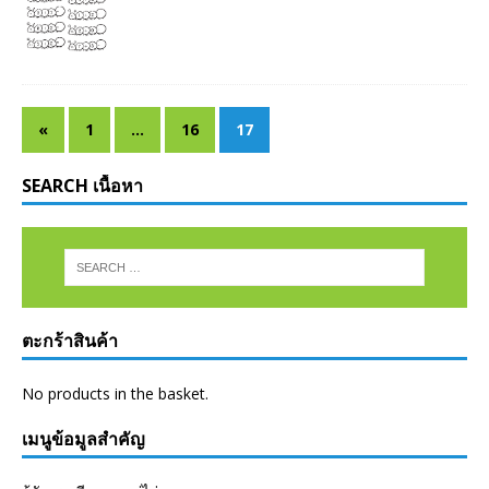
«
1
…
16
17
SEARCH เนื้อหา
ตะกร้าสินค้า
No products in the basket.
เมนูข้อมูลสำคัญ