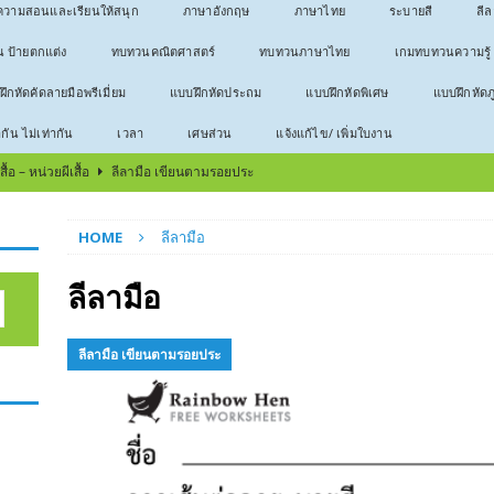
วามสอนและเรียนให้สนุก
ภาษาอังกฤษ
ภาษาไทย
ระบายสี
ลี
น ป้ายตกแต่ง
ทบทวนคณิตศาสตร์
ทบทวนภาษาไทย
เกมทบทวนความรู้
ึกหัดคัดลายมือพรีเมี่ยม
แบบฝึกหัดประถม
แบบฝึกหัดพิเศษ
แบบฝึกหัดภ
ากัน ไม่เท่ากัน
เวลา
เศษส่วน
แจ้งแก้ไข/ เพิ่มใบงาน
้อ – หน่วยผีเสื้อ
ลีลามือ เขียนตามรอยประ
บ – หน่วยกบ
ลีลามือ เขียนตามรอยประ
HOME
ลีลามือ
บ
ลีลามือ เขียนตามรอยประ
ธีมวันสงกรานต์
ลีลามือ เขียนตามรอยประ
ลีลามือ
566 ใบงานคัดลายมือ
ประโยค
ลีลามือ เขียนตามรอยประ
! ทำยังไงให้เด็กรักวิชาเลข
บทความสอนและเรียนให้สนุก
าไทยให้อ่านออก เขียนได้
บทความสอนและเรียนให้สนุก
ตัวใหญ่สำหรับหัดคัด
คณิตศาสตร์