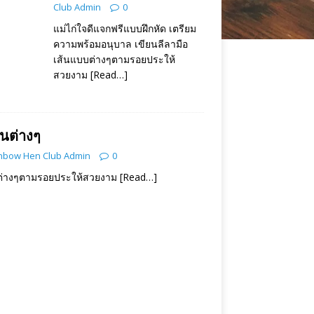
Club Admin
0
แม่ไก่ใจดีแจกฟรีแบบฝึกหัด เตรียม
ความพร้อมอนุบาล เขียนลีลามือ
เส้นแบบต่างๆตามรอยประให้
สวยงาม
[Read…]
้นต่างๆ
nbow Hen Club Admin
0
บต่างๆตามรอยประให้สวยงาม
[Read…]