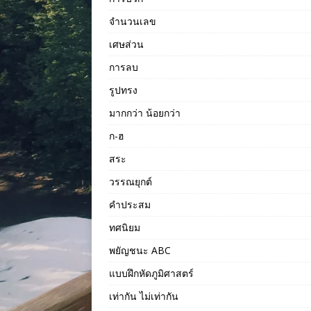
จำนวนเลข
เศษส่วน
การลบ
รูปทรง
มากกว่า น้อยกว่า
ก-ฮ
สระ
วรรณยุกต์
คำประสม
ทศนิยม
พยัญชนะ ABC
แบบฝึกหัดภูมิศาสตร์
เท่ากัน ไม่เท่ากัน