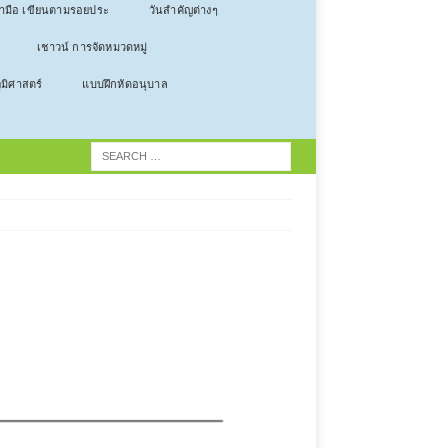
ลามือ เขียนตามรอยประ
วันสำคัญต่างๆ
เชาวน์ การจัดหมวดหมู่
ูมิศาสตร์
แบบฝึกหัดอนุบาล