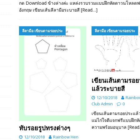
กด Download ข้างล่างค่ะ แหล่งรวบรวมแบบฝึกหัดดาวนโหลดฟ
อังกฤษ เขียนเส้นลีลามือระบายสี
[Read…]
ลีลามือ เขียนตามรอยประ
ลีลามือ เขียนตามรอยประ
เขียนเส้นตามรอ
แล้วระบายสี
12/10/2018
Rainbo
Club Admin
0
เขียนเส้นตามรอยประแล้
แม่ไก่ใจดีแจกฟรีแบบฝึกหั
ทับรอยรูปทรงต่างๆ
ความพร้อมอนุบาล
[Read
12/10/2018
Rainbow Hen