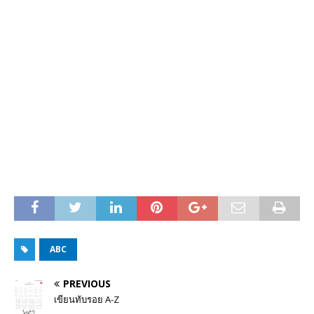
ABC
PREVIOUS
เขียนทับรอย A-Z