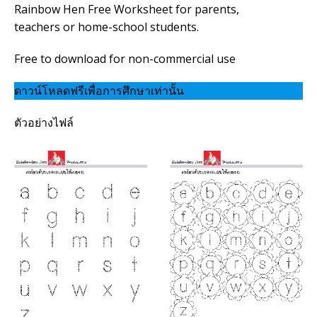
Rainbow Hen Free Worksheet for parents,
teachers or home-school students.
Free to download for non-commercial use
ดาวน์โหลดฟรีเพื่อการศึกษาเท่านั้น
ตัวอย่างไฟล์