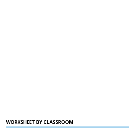
WORKSHEET BY CLASSROOM