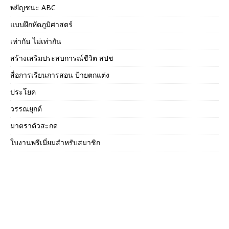
พยัญชนะ ABC
แบบฝึกหัดภูมิศาสตร์
เท่ากัน ไม่เท่ากัน
สร้างเสริมประสบการณ์ชีวิต สปช
สื่อการเรียนการสอน ป้ายตกแต่ง
ประโยค
วรรณยุกต์
มาตราตัวสะกด
ใบงานพรีเมี่ยมสำหรับสมาชิก