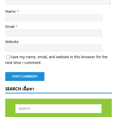
Name
*
Email
*
Website
Save my name, email, and website in this browser for the
next time I comment.
SEARCH เนื้อหา