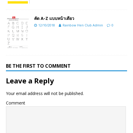
คัด A-Z แบบหน้าเดียว
12/10/2018
Rainbow Hen Club Admin
0
BE THE FIRST TO COMMENT
Leave a Reply
Your email address will not be published.
Comment