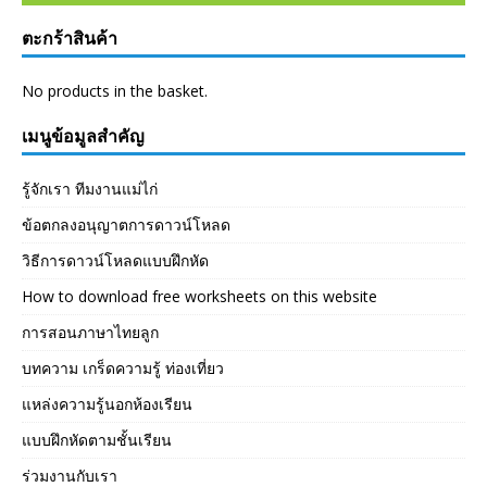
ตะกร้าสินค้า
No products in the basket.
เมนูข้อมูลสำคัญ
รู้จักเรา ทีมงานแม่ไก่
ข้อตกลงอนุญาตการดาวน์โหลด
วิธีการดาวน์โหลดแบบฝึกหัด
How to download free worksheets on this website
การสอนภาษาไทยลูก
บทความ เกร็ดความรู้ ท่องเที่ยว
แหล่งความรู้นอกห้องเรียน
แบบฝึกหัดตามชั้นเรียน
ร่วมงานกับเรา