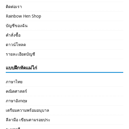
ติดต่อเรา
Rainbow Hen Shop
บัญชีของฉัน
คำสั่งซื้อ
ดาวน์โหลด
รายละเอียดบัญชี
แบบฝึกหัดแม่ไก่
ภาษาไทย
คณิตศาสตร์
ภาษาอังกฤษ
เตรียมความพร้อมอนุบาล
ลีลามือ เขียนตามรอยประ