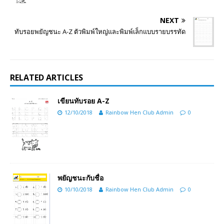
NEXT
ทับรอยพยัญชนะ A-Z ตัวพิมพ์ใหญ่และพิมพ์เล็กแบบรายบรรทัด
RELATED ARTICLES
เขียนทับรอย A-Z
12/10/2018
Rainbow Hen Club Admin
0
พยัญชนะกับชื่อ
10/10/2018
Rainbow Hen Club Admin
0