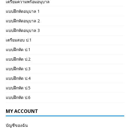
เตรียมความพร้อมอนุบาล
แบบฝึกหัดอนุบาล 1
แบบฝึกหัดอนุบาล 2
แบบฝึกหัดอนุบาล 3
เตรียมสอบ ป.1
แบบฝึกหัด ป.1
แบบฝึกหัด ป.2
แบบฝึกหัด ป.3
แบบฝึกหัด ป.4
แบบฝึกหัด ป.5
แบบฝึกหัด ป.6
MY ACCOUNT
บัญชีของฉัน