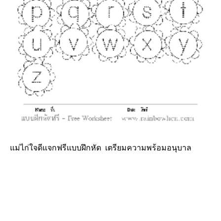
แม่ไก่ใจดีแจกฟรีแบบฝึกหัด เตรียมความพร้อมอนุบาล