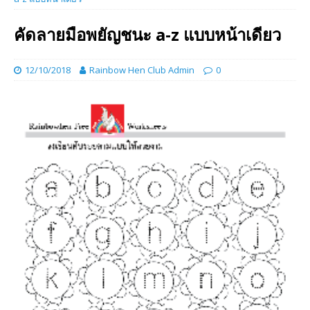
คัดลายมือพยัญชนะ a-z แบบหน้าเดียว
12/10/2018
Rainbow Hen Club Admin
0