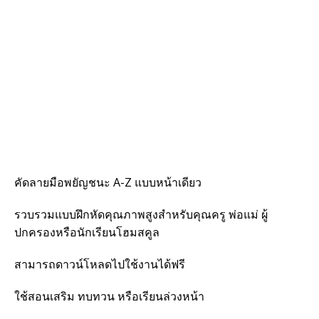
คัดลายมือพยัญชนะ A-Z แบบหน้าเดียว
รวบรวมแบบฝึกหัดคุณภาพสูงสำหรับคุณครู พ่อแม่ ผู้
ปกครองหรือนักเรียนโฮมสคูล
สามารถดาวน์โหลดไปใช้งานได้ฟรี
ใช้สอนเสริม ทบทวน หรือเรียนล่วงหน้า