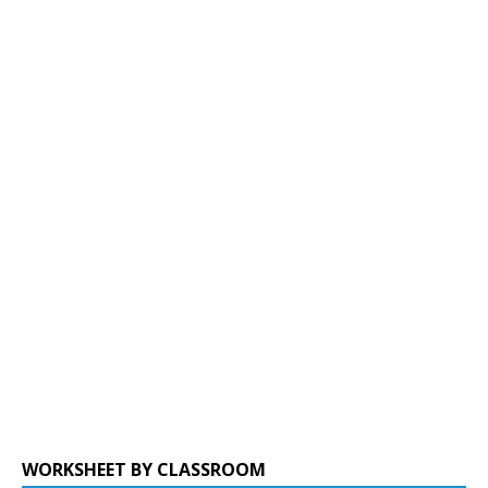
WORKSHEET BY CLASSROOM