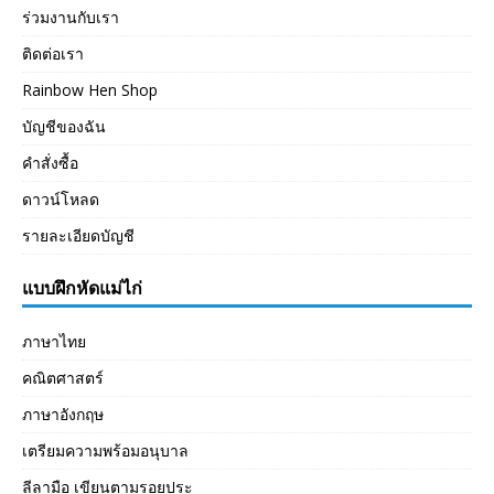
ร่วมงานกับเรา
ติดต่อเรา
Rainbow Hen Shop
บัญชีของฉัน
คำสั่งซื้อ
ดาวน์โหลด
รายละเอียดบัญชี
แบบฝึกหัดแม่ไก่
ภาษาไทย
คณิตศาสตร์
ภาษาอังกฤษ
เตรียมความพร้อมอนุบาล
ลีลามือ เขียนตามรอยประ