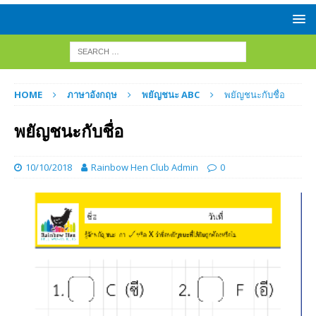
HOME
ภาษาอังกฤษ
พยัญชนะ ABC
พยัญชนะกับชื่อ
พยัญชนะกับชื่อ
10/10/2018
Rainbow Hen Club Admin
0