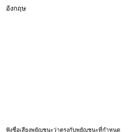
อังกฤษ
ฟังชื่อเสียงพยัญชนะว่าตรงกับพยัญชนะที่กำหนด