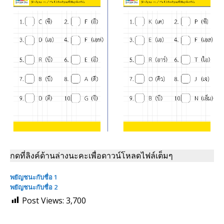
กดที่ลิงค์ด้านล่างนะคะเพื่อดาวน์โหลดไฟล์เต็มๆ
พยัญชนะกับชื่อ 1
พยัญชนะกับชื่อ 2
Post Views:
3,700