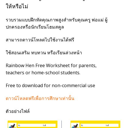
ให้หรือไม่
รวบรวมแบบฝึกหัดคุณภาพสูงสำหรับคุณครู พ่อแม่ ผู้
ปกครองหรือนักเรียนโฮมสคูล
สามารถดาวน์โหลดไปใช้งานได้ฟรี
ใช้สอนเสริม ทบทวน หรือเรียนล่วงหน้า
Rainbow Hen Free Worksheet for parents,
teachers or home-school students.
Free to download for non-commercial use
ดาวน์โหลดฟรีเพื่อการศึกษาเท่านั้น
ตัวอย่างไฟล์