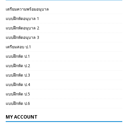
เตรียมความพร้อมอนุบาล
แบบฝึกหัดอนุบาล 1
แบบฝึกหัดอนุบาล 2
แบบฝึกหัดอนุบาล 3
เตรียมสอบ ป.1
แบบฝึกหัด ป.1
แบบฝึกหัด ป.2
แบบฝึกหัด ป.3
แบบฝึกหัด ป.4
แบบฝึกหัด ป.5
แบบฝึกหัด ป.6
MY ACCOUNT