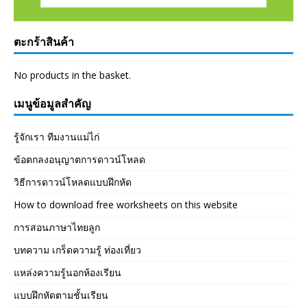
ตะกร้าสินค้า
No products in the basket.
เมนูข้อมูลสำคัญ
รู้จักเรา ทีมงานแม่ไก่
ข้อตกลงอนุญาตการดาวน์โหลด
วิธีการดาวน์โหลดแบบฝึกหัด
How to download free worksheets on this website
การสอนภาษาไทยลูก
บทความ เกร็ดความรู้ ท่องเที่ยว
แหล่งความรู้นอกห้องเรียน
แบบฝึกหัดตามชั้นเรียน