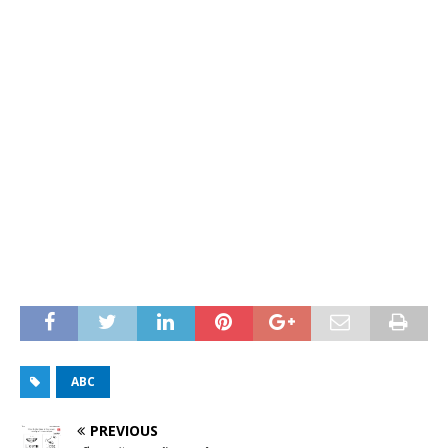
ABC
PREVIOUS