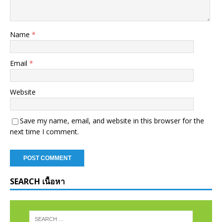
Name
*
Email
*
Website
Save my name, email, and website in this browser for the
next time I comment.
SEARCH เนื้อหา