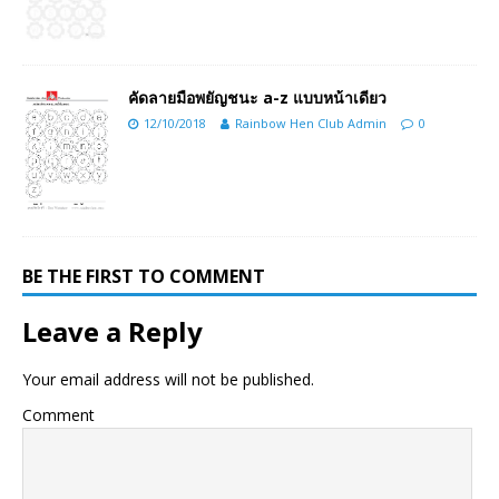
คัดลายมือพยัญชนะ a-z แบบหน้าเดียว
12/10/2018
Rainbow Hen Club Admin
0
BE THE FIRST TO COMMENT
Leave a Reply
Your email address will not be published.
Comment