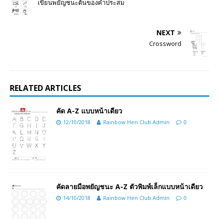
เขียนพยัญชนะต้นของคำประสม
NEXT
Crossword
RELATED ARTICLES
คัด A-Z แบบหน้าเดียว
12/10/2018
Rainbow Hen Club Admin
0
คัดลายมือพยัญชนะ A-Z ตัวพิมพ์เล็กแบบหน้าเดียว
14/10/2018
Rainbow Hen Club Admin
0