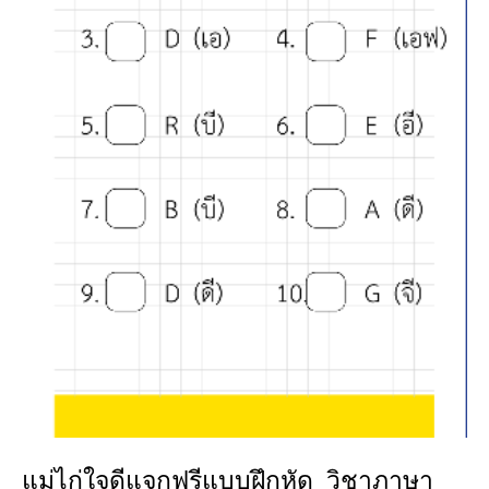
แม่ไก่ใจดีแจกฟรีแบบฝึกหัด วิชาภาษา