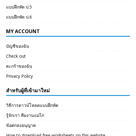
แบบฝึกหัด ป.5
แบบฝึกหัด ป.6
MY ACCOUNT
บัญชีของฉัน
Check out
ตะกร้าของฉัน
Privacy Policy
สำหรับผู้ที่เข้ามาใหม่
วิธีการดาวน์โหลดแบบฝึกหัด
รู้จักเรา ทีมงานแม่ไก่
ข้อตกลงอนุญาต
How to download free worksheets on this website