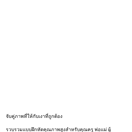
จับคู่ภาพที่ให้กับเงาที่ถูกต้อง
รวบรวมแบบฝึกหัดคุณภาพสูงสำหรับคุณครู พ่อแม่ ผู้