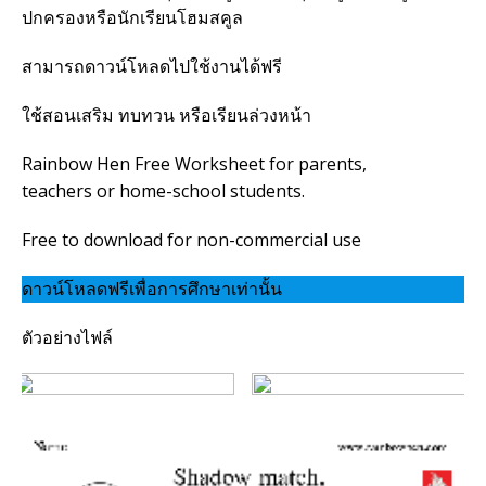
ปกครองหรือนักเรียนโฮมสคูล
สามารถดาวน์โหลดไปใช้งานได้ฟรี
ใช้สอนเสริม ทบทวน หรือเรียนล่วงหน้า
Rainbow Hen Free Worksheet for parents,
teachers or home-school students.
Free to download for non-commercial use
ดาวน์โหลดฟรีเพื่อการศึกษาเท่านั้น
ตัวอย่างไฟล์