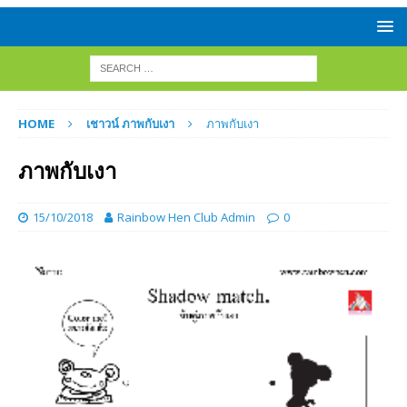
HOME
เชาวน์ ภาพกับเงา
ภาพกับเงา
ภาพกับเงา
15/10/2018
Rainbow Hen Club Admin
0