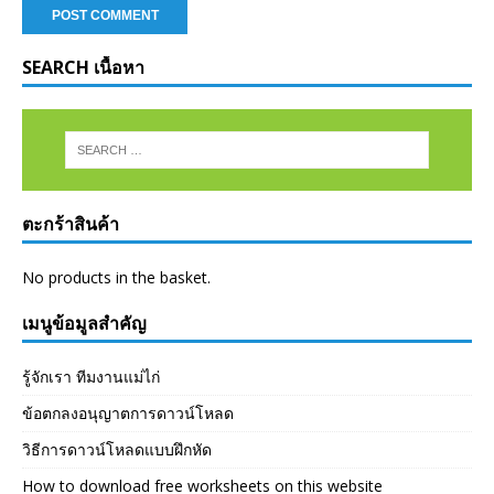
SEARCH เนื้อหา
ตะกร้าสินค้า
No products in the basket.
เมนูข้อมูลสำคัญ
รู้จักเรา ทีมงานแม่ไก่
ข้อตกลงอนุญาตการดาวน์โหลด
วิธีการดาวน์โหลดแบบฝึกหัด
How to download free worksheets on this website