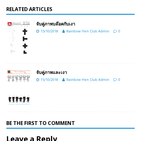
RELATED ARTICLES
จับคู่ภาพบล๊อคกับเงา
15/10/2018
Rainbow Hen Club Admin
0
จับคู่ภาพและเงา
15/10/2018
Rainbow Hen Club Admin
0
BE THE FIRST TO COMMENT
Leave a Reply