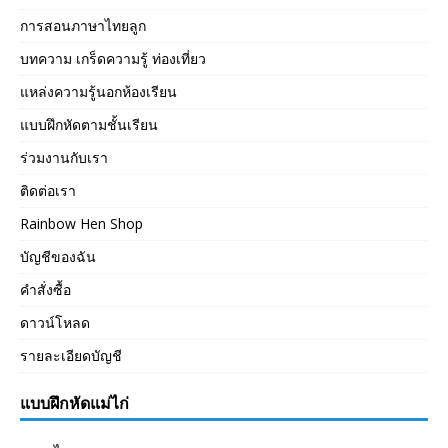
การสอนภาษาไทยลูก
บทความ เกร็ดความรู้ ท่องเที่ยว
แหล่งความรู้นอกห้องเรียน
แบบฝึกหัดตามชั้นเรียน
ร่วมงานกับเรา
ติดต่อเรา
Rainbow Hen Shop
บัญชีของฉัน
คำสั่งซื้อ
ดาวน์โหลด
รายละเอียดบัญชี
แบบฝึกหัดแม่ไก่