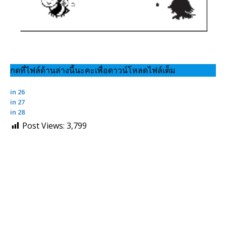
กดที่ไฟล์ด้านล่างนี้นะคะเพื่อดาวน์โหลดไฟล์เต็ม
in 26
in 27
in 28
Post Views:
3,799