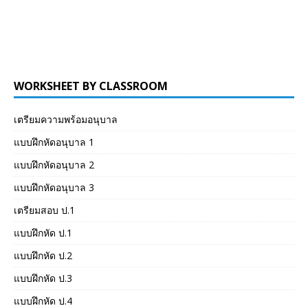
WORKSHEET BY CLASSROOM
เตรียมความพร้อมอนุบาล
แบบฝึกหัดอนุบาล 1
แบบฝึกหัดอนุบาล 2
แบบฝึกหัดอนุบาล 3
เตรียมสอบ ป.1
แบบฝึกหัด ป.1
แบบฝึกหัด ป.2
แบบฝึกหัด ป.3
แบบฝึกหัด ป.4