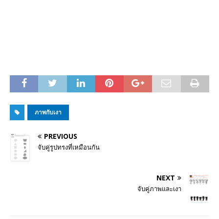
ภาพกับเงา
PREVIOUS
จับคู่รูปทรงที่เหมือนกัน
NEXT
จับคู่ภาพและเงา