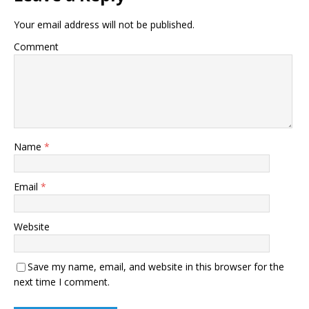
Your email address will not be published.
Comment
Name
*
Email
*
Website
Save my name, email, and website in this browser for the
next time I comment.