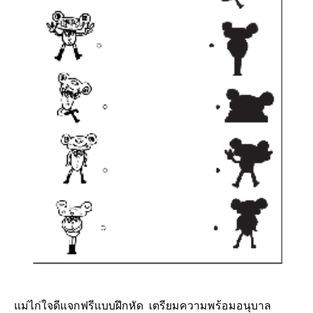
แม่ไก่ใจดีแจกฟรีแบบฝึกหัด เตรียมความพร้อมอนุบาล