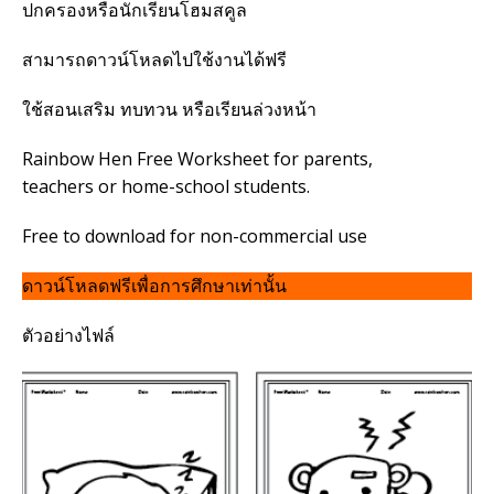
ปกครองหรือนักเรียนโฮมสคูล
สามารถดาวน์โหลดไปใช้งานได้ฟรี
ใช้สอนเสริม ทบทวน หรือเรียนล่วงหน้า
Rainbow Hen Free Worksheet for parents,
teachers or home-school students.
Free to download for non-commercial use
ดาวน์โหลดฟรีเพื่อการศึกษาเท่านั้น
ตัวอย่างไฟล์