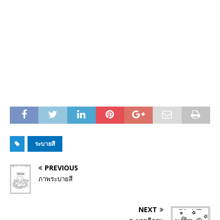
ระบายสี
PREVIOUS
ภาพระบายสี
NEXT