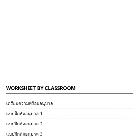
WORKSHEET BY CLASSROOM
เตรียมความพร้อมอนุบาล
แบบฝึกหัดอนุบาล 1
แบบฝึกหัดอนุบาล 2
แบบฝึกหัดอนุบาล 3