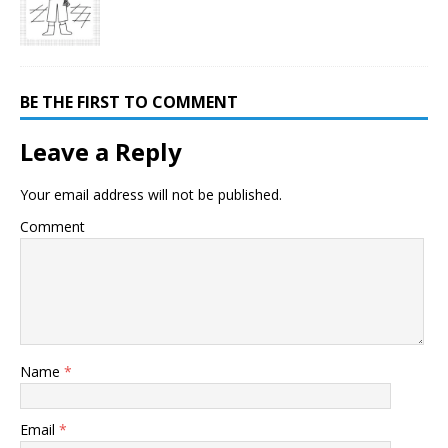
BE THE FIRST TO COMMENT
Leave a Reply
Your email address will not be published.
Comment
Name
*
Email
*