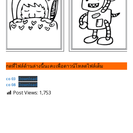
กดที่ไฟล์ด้านล่างนี้นะคะเพื่อดาวน์โหลดไฟล์เต็ม
co 03
Download
co 08
Download
Post Views:
1,753