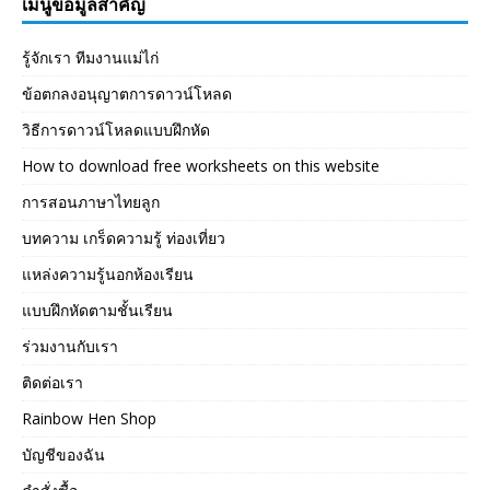
เมนูข้อมูลสำคัญ
รู้จักเรา ทีมงานแม่ไก่
ข้อตกลงอนุญาตการดาวน์โหลด
วิธีการดาวน์โหลดแบบฝึกหัด
How to download free worksheets on this website
การสอนภาษาไทยลูก
บทความ เกร็ดความรู้ ท่องเที่ยว
แหล่งความรู้นอกห้องเรียน
แบบฝึกหัดตามชั้นเรียน
ร่วมงานกับเรา
ติดต่อเรา
Rainbow Hen Shop
บัญชีของฉัน