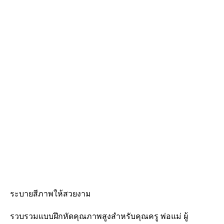
ระบายสีภาพให้สวยงาม
รวบรวมแบบฝึกหัดคุณภาพสูงสำหรับคุณครู พ่อแม่ ผู้