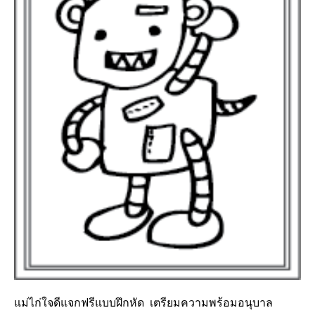
แม่ไก่ใจดีแจกฟรีแบบฝึกหัด เตรียมความพร้อมอนุบาล