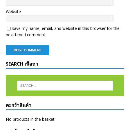
Website
Save my name, email, and website in this browser for the
next time I comment.
SEARCH เนื้อหา
ตะกร้าสินค้า
No products in the basket.