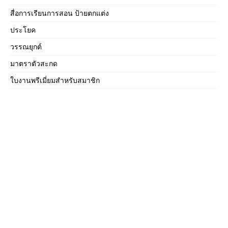
สื่อการเรียนการสอน ป้ายตกแต่ง
ประโยค
วรรณยุกต์
มาตราตัวสะกด
ใบงานพรีเมี่ยมสำหรับสมาชิก