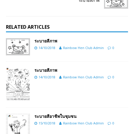
ระบายสีภาพ
RELATED ARTICLES
ระบายสีภาพ
14/10/2018
Rainbow Hen Club Admin
0
ระบายสีภาพ
14/10/2018
Rainbow Hen Club Admin
0
ระบายสีอาชีพในชุมชน
15/10/2018
Rainbow Hen Club Admin
0