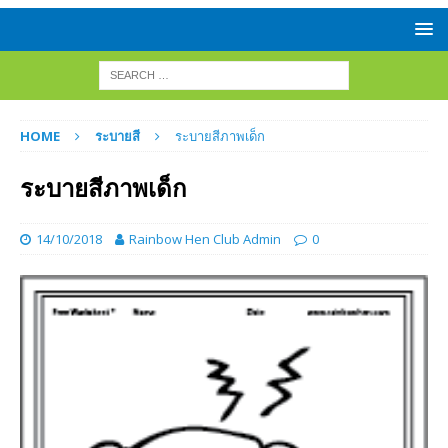
HOME
ระบายสี
ระบายสีภาพเด็ก
ระบายสีภาพเด็ก
14/10/2018
Rainbow Hen Club Admin
0