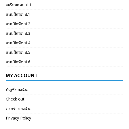
เตรียมสอบ ป.1
แบบฝึกหัด ป.1
แบบฝึกหัด ป.2
แบบฝึกหัด ป.3
แบบฝึกหัด ป.4
แบบฝึกหัด ป.5
แบบฝึกหัด ป.6
MY ACCOUNT
บัญชีของฉัน
Check out
ตะกร้าของฉัน
Privacy Policy