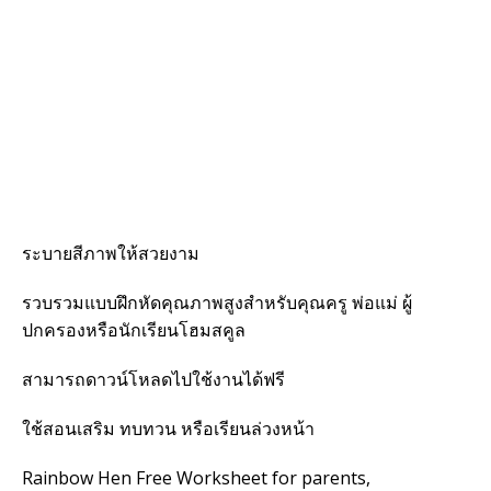
ระบายสีภาพให้สวยงาม
รวบรวมแบบฝึกหัดคุณภาพสูงสำหรับคุณครู พ่อแม่ ผู้
ปกครองหรือนักเรียนโฮมสคูล
สามารถดาวน์โหลดไปใช้งานได้ฟรี
ใช้สอนเสริม ทบทวน หรือเรียนล่วงหน้า
Rainbow Hen Free Worksheet for parents,