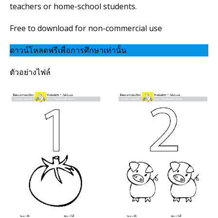
teachers or home-school students.
Free to download for non-commercial use
ดาวน์โหลดฟรีเพื่อการศึกษาเท่านั้น
ตัวอย่างไฟล์