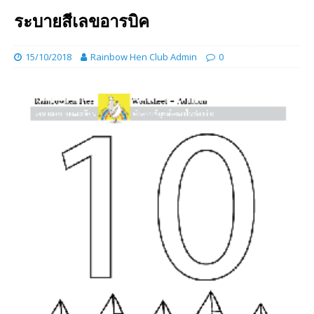
ระบายสีเลขอารบิค
15/10/2018
Rainbow Hen Club Admin
0