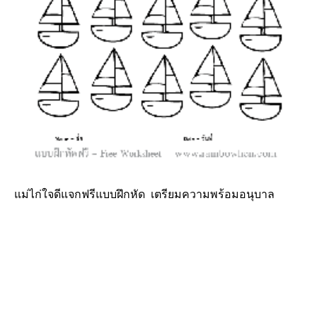
แม่ไก่ใจดีแจกฟรีแบบฝึกหัด เตรียมความพร้อมอนุบาล