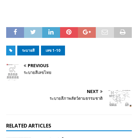
ระบายสี
เลข 1-10
PREVIOUS
ระบายสีเลขไทย
NEXT
ระบายสีภาพสัตว์ตามธรรมชาติ
RELATED ARTICLES