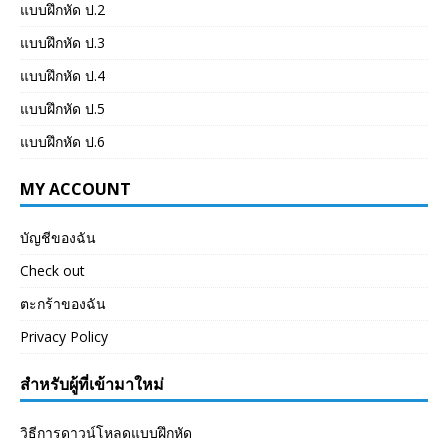
แบบฝึกหัด ป.2
แบบฝึกหัด ป.3
แบบฝึกหัด ป.4
แบบฝึกหัด ป.5
แบบฝึกหัด ป.6
MY ACCOUNT
บัญชีของฉัน
Check out
ตะกร้าของฉัน
Privacy Policy
สำหรับผู้ที่เข้ามาใหม่
วิธีการดาวน์โหลดแบบฝึกหัด