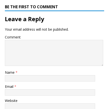
BE THE FIRST TO COMMENT
Leave a Reply
Your email address will not be published.
Comment
Name
*
Email
*
Website