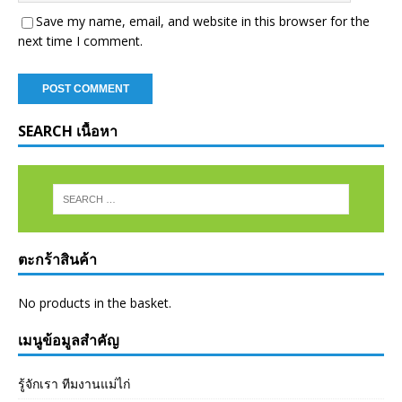
Save my name, email, and website in this browser for the
next time I comment.
SEARCH เนื้อหา
ตะกร้าสินค้า
No products in the basket.
เมนูข้อมูลสำคัญ
รู้จักเรา ทีมงานแม่ไก่