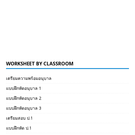
WORKSHEET BY CLASSROOM
เตรียมความพร้อมอนุบาล
แบบฝึกหัดอนุบาล 1
แบบฝึกหัดอนุบาล 2
แบบฝึกหัดอนุบาล 3
เตรียมสอบ ป.1
แบบฝึกหัด ป.1