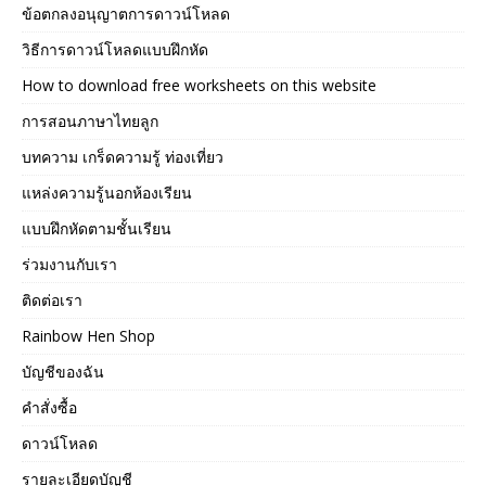
ข้อตกลงอนุญาตการดาวน์โหลด
วิธีการดาวน์โหลดแบบฝึกหัด
How to download free worksheets on this website
การสอนภาษาไทยลูก
บทความ เกร็ดความรู้ ท่องเที่ยว
แหล่งความรู้นอกห้องเรียน
แบบฝึกหัดตามชั้นเรียน
ร่วมงานกับเรา
ติดต่อเรา
Rainbow Hen Shop
บัญชีของฉัน
คำสั่งซื้อ
ดาวน์โหลด
รายละเอียดบัญชี