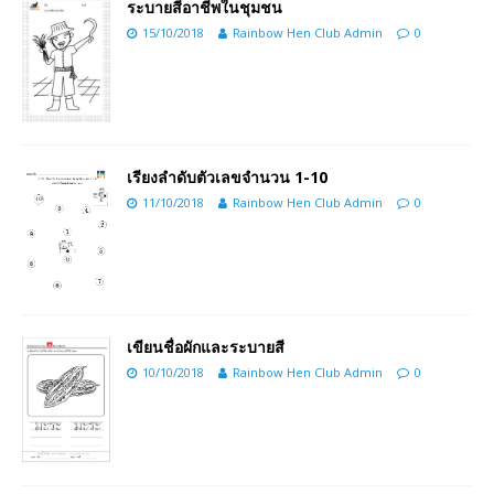
ระบายสีอาชีพในชุมชน
15/10/2018
Rainbow Hen Club Admin
0
เรียงลำดับตัวเลขจำนวน 1-10
11/10/2018
Rainbow Hen Club Admin
0
เขียนชื่อผักและระบายสี
10/10/2018
Rainbow Hen Club Admin
0