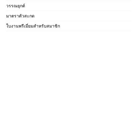
วรรณยุกต์
มาตราตัวสะกด
ใบงานพรีเมี่ยมสำหรับสมาชิก