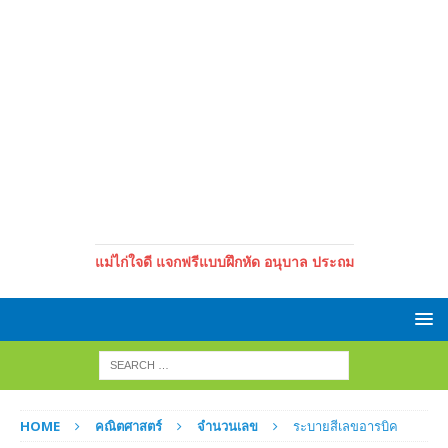
แม่ไก่ใจดี แจกฟรีแบบฝึกหัด อนุบาล ประถม
HOME
คณิตศาสตร์
จำนวนเลข
ระบายสีเลขอารบิค