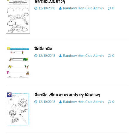
ลีลามือแบบต่างๆ
12/10/2018
Rainbow Hen Club Admin
0
ฝึกลีลามือ
12/10/2018
Rainbow Hen Club Admin
0
ลีลามือ เขียนตามรอยประรูปผักต่างๆ
12/10/2018
Rainbow Hen Club Admin
0