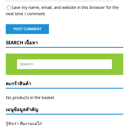
Save my name, email, and website in this browser for the
next time I comment.
SEARCH เนื้อหา
ตะกร้าสินค้า
No products in the basket.
เมนูข้อมูลสำคัญ
รู้จักเรา ทีมงานแม่ไก่