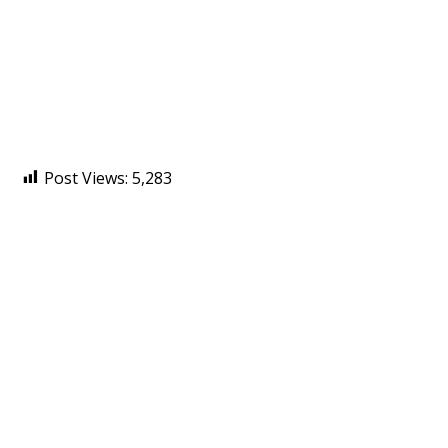
Post Views:
5,283