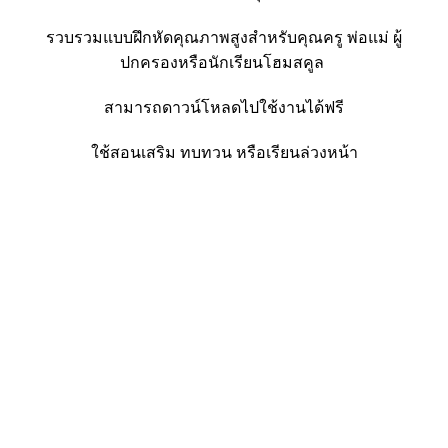
รวบรวมแบบฝึกหัดคุณภาพสูงสำหรับคุณครู พ่อแม่ ผู้
ปกครองหรือนักเรียนโฮมสคูล
สามารถดาวน์โหลดไปใช้งานได้ฟรี
ใช้สอนเสริม ทบทวน หรือเรียนล่วงหน้า