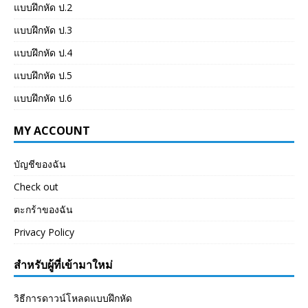
แบบฝึกหัด ป.2
แบบฝึกหัด ป.3
แบบฝึกหัด ป.4
แบบฝึกหัด ป.5
แบบฝึกหัด ป.6
MY ACCOUNT
บัญชีของฉัน
Check out
ตะกร้าของฉัน
Privacy Policy
สำหรับผู้ที่เข้ามาใหม่
วิธีการดาวน์โหลดแบบฝึกหัด