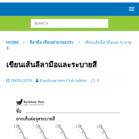
HOME
ลีลามือ เขียนตามรอยประ
เขียนเส้นลีลามือและระบาย
สี
เขียนเส้นลีลามือและระบายสี
09/05/2019
Rainbow Hen Club Admin
0