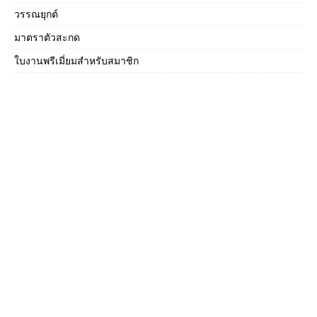
วรรณยุกต์
มาตราตัวสะกด
ใบงานพรีเมี่ยมสำหรับสมาชิก