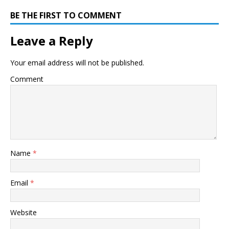
BE THE FIRST TO COMMENT
Leave a Reply
Your email address will not be published.
Comment
Name
*
Email
*
Website