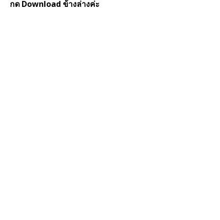
กด Download ข้างล่างค่ะ