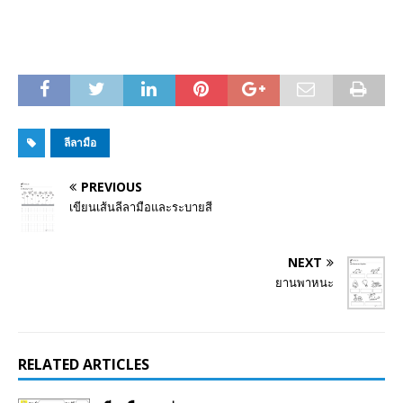
ลีลามือ
PREVIOUS
เขียนเส้นลีลามือและระบายสี
NEXT
ยานพาหนะ
RELATED ARTICLES