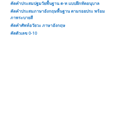
คัดคำประสมปฐมวัยพื้นฐาน ต-ท แบบฝึกหัดอนุบาล
คัดคำประสมภาษาอังกฤษพื้นฐาน ตามรอยประ พร้อม
ภาพระบายสี
คัดคำศัพท์อวัยวะ ภาษาอังกฤษ
คัดตัวเลข 0-10