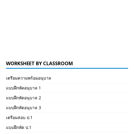
WORKSHEET BY CLASSROOM
เตรียมความพร้อมอนุบาล
แบบฝึกหัดอนุบาล 1
แบบฝึกหัดอนุบาล 2
แบบฝึกหัดอนุบาล 3
เตรียมสอบ ป.1
แบบฝึกหัด ป.1