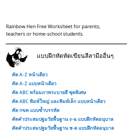
Rainbow Hen Free Worksheet for parents,
teachers or home-school students.
แบบฝึกหัดหัดเขียนลีลามืออื่นๆ
คัด A-Z หน้าเดียว
คัด A-Z แบบหน้าเดียว
คัด ABC พร้อมภาพระบายสี ชุดพิเศษ
คัด ABC พิมพ์ใหญ่ และพิมพ์เล็ก แบบหน้าเดียว
คัด กขค แบบซ้ำบรรทัด
คัดคำประสมปฐมวัยพื้นฐาน ง-ฉ แบบฝึกหัดอนุบาล
คัดคำประสมปฐมวัยพื้นฐาน ช-ด แบบฝึกหัดอนุบาล