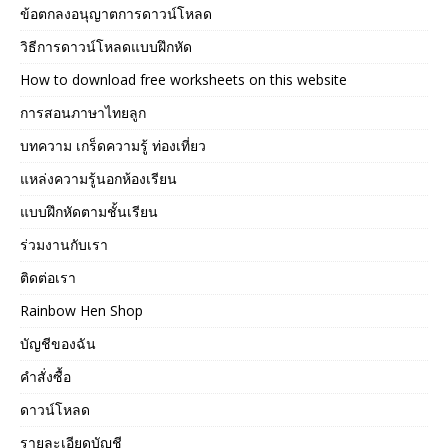
ข้อตกลงอนุญาตการดาวน์โหลด
วิธีการดาวน์โหลดแบบฝึกหัด
How to download free worksheets on this website
การสอนภาษาไทยลูก
บทความ เกร็ดความรู้ ท่องเที่ยว
แหล่งความรู้นอกห้องเรียน
แบบฝึกหัดตามชั้นเรียน
ร่วมงานกับเรา
ติดต่อเรา
Rainbow Hen Shop
บัญชีของฉัน
คำสั่งซื้อ
ดาวน์โหลด
รายละเอียดบัญชี