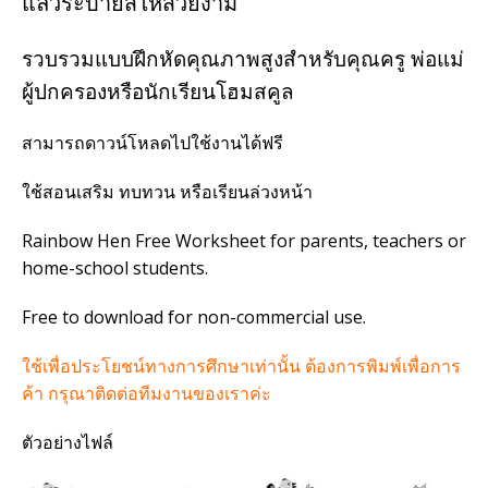
แล้วระบายสีให้สวยงาม
รวบรวมแบบฝึกหัดคุณภาพสูงสำหรับคุณครู พ่อแม่
ผู้ปกครองหรือนักเรียนโฮมสคูล
สามารถดาวน์โหลดไปใช้งานได้ฟรี
ใช้สอนเสริม ทบทวน หรือเรียนล่วงหน้า
Rainbow Hen Free Worksheet for parents, teachers
or
home-school students.
Free to download for non-commercial use.
ใช้เพื่อประโยชน์ทางการศึกษาเท่านั้น ต้องการพิมพ์เพื่อการ
ค้า กรุณาติดต่อทีมงานของเราค่ะ
ตัวอย่างไฟล์