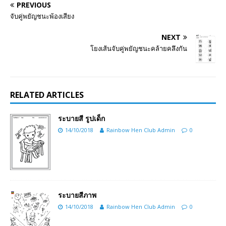
PREVIOUS
จับคู่พยัญชนะพ้องเสียง
NEXT
โยงเส้นจับคู่พยัญชนะคล้ายคลึงกัน
RELATED ARTICLES
ระบายสี รูปเด็ก
14/10/2018
Rainbow Hen Club Admin
0
ระบายสีภาพ
14/10/2018
Rainbow Hen Club Admin
0