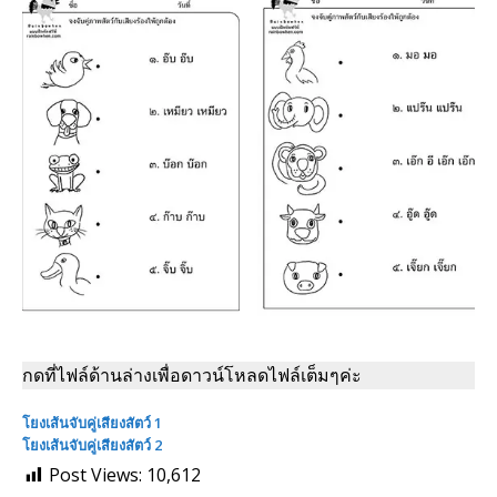
กดที่ไฟล์ด้านล่างเพื่อดาวน์โหลดไฟล์เต็มๆค่ะ
โยงเส้นจับคู่เสียงสัตว์ 1
โยงเส้นจับคู่เสียงสัตว์ 2
Post Views:
10,612