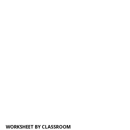
WORKSHEET BY CLASSROOM