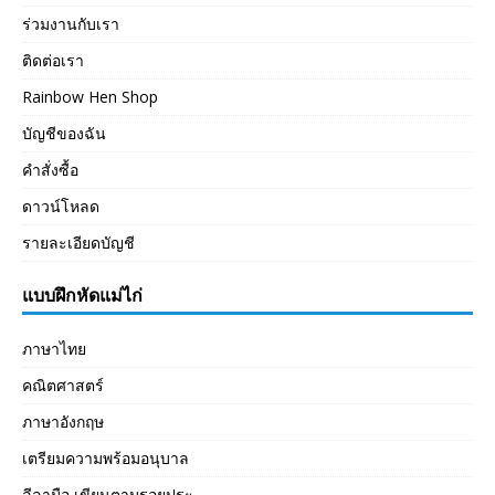
ร่วมงานกับเรา
ติดต่อเรา
Rainbow Hen Shop
บัญชีของฉัน
คำสั่งซื้อ
ดาวน์โหลด
รายละเอียดบัญชี
แบบฝึกหัดแม่ไก่
ภาษาไทย
คณิตศาสตร์
ภาษาอังกฤษ
เตรียมความพร้อมอนุบาล
ลีลามือ เขียนตามรอยประ