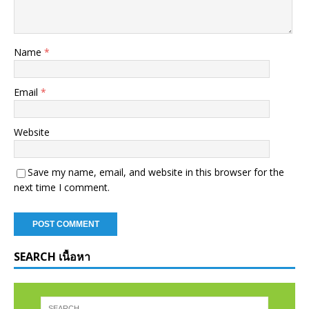
Name
*
Email
*
Website
Save my name, email, and website in this browser for the
next time I comment.
SEARCH เนื้อหา