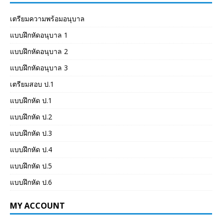
เตรียมความพร้อมอนุบาล
แบบฝึกหัดอนุบาล 1
แบบฝึกหัดอนุบาล 2
แบบฝึกหัดอนุบาล 3
เตรียมสอบ ป.1
แบบฝึกหัด ป.1
แบบฝึกหัด ป.2
แบบฝึกหัด ป.3
แบบฝึกหัด ป.4
แบบฝึกหัด ป.5
แบบฝึกหัด ป.6
MY ACCOUNT