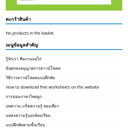
ตะกร้าสินค้า
No products in the basket.
เมนูข้อมูลสำคัญ
รู้จักเรา ทีมงานแม่ไก่
ข้อตกลงอนุญาตการดาวน์โหลด
วิธีการดาวน์โหลดแบบฝึกหัด
How to download free worksheets on this website
การสอนภาษาไทยลูก
บทความ เกร็ดความรู้ ท่องเที่ยว
แหล่งความรู้นอกห้องเรียน
แบบฝึกหัดตามชั้นเรียน