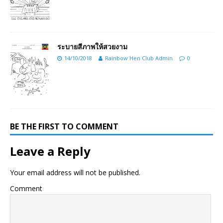
ระบายสีภาพให้สวยงาม
14/10/2018
Rainbow Hen Club Admin
0
BE THE FIRST TO COMMENT
Leave a Reply
Your email address will not be published.
Comment