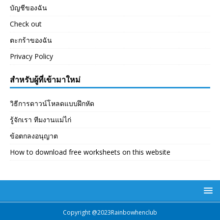
บัญชีของฉัน
Check out
ตะกร้าของฉัน
Privacy Policy
สำหรับผู้ที่เข้ามาใหม่
วิธีการดาวน์โหลดแบบฝึกหัด
รู้จักเรา ทีมงานแม่ไก่
ข้อตกลงอนุญาต
How to download free worksheets on this website
Copyright @2023Rainbowhenclub