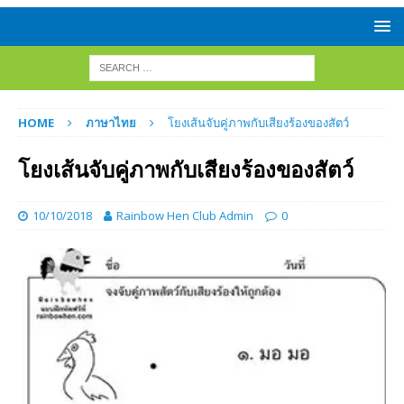
HOME
ภาษาไทย
โยงเส้นจับคู่ภาพกับเสียงร้องของสัตว์
โยงเส้นจับคู่ภาพกับเสียงร้องของสัตว์
10/10/2018
Rainbow Hen Club Admin
0