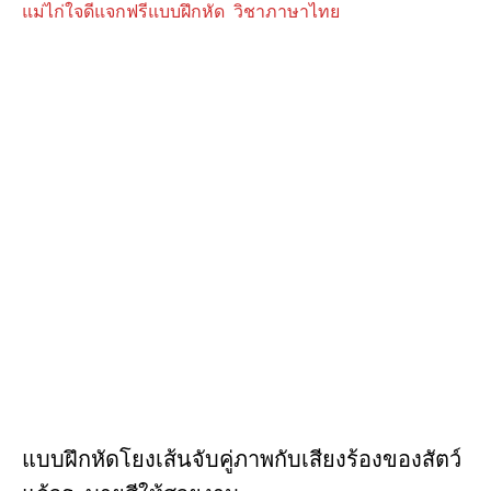
แม่ไก่ใจดีแจกฟรีแบบฝึกหัด วิชาภาษาไทย
แบบฝึกหัดโยงเส้นจับคู่ภาพกับเสียงร้องของสัตว์