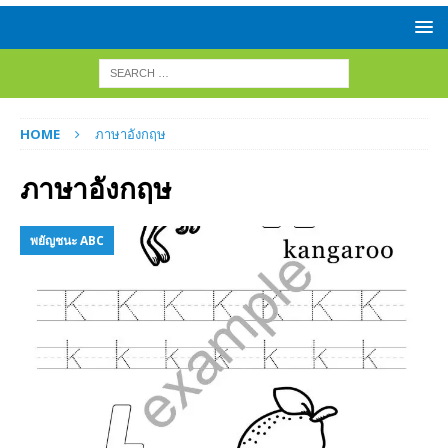
HOME
ภาษาอังกฤษ
ภาษาอังกฤษ
พยัญชนะ ABC