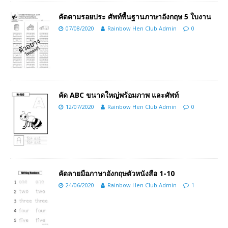
คัดตามรอยประ ศัพท์พื้นฐานภาษาอังกฤษ 5 ใบงาน
07/08/2020
Rainbow Hen Club Admin
0
คัด ABC ขนาดใหญ่พร้อมภาพ และศัพท์
12/07/2020
Rainbow Hen Club Admin
0
คัดลายมือภาษาอังกฤษตัวหนังสือ 1-10
24/06/2020
Rainbow Hen Club Admin
1