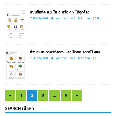
แบบฝึกหัด ป.2 ใส่ a หรือ an ให้ถูกต้อง
05/06/2020
Rainbow Hen Club Admin
0
คำประสมภาษาอังกฤษ แบบฝึกหัด ดาวน์โหลด
31/05/2020
Rainbow Hen Club Admin
1
«
1
2
3
…
6
»
SEARCH เนื้อหา