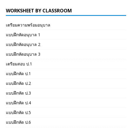
WORKSHEET BY CLASSROOM
เตรียมความพร้อมอนุบาล
แบบฝึกหัดอนุบาล 1
แบบฝึกหัดอนุบาล 2
แบบฝึกหัดอนุบาล 3
เตรียมสอบ ป.1
แบบฝึกหัด ป.1
แบบฝึกหัด ป.2
แบบฝึกหัด ป.3
แบบฝึกหัด ป.4
แบบฝึกหัด ป.5
แบบฝึกหัด ป.6