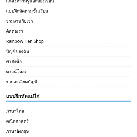
แหล่งความรู้นอกห้องเรียน
แบบฝึกหัดตามชั้นเรียน
ร่วมงานกับเรา
ติดต่อเรา
Rainbow Hen Shop
บัญชีของฉัน
คำสั่งซื้อ
ดาวน์โหลด
รายละเอียดบัญชี
แบบฝึกหัดแม่ไก่
ภาษาไทย
คณิตศาสตร์
ภาษาอังกฤษ