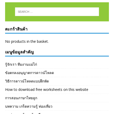
ตะกร้าสินค้า
No products in the basket.
เมนูข้อมูลสำคัญ
รู้จักเรา ทีมงานแม่ไก่
ข้อตกลงอนุญาตการดาวน์โหลด
วิธีการดาวน์โหลดแบบฝึกหัด
How to download free worksheets on this website
การสอนภาษาไทยลูก
บทความ เกร็ดความรู้ ท่องเที่ยว