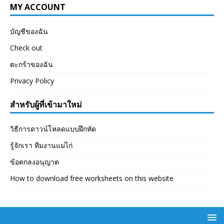
MY ACCOUNT
บัญชีของฉัน
Check out
ตะกร้าของฉัน
Privacy Policy
สำหรับผู้ที่เข้ามาใหม่
วิธีการดาวน์โหลดแบบฝึกหัด
รู้จักเรา ทีมงานแม่ไก่
ข้อตกลงอนุญาต
How to download free worksheets on this website