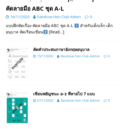
คัดลายมือ ABC ชุด A-L
16/11/2020
Rainbow Hen Club Admin
0
แบบฝึกหัดเรื่อง คัดลายมือ ABC ชุด A-L
สำหรับเด็กเล็ก เด็ก
อนุบาล หัดเรียนเขียน
[Read…]
คัดคำประสมภาษาอังกฤษอนุบาล
15/11/2020
Rainbow Hen Club Admin
0
เขียนพยัญชนะ a-z ที่หายไป 7 แบบ
07/11/2020
Rainbow Hen Club Admin
0