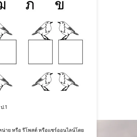
 ป.1
่าย หรือ รีโพสต์ หรือแชร์ออนไลน์โดย