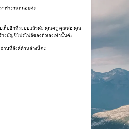
เราทำงานหน่อยค่ะ
ก็บอีกที่ระบบแล้วค่ะ คุณครู คุณพ่อ คุณ
ร้างบัญชีโปรไฟล์ของตัวเองเท่านั้นค่ะ
ที่ลิงค์ด้านล่างนี้ค่ะ