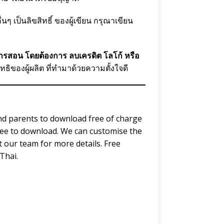
ๆ เป็นลิขสิทธิ์ ของผู้เขียน กรุณาเขียน
การสอน โดยต้องการ ลบเครดิต โลโก้ หรือ
ทธิของผู้ผลิต ที่ทำมาด้วยความตั้งใจดี
d parents to download free of charge
ree to download. We can customise the
 our team for more details. Free
Thai.