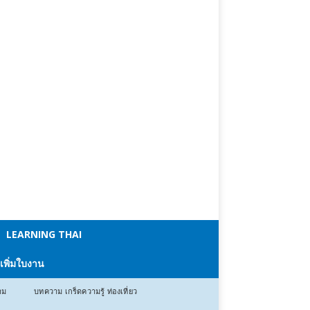
LEARNING THAI
 เพิ่มใบงาน
าม
บทความ เกร็ดความรู้ ท่องเที่ยว