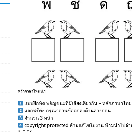
หลักภาษาไทย ป.1
แบบฝึกหัด พยัญชนะที่มีเสียงเดียวกัน – หลักภาษาไทย
แจกฟรีค่ะ กรุณาอ่านข้อตกลงด้านล่างก่อน
จำนวน 3 หน้า
copyright protected ห้ามแก้ไขใบงาน ห้ามนำไปจำหน