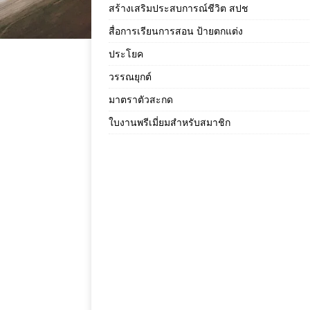
สร้างเสริมประสบการณ์ชีวิต สปช
สื่อการเรียนการสอน ป้ายตกแต่ง
ประโยค
วรรณยุกต์
มาตราตัวสะกด
ใบงานพรีเมี่ยมสำหรับสมาชิก