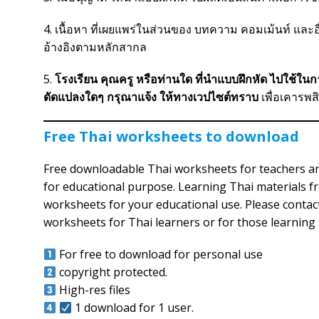
4. เนื้อหา ที่เผยแพร่ในส่วนของ บทความ คอมเม้นท์ และอื่น
อ้างอิงตามหลักสากล
5.
โรงเรียน คุณครู หรือท่านใด ที่นำแบบฝึกหัด ไปใช้ใน
ดัดแปลงใดๆ กรุณาแจ้ง ให้ทางเวปไซต์ทราบ
เพื่อเคารพสิ
Free Thai worksheets to download
Free downloadable Thai worksheets for teachers an
for educational purpose. Learning Thai materials f
worksheets for your educational use. Please contact
worksheets for Thai learners or for those learning 
For free to download for personal use
copyright protected.
High-res files
1 download for 1 user.