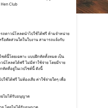
 Hen Club
มารถดาวน์โหลดนำไปใช้ได้ฟรี ห้ามจำหน่าย
ขหรือตัดส่วนใดในใบงาน สามารถแจ้งกับ
ปไซต์นี้โดยเฉพาะ แบบฝึกหัดทั้งหมด เป็น
วน์โหลดได้ฟรี ไม่มีค่าใช้จ่าย โดยมีราย
ดที่อยู่ในเวปไซต์นี้ ดังนี้
ช้ได้ฟรี ไม่ต้องเสีย ค่าใช้จ่ายใดๆ เพื่อ
ดยไม่ได้รับอนุญาต
ขาย โดยไม่ได้รับอนุญาต