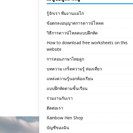
รู้จักเรา ทีมงานแม่ไก่
ข้อตกลงอนุญาตการดาวน์โหลด
วิธีการดาวน์โหลดแบบฝึกหัด
How to download free worksheets on this
website
การสอนภาษาไทยลูก
บทความ เกร็ดความรู้ ท่องเที่ยว
แหล่งความรู้นอกห้องเรียน
แบบฝึกหัดตามชั้นเรียน
ร่วมงานกับเรา
ติดต่อเรา
Rainbow Hen Shop
บัญชีของฉัน