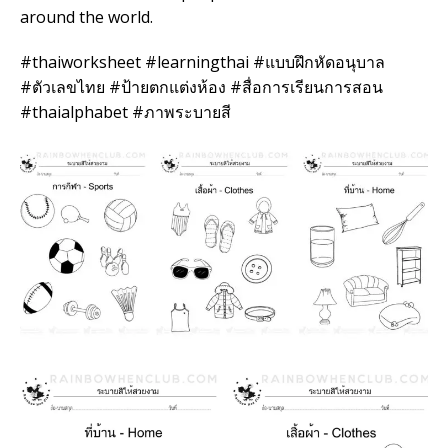
around the world.
#thaiworksheet #learningthai #แบบฝึกหัดอนุบาล
#ตัวเลขไทย #ป้ายตกแต่งห้อง #สื่อการเรียนการสอน
#thaialphabet #ภาพระบายสี