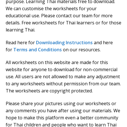
purpose. Learning Thai materials free to download.
We can customise the worksheets for your
educational use. Please contact our team for more
details. Free worksheets for Thai learners or for those
learning Thai.
Read here for
Downloading Instructions
and here
for
Terms and Conditions
on our resources.
All worksheets on this website are made for this
website for anyone to download for non-commercial
use. All users are not allowed to make any adjustment
to any worksheets without permission from our team.
The worksheets are copyright protected.
Please share your pictures using our worksheets or
any comments you have after using our materials. We
hope to make this platform even a better community
for Thai children and people who want to learn Thai