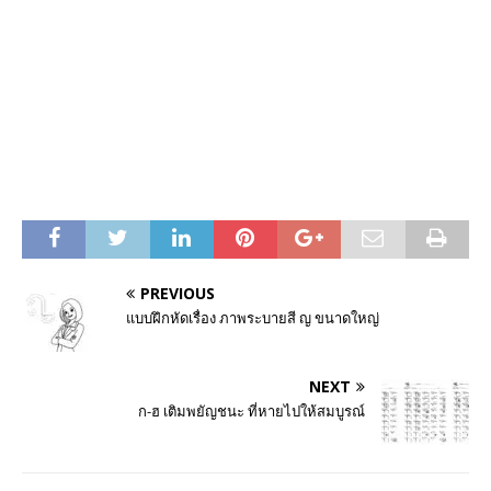
PREVIOUS
แบบฝึกหัดเรื่อง ภาพระบายสี ญ ขนาดใหญ่
NEXT
ก-ฮ เติมพยัญชนะ ที่หายไปให้สมบูรณ์