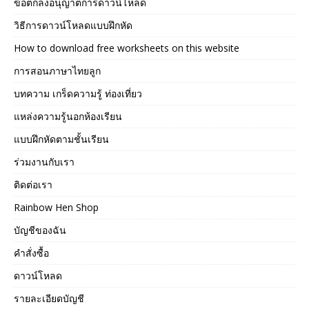
ข้อตกลงอนุญาตการดาวน์โหลด
วิธีการดาวน์โหลดแบบฝึกหัด
How to download free worksheets on this website
การสอนภาษาไทยลูก
บทความ เกร็ดความรู้ ท่องเที่ยว
แหล่งความรู้นอกห้องเรียน
แบบฝึกหัดตามชั้นเรียน
ร่วมงานกับเรา
ติดต่อเรา
Rainbow Hen Shop
บัญชีของฉัน
คำสั่งซื้อ
ดาวน์โหลด
รายละเอียดบัญชี