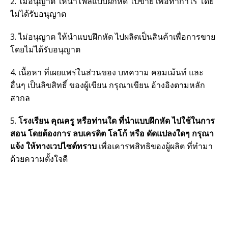
2. ไม่อนุญาต ให้นำไฟล์แบบฝึกหัด ไปขาย เพื่อทำกำไร โดย
ไม่ได้รับอนุญาต
3. ไม่อนุญาต ให้นำแบบฝึกหัด ไปผลิตเป็นสินค้าเพื่อการขาย
โดยไม่ได้รับอนุญาต
4. เนื้อหา ที่เผยแพร่ในส่วนของ บทความ คอมเม้นท์ และ
อื่นๆ เป็นลิขสิทธิ์ ของผู้เขียน กรุณาเขียน อ้างอิงตามหลัก
สากล
5.
โรงเรียน คุณครู หรือท่านใด ที่นำแบบฝึกหัด ไปใช้ในการ
สอน โดยต้องการ ลบเครดิต โลโก้ หรือ ดัดแปลงใดๆ กรุณา
แจ้ง ให้ทางเวปไซต์ทราบ
เพื่อเคารพสิทธิของผู้ผลิต ที่ทำมา
ด้วยความตั้งใจดี