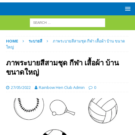
HOME
ระบายสี
ภาพระบายสีสามชุด กีฬา เสื้อผ้า บ้าน ขนาด
ใหญ่
ภาพระบายสีสามชุด กีฬา เสื้อผ้า บ้าน
ขนาดใหญ่
27/05/2022
Rainbow Hen Club Admin
0