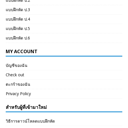
แบบฝึกหัด ป.2
แบบฝึกหัด ป.3
แบบฝึกหัด ป.4
แบบฝึกหัด ป.5
แบบฝึกหัด ป.6
MY ACCOUNT
บัญชีของฉัน
Check out
ตะกร้าของฉัน
Privacy Policy
สำหรับผู้ที่เข้ามาใหม่
วิธีการดาวน์โหลดแบบฝึกหัด