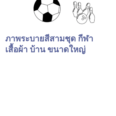
ภาพระบายสีสามชุด กีฬา
เสื้อผ้า บ้าน ขนาดใหญ่