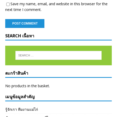
Save my name, email, and website in this browser for the
next time I comment.
SEARCH เนื้อหา
ตะกร้าสินค้า
No products in the basket.
เมนูข้อมูลสำคัญ
รู้จักเรา ทีมงานแม่ไก่