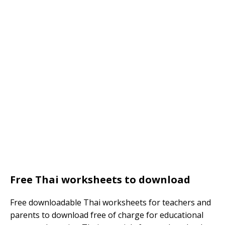
Free Thai worksheets to download
Free downloadable Thai worksheets for teachers and
parents to download free of charge for educational