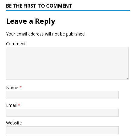
BE THE FIRST TO COMMENT
Leave a Reply
Your email address will not be published.
Comment
Name
*
Email
*
Website