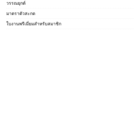
วรรณยุกต์
มาตราตัวสะกด
ใบงานพรีเมี่ยมสำหรับสมาชิก