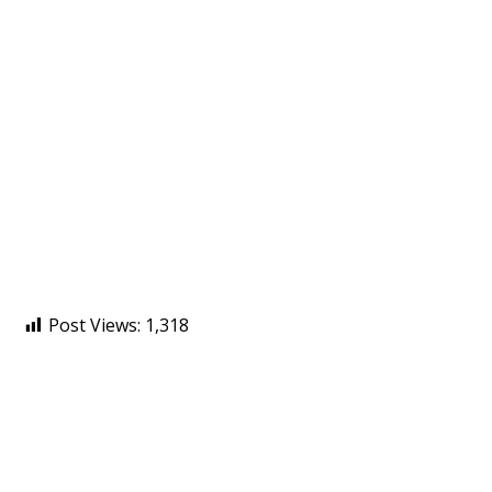
Post Views:
1,318