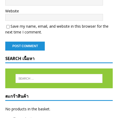
Website
Save my name, email, and website in this browser for the
next time I comment.
SEARCH เนื้อหา
ตะกร้าสินค้า
No products in the basket.