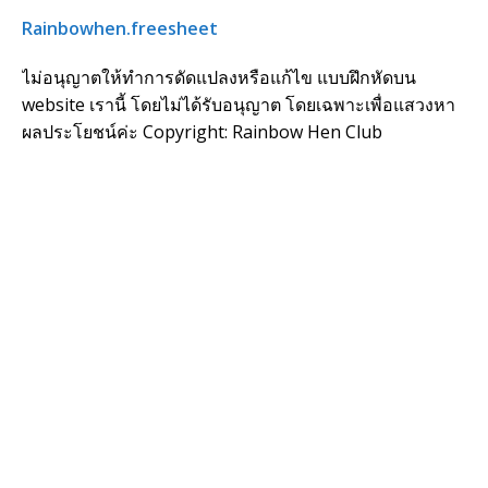
Rainbowhen.freesheet
ไม่อนุญาตให้ทำการดัดแปลงหรือแก้ไข แบบฝึกหัดบน
website เรานี้ โดยไม่ได้รับอนุญาต โดยเฉพาะเพื่อแสวงหา
ผลประโยชน์ค่ะ Copyright: Rainbow Hen Club