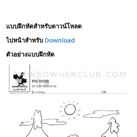
แบบฝึกหัดสำหรับดาวน์โหลด
ไปหน้าสำหรับ
Download
ตัวอย่างแบบฝึกหัด