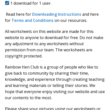
1 download for 1 user.
Read here for
Downloading Instructions
and here
for
Terms and Conditions
on our resources.
All worksheets on this website are made for this
website to anyone to download for free. Do not make
any adjustment to any worksheets without
permission from our team. The worksheets are
copyright protected.
Rainbow Hen Club is a group of people who like to
give back to community by sharing their time,
knowledge, and experience through creating teaching
and learning materials or telling their stories. We
hope that everyone enjoy visiting our website and use
our contents to the most.
Please share your pictures using our worksheets or