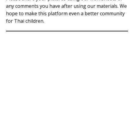
any comments you have after using our materials. We
hope to make this platform even a better community
for Thai children.