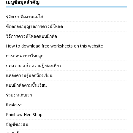
เมนูข้อมูลสำคัญ
รู้จักเรา ทีมงานแม่ไก่
ข้อตกลงอนุญาตการดาวน์โหลด
วิธีการดาวน์โหลดแบบฝึกหัด
How to download free worksheets on this website
การสอนภาษาไทยลูก
บทความ เกร็ดความรู้ ท่องเที่ยว
แหล่งความรู้นอกห้องเรียน
แบบฝึกหัดตามชั้นเรียน
ร่วมงานกับเรา
ติดต่อเรา
Rainbow Hen Shop
บัญชีของฉัน