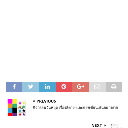
PREVIOUS
กิจกรรมวันหยุด เรื่องสีต่างๆและการเขียนเส้นอย่างง่าย
NEXT