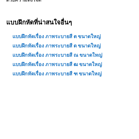
แบบฝึกหัดที่น่าสนใจอื่นๆ
แบบฝึกหัดเรื่อง ภาพระบายสี ต ขนาดใหญ่
แบบฝึกหัดเรื่อง ภาพระบายสี ด ขนาดใหญ่
แบบฝึกหัดเรื่อง ภาพระบายสี ณ ขนาดใหญ่
แบบฝึกหัดเรื่อง ภาพระบายสี ฒ ขนาดใหญ่
แบบฝึกหัดเรื่อง ภาพระบายสี ฑ ขนาดใหญ่