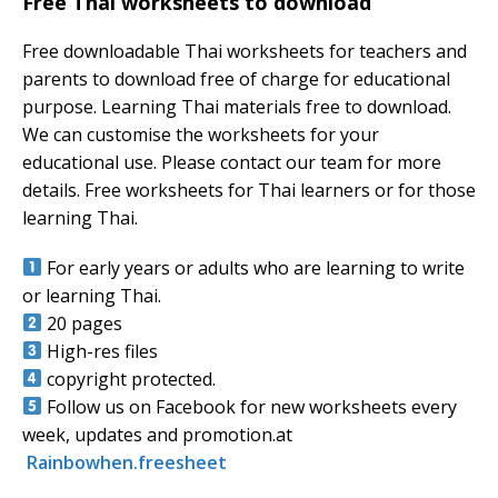
Free Thai worksheets to download
Free downloadable Thai worksheets for teachers and
parents to download free of charge for educational
purpose. Learning Thai materials free to download.
We can customise the worksheets for your
educational use. Please contact our team for more
details. Free worksheets for Thai learners or for those
learning Thai.
For early years or adults who are learning to write
or learning Thai.
20 pages
High-res files
copyright protected.
Follow us on Facebook for new worksheets every
week, updates and promotion.at
Rainbowhen.freesheet