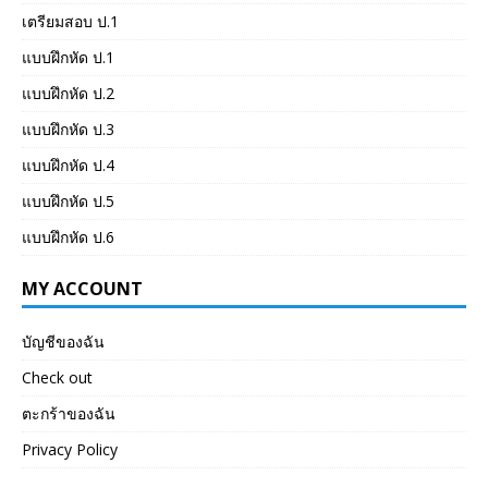
เตรียมสอบ ป.1
แบบฝึกหัด ป.1
แบบฝึกหัด ป.2
แบบฝึกหัด ป.3
แบบฝึกหัด ป.4
แบบฝึกหัด ป.5
แบบฝึกหัด ป.6
MY ACCOUNT
บัญชีของฉัน
Check out
ตะกร้าของฉัน
Privacy Policy