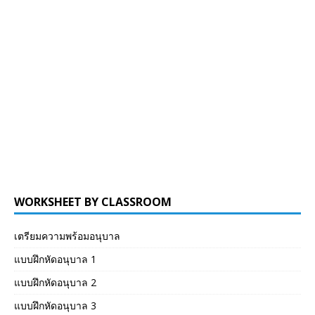
WORKSHEET BY CLASSROOM
เตรียมความพร้อมอนุบาล
แบบฝึกหัดอนุบาล 1
แบบฝึกหัดอนุบาล 2
แบบฝึกหัดอนุบาล 3