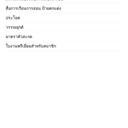
สื่อการเรียนการสอน ป้ายตกแต่ง
ประโยค
วรรณยุกต์
มาตราตัวสะกด
ใบงานพรีเมี่ยมสำหรับสมาชิก