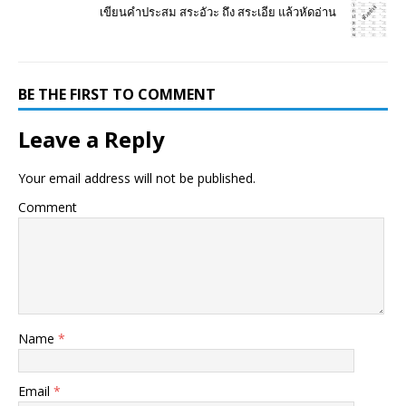
เขียนคำประสม สระอัวะ ถึง สระเอีย แล้วหัดอ่าน
BE THE FIRST TO COMMENT
Leave a Reply
Your email address will not be published.
Comment
Name
*
Email
*