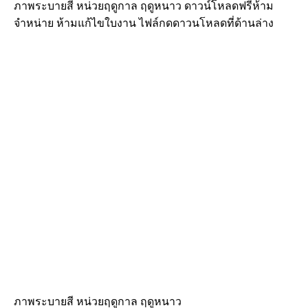
ภาพระบายสี หน่วยฤดูกาล ฤดูหนาว ดาวน์โหลดฟรีห้าม
จำหน่าย ห้ามแก้ไขใบงาน ไฟล์กดดาวนโหลดที่ด้านล่าง
ภาพระบายสี หน่วยฤดูกาล ฤดูหนาว