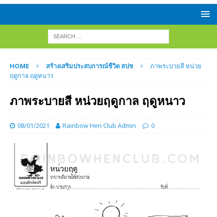
HOME
สร้างเสริมประสบการณ์ชีวิต สปช
ภาพระบายสี หน่วย
ฤดูกาล ฤดูหนาว
ภาพระบายสี หน่วยฤดูกาล ฤดูหนาว
08/01/2021
Rainbow Hen Club Admin
0