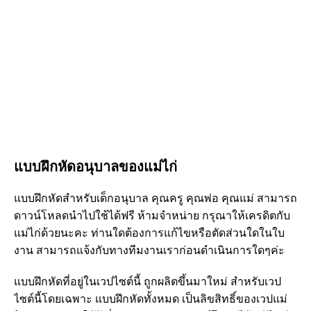
แบบฝึกหัดอนุบาลของแม่ไก่
แบบฝึกหัดสำหรับเด็กอนุบาล คุณครู คุณพ่อ คุณแม่ สามารถ
ดาวน์โหลดนำไปใช้ได้ฟรี ห้ามจำหน่าย กรุณาให้เครดิตกับ
แม่ไก่ด้วยนะคะ ท่านใดต้องการแก้ไขหรือตัดส่วนใดในใบ
งาน สามารถแจ้งกับทางทีมงานเราก่อนดำเนินการใดๆค่ะ
แบบฝึกหัดที่อยู่ในเวปไซต์นี้ ถูกผลิตขึ้นมาใหม่ สำหรับเวป
ไซต์นี้โดยเฉพาะ แบบฝึกหัดทั้งหมด เป็นลิขสิทธิ์ของเวปแม่